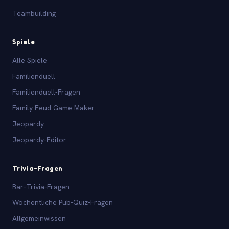
Teambuilding
Spiele
Alle Spiele
Familienduell
Familienduell-Fragen
Family Feud Game Maker
Jeopardy
Jeopardy-Editor
Trivia-Fragen
Bar-Trivia-Fragen
Wöchentliche Pub-Quiz-Fragen
Allgemeinwissen