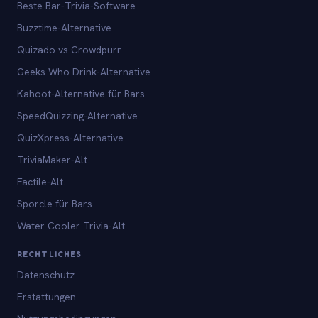
Beste Bar-Trivia-Software
Buzztime-Alternative
Quizado vs Crowdpurr
Geeks Who Drink-Alternative
Kahoot-Alternative für Bars
SpeedQuizzing-Alternative
QuizXpress-Alternative
TriviaMaker-Alt.
Factile-Alt.
Sporcle für Bars
Water Cooler Trivia-Alt.
RECHTLICHES
Datenschutz
Erstattungen