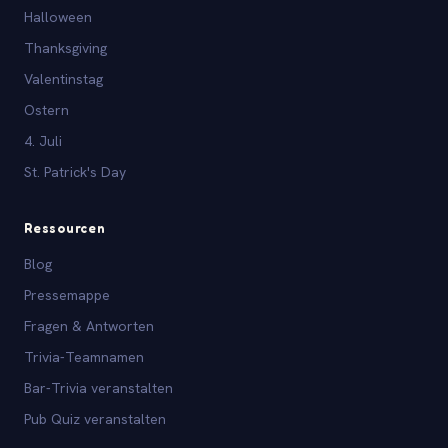
Halloween
Thanksgiving
Valentinstag
Ostern
4. Juli
St. Patrick's Day
Ressourcen
Blog
Pressemappe
Fragen & Antworten
Trivia-Teamnamen
Bar-Trivia veranstalten
Pub Quiz veranstalten