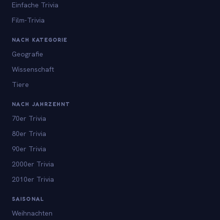
Einfache Trivia
Film-Trivia
NACH KATEGORIE
Geografie
Wissenschaft
Tiere
NACH JAHRZEHNT
70er Trivia
80er Trivia
90er Trivia
2000er Trivia
2010er Trivia
SAISONAL
Weihnachten