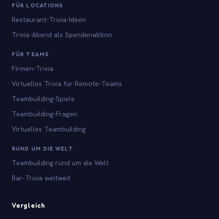
FÜR LOCATIONS
Restaurant-Trivia-Ideen
Trivia-Abend als Spendenaktion
FÜR TEAMS
Firmen-Trivia
Virtuelles Trivia für Remote-Teams
Teambuilding-Spiele
Teambuilding-Fragen
Virtuelles Teambuilding
RUND UM DIE WELT
Teambuilding rund um die Welt
Bar-Trivia weltweit
Vergleich