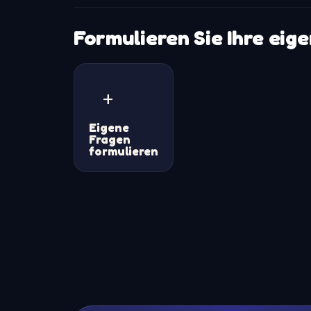
Formulieren Sie Ihre eig
+
Eigene
Fragen
formulieren