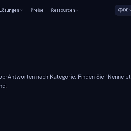
Lösungen
Preise
Ressourcen
DE
op-Antworten nach Kategorie. Finden Sie "Nenne et
nd.