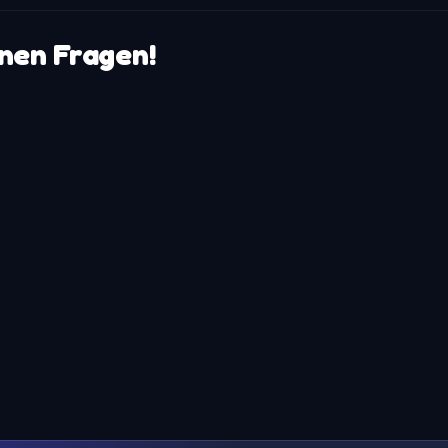
enen Fragen!