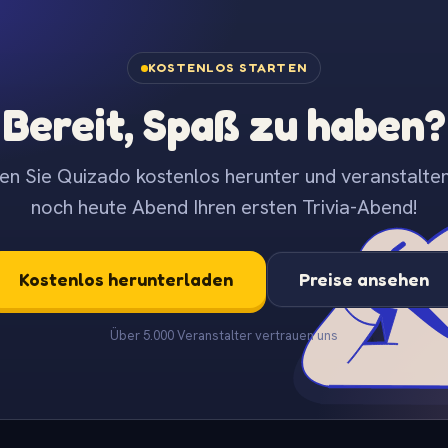
KOSTENLOS STARTEN
Bereit, Spaß zu haben?
en Sie Quizado kostenlos herunter und veranstalten
noch heute Abend Ihren ersten Trivia-Abend!
Kostenlos herunterladen
Preise ansehen
Über 5.000 Veranstalter vertrauen uns