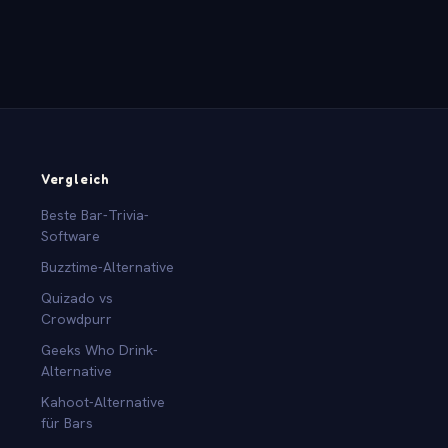
Vergleich
Beste Bar-Trivia-
Software
Buzztime-Alternative
Quizado vs
Crowdpurr
Geeks Who Drink-
Alternative
Kahoot-Alternative
für Bars