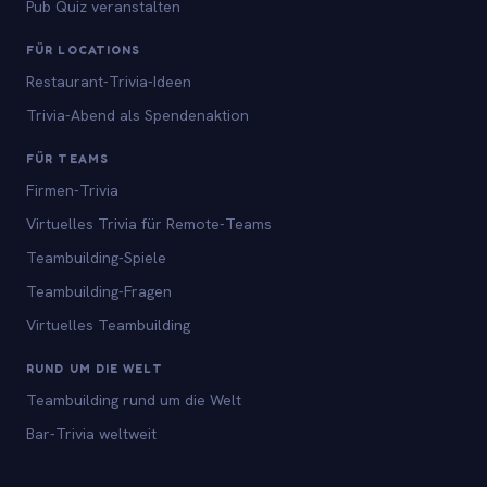
Pub Quiz veranstalten
FÜR LOCATIONS
Restaurant-Trivia-Ideen
Trivia-Abend als Spendenaktion
FÜR TEAMS
Firmen-Trivia
Virtuelles Trivia für Remote-Teams
Teambuilding-Spiele
Teambuilding-Fragen
Virtuelles Teambuilding
RUND UM DIE WELT
Teambuilding rund um die Welt
Bar-Trivia weltweit