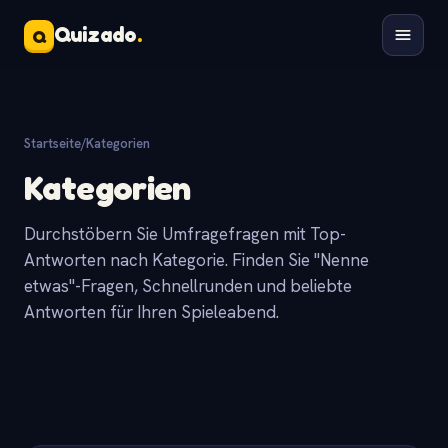
Quizado
.
Q
Startseite
/
Kategorien
Kategorien
Durchstöbern Sie Umfragefragen mit Top-
Antworten nach Kategorie. Finden Sie "Nenne
etwas"-Fragen, Schnellrunden und beliebte
Antworten für Ihren Spieleabend.