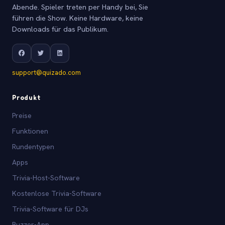
Abende. Spieler treten per Handy bei, Sie
führen die Show. Keine Hardware, keine
Downloads für das Publikum.
support@quizado.com
Produkt
Preise
Funktionen
Rundentypen
Apps
Trivia-Host-Software
Kostenlose Trivia-Software
Trivia-Software für DJs
Buzzer-App