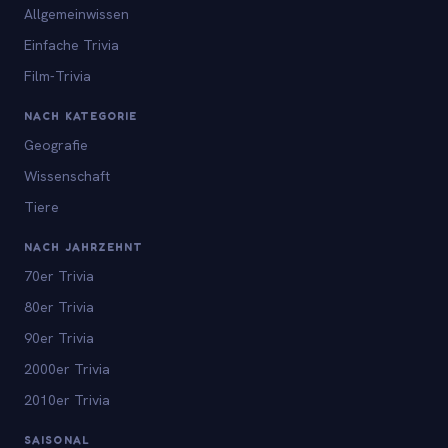
Allgemeinwissen
Einfache Trivia
Film-Trivia
NACH KATEGORIE
Geografie
Wissenschaft
Tiere
NACH JAHRZEHNT
70er Trivia
80er Trivia
90er Trivia
2000er Trivia
2010er Trivia
SAISONAL