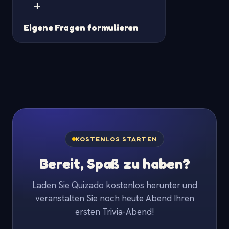
+
Eigene Fragen formulieren
KOSTENLOS STARTEN
Bereit, Spaß zu haben?
Laden Sie Quizado kostenlos herunter und
veranstalten Sie noch heute Abend Ihren
ersten Trivia-Abend!