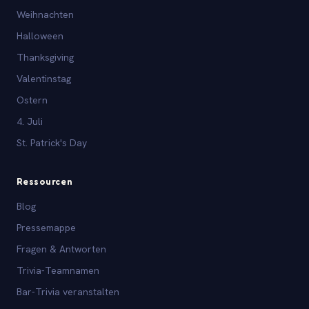
Weihnachten
Halloween
Thanksgiving
Valentinstag
Ostern
4. Juli
St. Patrick's Day
Ressourcen
Blog
Pressemappe
Fragen & Antworten
Trivia-Teamnamen
Bar-Trivia veranstalten