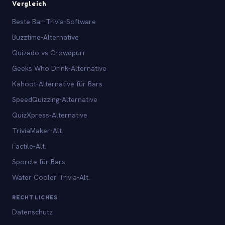
Vergleich
Beste Bar-Trivia-Software
Buzztime-Alternative
Quizado vs Crowdpurr
Geeks Who Drink-Alternative
Kahoot-Alternative für Bars
SpeedQuizzing-Alternative
QuizXpress-Alternative
TriviaMaker-Alt.
Factile-Alt.
Sporcle für Bars
Water Cooler Trivia-Alt.
RECHTLICHES
Datenschutz