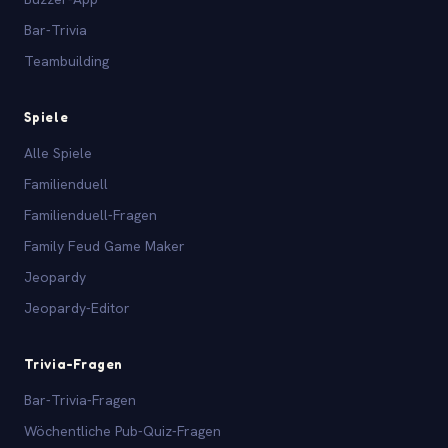
Bar-Trivia
Teambuilding
Spiele
Alle Spiele
Familienduell
Familienduell-Fragen
Family Feud Game Maker
Jeopardy
Jeopardy-Editor
Trivia-Fragen
Bar-Trivia-Fragen
Wöchentliche Pub-Quiz-Fragen