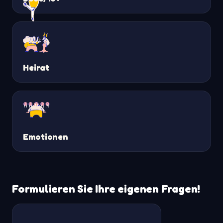
Heirat
Emotionen
Formulieren Sie Ihre eigenen Fragen!