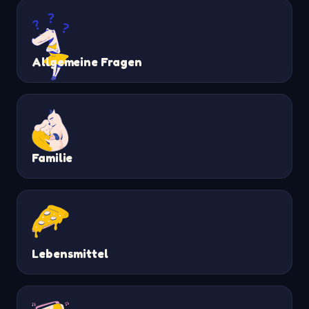
Allgemeine Fragen
Familie
Lebensmittel