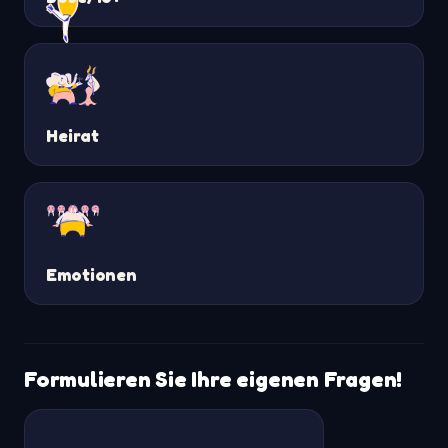
Heirat
Emotionen
Formulieren Sie Ihre eigenen Fragen!