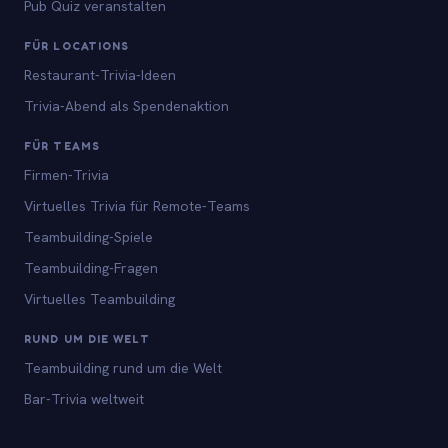
Pub Quiz veranstalten
FÜR LOCATIONS
Restaurant-Trivia-Ideen
Trivia-Abend als Spendenaktion
FÜR TEAMS
Firmen-Trivia
Virtuelles Trivia für Remote-Teams
Teambuilding-Spiele
Teambuilding-Fragen
Virtuelles Teambuilding
RUND UM DIE WELT
Teambuilding rund um die Welt
Bar-Trivia weltweit