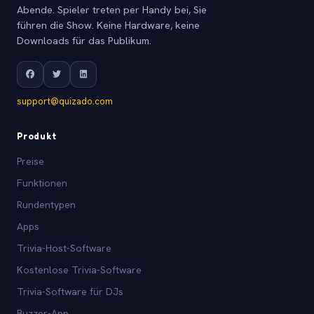
Abende. Spieler treten per Handy bei, Sie
führen die Show. Keine Hardware, keine
Downloads für das Publikum.
support@quizado.com
Produkt
Preise
Funktionen
Rundentypen
Apps
Trivia-Host-Software
Kostenlose Trivia-Software
Trivia-Software für DJs
Buzzer-App