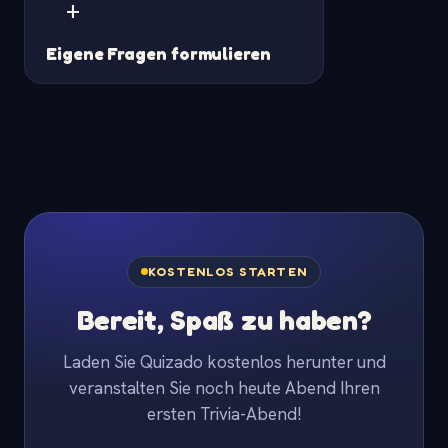
+
Eigene Fragen formulieren
KOSTENLOS STARTEN
Bereit, Spaß zu haben?
Laden Sie Quizado kostenlos herunter und
veranstalten Sie noch heute Abend Ihren
ersten Trivia-Abend!