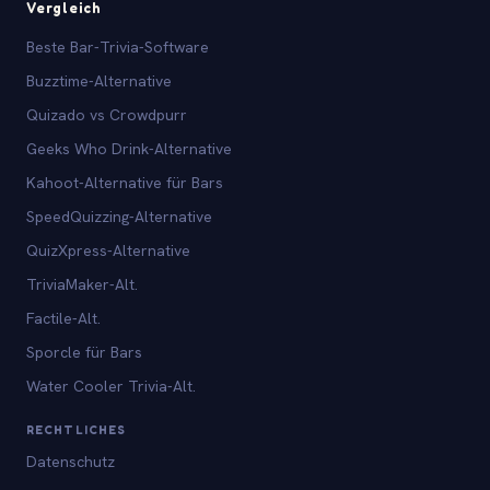
Vergleich
Beste Bar-Trivia-Software
Buzztime-Alternative
Quizado vs Crowdpurr
Geeks Who Drink-Alternative
Kahoot-Alternative für Bars
SpeedQuizzing-Alternative
QuizXpress-Alternative
TriviaMaker-Alt.
Factile-Alt.
Sporcle für Bars
Water Cooler Trivia-Alt.
RECHTLICHES
Datenschutz