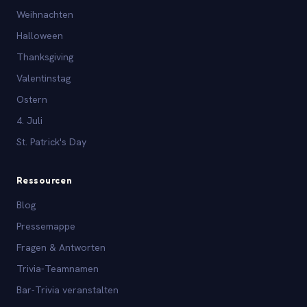
Weihnachten
Halloween
Thanksgiving
Valentinstag
Ostern
4. Juli
St. Patrick's Day
Ressourcen
Blog
Pressemappe
Fragen & Antworten
Trivia-Teamnamen
Bar-Trivia veranstalten