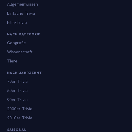
Allgemeinwissen
Einfache Trivia
Film-Trivia
NACH KATEGORIE
Geografie
Wissenschaft
Tiere
NACH JAHRZEHNT
70er Trivia
80er Trivia
90er Trivia
2000er Trivia
2010er Trivia
SAISONAL