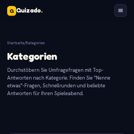
Quizado
.
Q
Startseite
/
Kategorien
Kategorien
Durchstöbern Sie Umfragefragen mit Top-
Antworten nach Kategorie. Finden Sie "Nenne
etwas"-Fragen, Schnellrunden und beliebte
Antworten für Ihren Spieleabend.