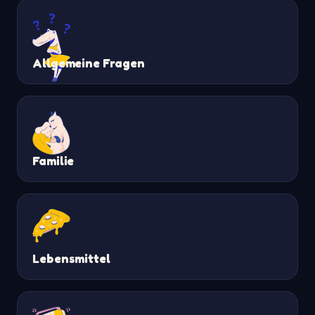
Allgemeine Fragen
Familie
Lebensmittel