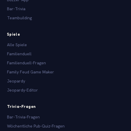
Bar-Trivia
Teambuilding
Spiele
Alle Spiele
Familienduell
Familienduell-Fragen
Family Feud Game Maker
Jeopardy
Jeopardy-Editor
Trivia-Fragen
Bar-Trivia-Fragen
Wöchentliche Pub-Quiz-Fragen