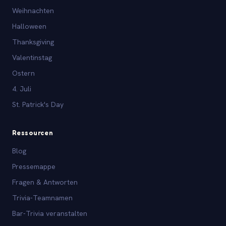
Weihnachten
Halloween
Thanksgiving
Valentinstag
Ostern
4. Juli
St. Patrick's Day
Ressourcen
Blog
Pressemappe
Fragen & Antworten
Trivia-Teamnamen
Bar-Trivia veranstalten