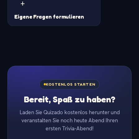
+
Eigene Fragen formulieren
KOSTENLOS STARTEN
Bereit, Spaß zu haben?
Laden Sie Quizado kostenlos herunter und
veranstalten Sie noch heute Abend Ihren
ersten Trivia-Abend!