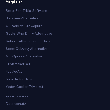
Vergleich
Beste Bar-Trivia-Software
Buzztime-Alternative
Quizado vs Crowdpurr
Geeks Who Drink-Alternative
Kahoot-Alternative für Bars
SpeedQuizzing-Alternative
QuizXpress-Alternative
TriviaMaker-Alt.
Factile-Alt.
Sporcle für Bars
Water Cooler Trivia-Alt.
RECHTLICHES
Datenschutz