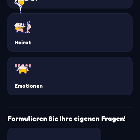
Heirat
Emotionen
Formulieren Sie Ihre eigenen Fragen!