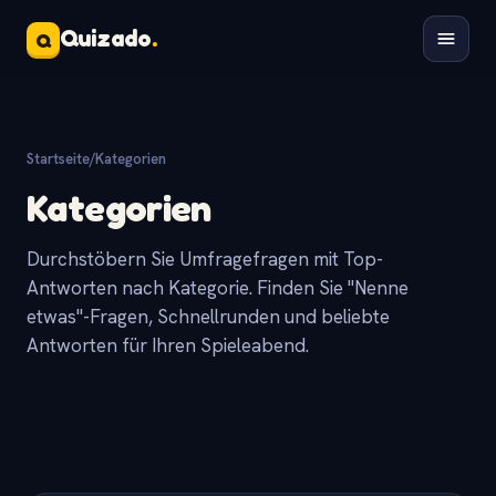
Quizado
.
Q
Startseite
/
Kategorien
Kategorien
Durchstöbern Sie Umfragefragen mit Top-
Antworten nach Kategorie. Finden Sie "Nenne
etwas"-Fragen, Schnellrunden und beliebte
Antworten für Ihren Spieleabend.