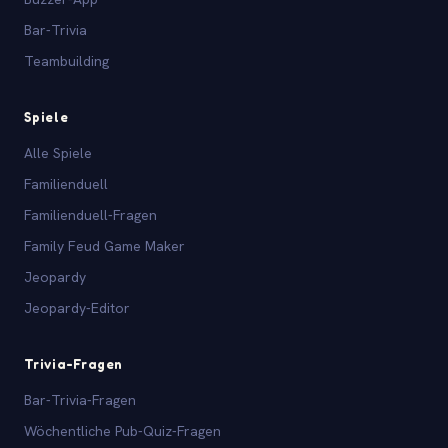
Bar-Trivia
Teambuilding
Spiele
Alle Spiele
Familienduell
Familienduell-Fragen
Family Feud Game Maker
Jeopardy
Jeopardy-Editor
Trivia-Fragen
Bar-Trivia-Fragen
Wöchentliche Pub-Quiz-Fragen