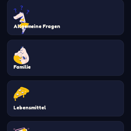
Allgemeine Fragen
Familie
Lebensmittel