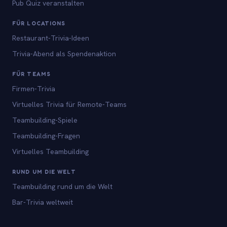
Pub Quiz veranstalten
FÜR LOCATIONS
Restaurant-Trivia-Ideen
Trivia-Abend als Spendenaktion
FÜR TEAMS
Firmen-Trivia
Virtuelles Trivia für Remote-Teams
Teambuilding-Spiele
Teambuilding-Fragen
Virtuelles Teambuilding
RUND UM DIE WELT
Teambuilding rund um die Welt
Bar-Trivia weltweit