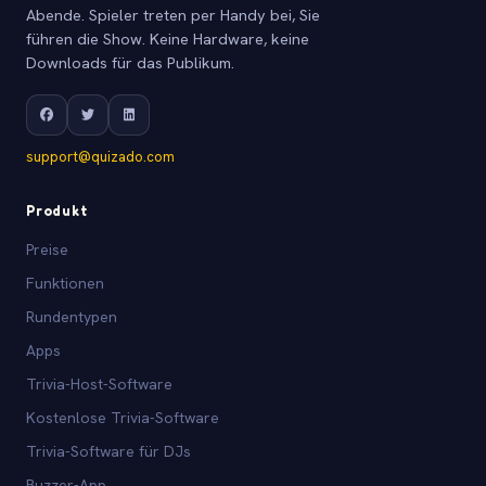
Abende. Spieler treten per Handy bei, Sie
führen die Show. Keine Hardware, keine
Downloads für das Publikum.
support@quizado.com
Produkt
Preise
Funktionen
Rundentypen
Apps
Trivia-Host-Software
Kostenlose Trivia-Software
Trivia-Software für DJs
Buzzer-App