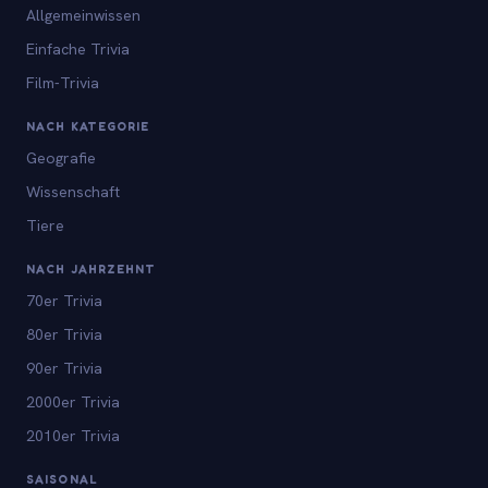
Allgemeinwissen
Einfache Trivia
Film-Trivia
NACH KATEGORIE
Geografie
Wissenschaft
Tiere
NACH JAHRZEHNT
70er Trivia
80er Trivia
90er Trivia
2000er Trivia
2010er Trivia
SAISONAL