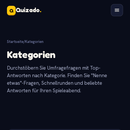
Quizado
.
Q
Startseite
/
Kategorien
Kategorien
Durchstöbern Sie Umfragefragen mit Top-
Antworten nach Kategorie. Finden Sie "Nenne
etwas"-Fragen, Schnellrunden und beliebte
Antworten für Ihren Spieleabend.