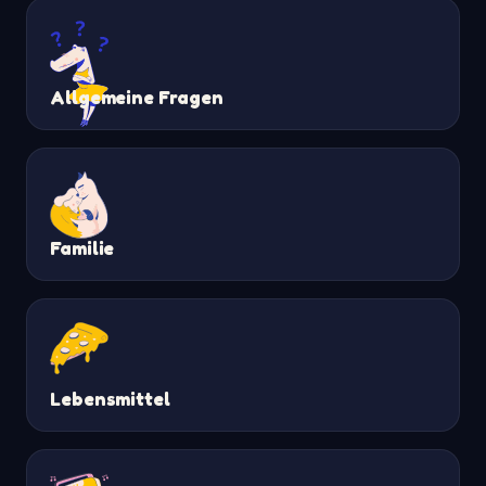
Allgemeine Fragen
Familie
Lebensmittel