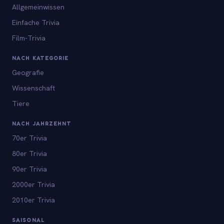
Allgemeinwissen
Einfache Trivia
Film-Trivia
NACH KATEGORIE
Geografie
Wissenschaft
Tiere
NACH JAHRZEHNT
70er Trivia
80er Trivia
90er Trivia
2000er Trivia
2010er Trivia
SAISONAL