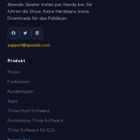
Abende. Spieler treten per Handy bei, Sie
führen die Show. Keine Hardware, keine
Downloads für das Publikum.
support@quizado.com
Produkt
Preise
Funktionen
Rundentypen
Apps
Trivia-Host-Software
Kostenlose Trivia-Software
Trivia-Software für DJs
Buzzer-App