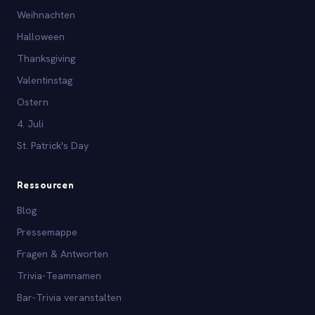
Weihnachten
Halloween
Thanksgiving
Valentinstag
Ostern
4. Juli
St. Patrick's Day
Ressourcen
Blog
Pressemappe
Fragen & Antworten
Trivia-Teamnamen
Bar-Trivia veranstalten