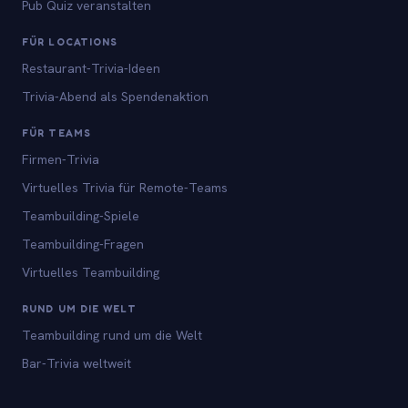
Pub Quiz veranstalten
FÜR LOCATIONS
Restaurant-Trivia-Ideen
Trivia-Abend als Spendenaktion
FÜR TEAMS
Firmen-Trivia
Virtuelles Trivia für Remote-Teams
Teambuilding-Spiele
Teambuilding-Fragen
Virtuelles Teambuilding
RUND UM DIE WELT
Teambuilding rund um die Welt
Bar-Trivia weltweit