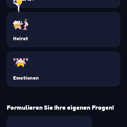
Heirat
Emotionen
Formulieren Sie Ihre eigenen Fragen!