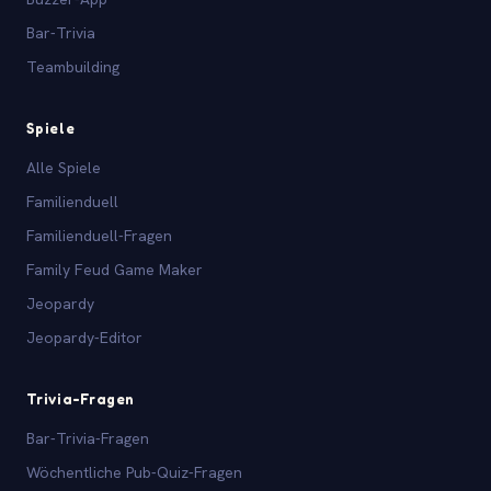
Bar-Trivia
Teambuilding
Spiele
Alle Spiele
Familienduell
Familienduell-Fragen
Family Feud Game Maker
Jeopardy
Jeopardy-Editor
Trivia-Fragen
Bar-Trivia-Fragen
Wöchentliche Pub-Quiz-Fragen