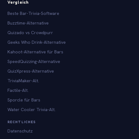
Vergleich
Beste Bar-Trivia-Software
Buzztime-Alternative
Quizado vs Crowdpurr
Geeks Who Drink-Alternative
Kahoot-Alternative für Bars
SpeedQuizzing-Alternative
QuizXpress-Alternative
TriviaMaker-Alt.
Factile-Alt.
Sporcle für Bars
Water Cooler Trivia-Alt.
RECHTLICHES
Datenschutz