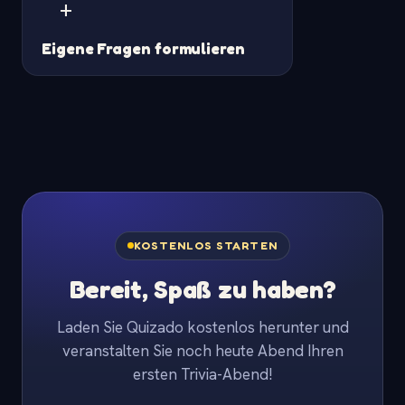
+
Eigene Fragen formulieren
KOSTENLOS STARTEN
Bereit, Spaß zu haben?
Laden Sie Quizado kostenlos herunter und
veranstalten Sie noch heute Abend Ihren
ersten Trivia-Abend!