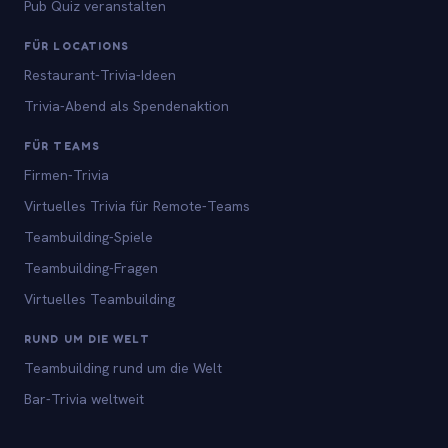
Pub Quiz veranstalten
FÜR LOCATIONS
Restaurant-Trivia-Ideen
Trivia-Abend als Spendenaktion
FÜR TEAMS
Firmen-Trivia
Virtuelles Trivia für Remote-Teams
Teambuilding-Spiele
Teambuilding-Fragen
Virtuelles Teambuilding
RUND UM DIE WELT
Teambuilding rund um die Welt
Bar-Trivia weltweit