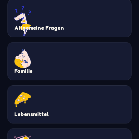
Allgemeine Fragen
Familie
Lebensmittel