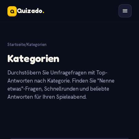
Quizado
.
Q
Startseite
/
Kategorien
Kategorien
Durchstöbern Sie Umfragefragen mit Top-
Antworten nach Kategorie. Finden Sie "Nenne
etwas"-Fragen, Schnellrunden und beliebte
Antworten für Ihren Spieleabend.