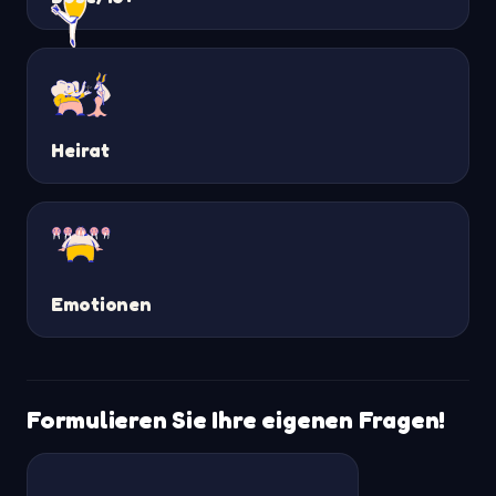
Heirat
Emotionen
Formulieren Sie Ihre eigenen Fragen!