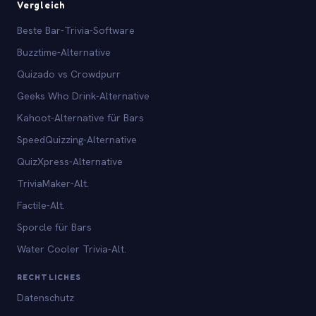
Vergleich
Beste Bar-Trivia-Software
Buzztime-Alternative
Quizado vs Crowdpurr
Geeks Who Drink-Alternative
Kahoot-Alternative für Bars
SpeedQuizzing-Alternative
QuizXpress-Alternative
TriviaMaker-Alt.
Factile-Alt.
Sporcle für Bars
Water Cooler Trivia-Alt.
RECHTLICHES
Datenschutz