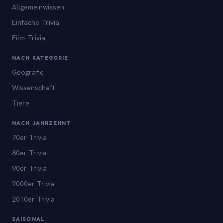
Allgemeinwissen
Einfache Trivia
Film-Trivia
NACH KATEGORIE
Geografie
Wissenschaft
Tiere
NACH JAHRZEHNT
70er Trivia
80er Trivia
90er Trivia
2000er Trivia
2010er Trivia
SAISONAL