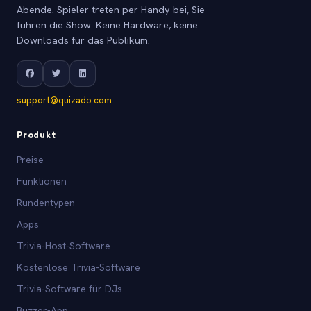
Abende. Spieler treten per Handy bei, Sie
führen die Show. Keine Hardware, keine
Downloads für das Publikum.
support@quizado.com
Produkt
Preise
Funktionen
Rundentypen
Apps
Trivia-Host-Software
Kostenlose Trivia-Software
Trivia-Software für DJs
Buzzer-App