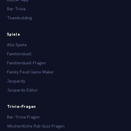
Bar-Trivia
Teambuilding
Spiele
Alle Spiele
Familienduell
Familienduell-Fragen
Family Feud Game Maker
Jeopardy
Jeopardy-Editor
Trivia-Fragen
Bar-Trivia-Fragen
Wöchentliche Pub-Quiz-Fragen