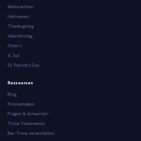
Weihnachten
Halloween
Thanksgiving
Valentinstag
Ostern
4. Juli
St. Patrick's Day
Ressourcen
Blog
Pressemappe
Fragen & Antworten
Trivia-Teamnamen
Bar-Trivia veranstalten