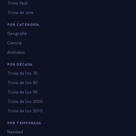
Trivia fácil
Trivia de cine
POR CATEGORÍA
Geografía
Ciencia
Animales
POR DÉCADA
Trivia de los 70
Trivia de los 80
Trivia de los 90
Trivia de los 2000
Trivia de los 2010
POR TEMPORADA
Navidad