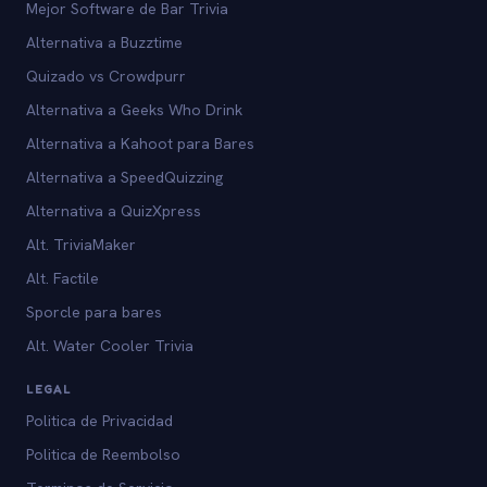
Mejor Software de Bar Trivia
Alternativa a Buzztime
Quizado vs Crowdpurr
Alternativa a Geeks Who Drink
Alternativa a Kahoot para Bares
Alternativa a SpeedQuizzing
Alternativa a QuizXpress
Alt. TriviaMaker
Alt. Factile
Sporcle para bares
Alt. Water Cooler Trivia
LEGAL
Politica de Privacidad
Politica de Reembolso