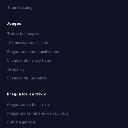
Team Building
Juegos
Todos los juegos
100 mexicanos dijeron
Preguntas estilo Family Feud
Creador de Family Feud
Jeopardy
Creador de Jeopardy
Preguntas de trivia
Preguntas de Bar Trivia
Preguntas semanales de pub quiz
Cultura general