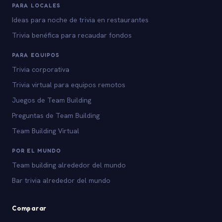
PARA LOCALES
Ideas para noche de trivia en restaurantes
Trivia benéfica para recaudar fondos
PARA EQUIPOS
Trivia corporativa
Trivia virtual para equipos remotos
Juegos de Team Building
Preguntas de Team Building
Team Building Virtual
POR EL MUNDO
Team building alrededor del mundo
Bar trivia alrededor del mundo
Comparar