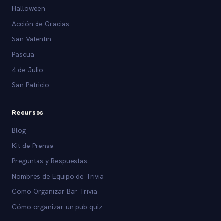
Halloween
Acción de Gracias
San Valentín
Pascua
4 de Julio
San Patricio
Recursos
Blog
Kit de Prensa
Preguntas y Respuestas
Nombres de Equipo de Trivia
Como Organizar Bar Trivia
Cómo organizar un pub quiz