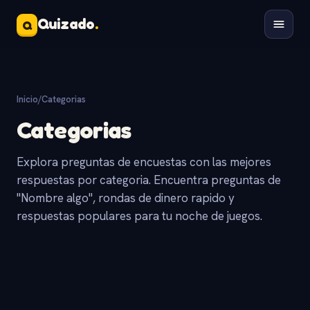
Quizado
.
Q
Inicio
/
Categorias
Categorias
Explora preguntas de encuestas con las mejores
respuestas por categoria. Encuentra preguntas de
"Nombre algo", rondas de dinero rapido y
respuestas populares para tu noche de juegos.