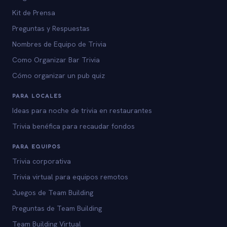
Kit de Prensa
Preguntas y Respuestas
Nombres de Equipo de Trivia
Como Organizar Bar Trivia
Cómo organizar un pub quiz
PARA LOCALES
Ideas para noche de trivia en restaurantes
Trivia benéfica para recaudar fondos
PARA EQUIPOS
Trivia corporativa
Trivia virtual para equipos remotos
Juegos de Team Building
Preguntas de Team Building
Team Building Virtual