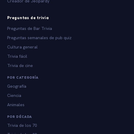
Creador de Jeopardy
Preguntas de trivia
Preguntas de Bar Trivia
Preguntas semanales de pub quiz
Cultura general
Trivia fácil
Trivia de cine
POR CATEGORÍA
Geografía
Ciencia
Animales
POR DÉCADA
Trivia de los 70