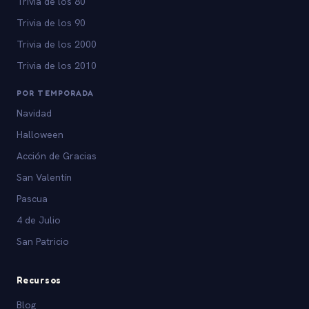
Trivia de los 80
Trivia de los 90
Trivia de los 2000
Trivia de los 2010
POR TEMPORADA
Navidad
Halloween
Acción de Gracias
San Valentín
Pascua
4 de Julio
San Patricio
Recursos
Blog