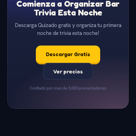
Comienza a Organizar Bar
Trivia Esta Noche
Descarga Quizado gratis y organiza tu primera
noche de trivia esta noche!
Descargar Gratis
Ver precios
Confiado por mas de 5,000 presentadores