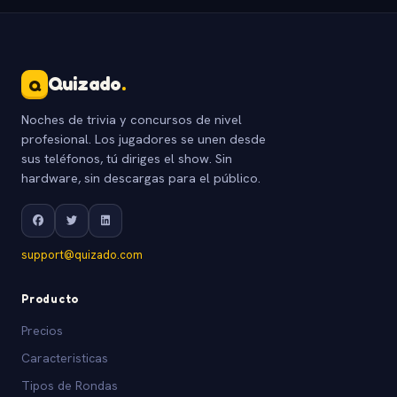
Quizado
.
Q
Noches de trivia y concursos de nivel
profesional. Los jugadores se unen desde
sus teléfonos, tú diriges el show. Sin
hardware, sin descargas para el público.
support@quizado.com
Producto
Precios
Caracteristicas
Tipos de Rondas