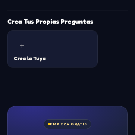
Crea Tus Propias Preguntas
+
Crea la Tuya
EMPIEZA GRATIS