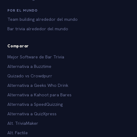
POR EL MUNDO
Team building alrededor del mundo
Bar trivia alrededor del mundo
Comparar
Mejor Software de Bar Trivia
Alternativa a Buzztime
Quizado vs Crowdpurr
Alternativa a Geeks Who Drink
Alternativa a Kahoot para Bares
Alternativa a SpeedQuizzing
Alternativa a QuizXpress
Alt. TriviaMaker
Alt. Factile