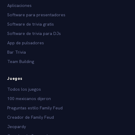
Aplicaciones
Software para presentadores
Software de trivia gratis
Software de trivia para DJs
App de pulsadores
Bar Trivia
Team Building
Juegos
Todos los juegos
100 mexicanos dijeron
Preguntas estilo Family Feud
Creador de Family Feud
Jeopardy