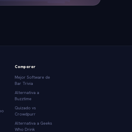
Comparar
Mejor Software de
Bar Trivia
Alternativa a
Buzztime
Quizado vs
po
Crowdpurr
Alternativa a Geeks
Who Drink