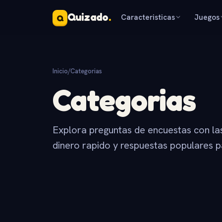
Quizado
.
Caracteristicas
Juegos
Q
Inicio
/
Categorias
Categorias
Explora preguntas de encuestas con la
dinero rapido y respuestas populares p