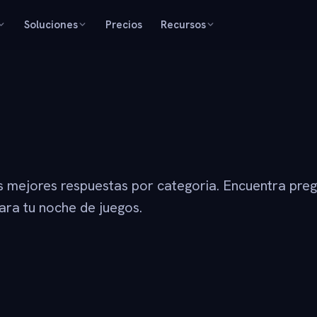
Soluciones
Precios
Recursos
s mejores respuestas por categoria. Encuentra pre
ara tu noche de juegos.