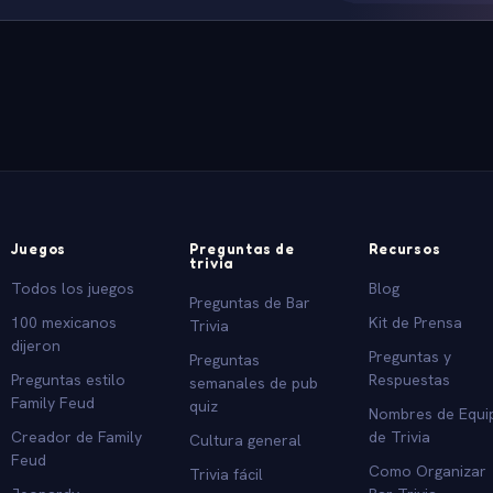
Juegos
Preguntas de
Recursos
trivia
Todos los juegos
Blog
Preguntas de Bar
100 mexicanos
Kit de Prensa
Trivia
dijeron
Preguntas y
Preguntas
Preguntas estilo
Respuestas
semanales de pub
Family Feud
quiz
Nombres de Equi
Creador de Family
de Trivia
Cultura general
Feud
Como Organizar
Trivia fácil