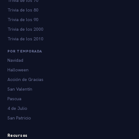
Trivia de los 70
Trivia de los 80
Trivia de los 90
Trivia de los 2000
Trivia de los 2010
POR TEMPORADA
Navidad
Halloween
Acción de Gracias
San Valentín
Pascua
4 de Julio
San Patricio
Recursos