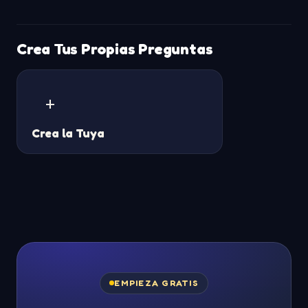
Crea Tus Propias Preguntas
+
Crea la Tuya
EMPIEZA GRATIS