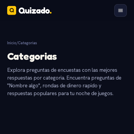
Inicio
/
Categorias
Categorias
Explora preguntas de encuestas con las mejores
respuestas por categoria. Encuentra preguntas de
"Nombre algo", rondas de dinero rapido y
respuestas populares para tu noche de juegos.