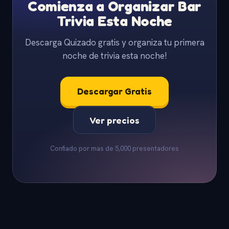
Comienza a Organizar Bar
Trivia Esta Noche
Descarga Quizado gratis y organiza tu primera
noche de trivia esta noche!
Descargar Gratis
Ver precios
Confiado por mas de 5,000 presentadores