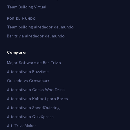
Team Building Virtual
POR EL MUNDO
Team building alrededor del mundo
Bar trivia alrededor del mundo
Comparar
Mejor Software de Bar Trivia
Alternativa a Buzztime
Quizado vs Crowdpurr
Alternativa a Geeks Who Drink
Alternativa a Kahoot para Bares
Alternativa a SpeedQuizzing
Alternativa a QuizXpress
Alt. TriviaMaker