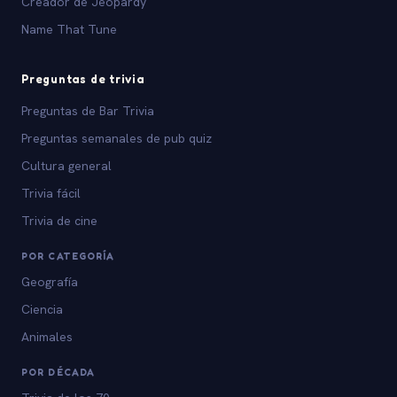
Creador de Jeopardy
Name That Tune
Preguntas de trivia
Preguntas de Bar Trivia
Preguntas semanales de pub quiz
Cultura general
Trivia fácil
Trivia de cine
POR CATEGORÍA
Geografía
Ciencia
Animales
POR DÉCADA