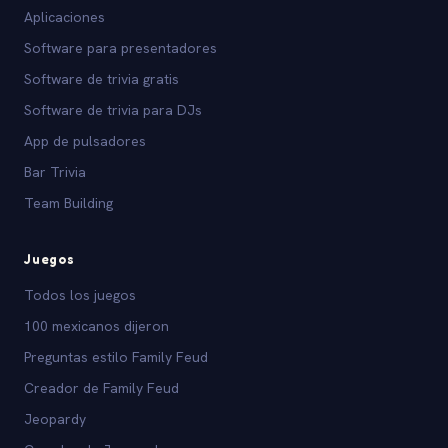
Aplicaciones
Software para presentadores
Software de trivia gratis
Software de trivia para DJs
App de pulsadores
Bar Trivia
Team Building
Juegos
Todos los juegos
100 mexicanos dijeron
Preguntas estilo Family Feud
Creador de Family Feud
Jeopardy