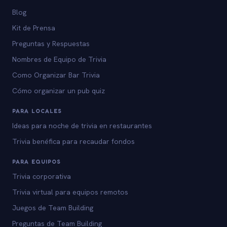
Blog
Kit de Prensa
Preguntas y Respuestas
Nombres de Equipo de Trivia
Como Organizar Bar Trivia
Cómo organizar un pub quiz
PARA LOCALES
Ideas para noche de trivia en restaurantes
Trivia benéfica para recaudar fondos
PARA EQUIPOS
Trivia corporativa
Trivia virtual para equipos remotos
Juegos de Team Building
Preguntas de Team Building