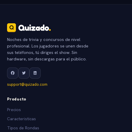
Noches de trivia y concursos de nivel
profesional. Los jugadores se unen desde
sus teléfonos, tú diriges el show. Sin
hardware, sin descargas para el público.
support@quizado.com
Producto
Precios
Caracteristicas
Tipos de Rondas