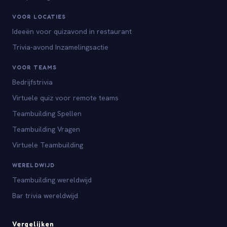
VOOR LOCATIES
Ideeën voor quizavond in restaurant
Trivia-avond Inzamelingsactie
VOOR TEAMS
Bedrijfstrivia
Virtuele quiz voor remote teams
Teambuilding Spellen
Teambuilding Vragen
Virtuele Teambuilding
WERELDWIJD
Teambuilding wereldwijd
Bar trivia wereldwijd
Vergelijken