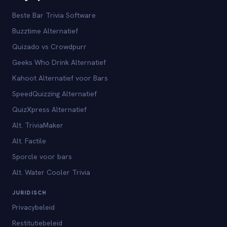
Beste Bar Trivia Software
Buzztime Alternatief
Quizado vs Crowdpurr
Geeks Who Drink Alternatief
Kahoot Alternatief voor Bars
SpeedQuizzing Alternatief
QuizXpress Alternatief
Alt. TriviaMaker
Alt. Factile
Sporcle voor bars
Alt. Water Cooler Trivia
JURIDISCH
Privacybeleid
Restitutiebeleid