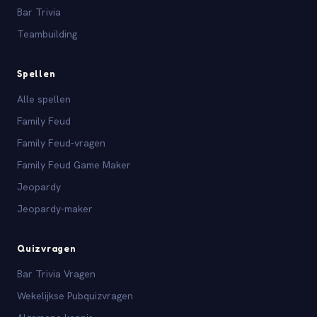
Bar Trivia
Teambuilding
Spellen
Alle spellen
Family Feud
Family Feud-vragen
Family Feud Game Maker
Jeopardy
Jeopardy-maker
Quizvragen
Bar Trivia Vragen
Wekelijkse Pubquizvragen