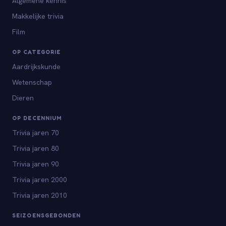
Algemene kennis
Makkelijke trivia
Film
OP CATEGORIE
Aardrijkskunde
Wetenschap
Dieren
OP DECENNIUM
Trivia jaren 70
Trivia jaren 80
Trivia jaren 90
Trivia jaren 2000
Trivia jaren 2010
SEIZOENSGEBONDEN