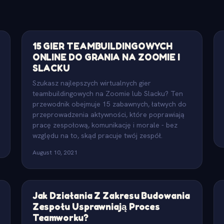
15 GIER TEAMBUILDINGOWYCH
ONLINE DO GRANIA NA ZOOMIE I
SLACKU
Szukasz najlepszych wirtualnych gier
teambuildingowych na Zoomie lub Slacku? Ten
przewodnik obejmuje 15 zabawnych, łatwych do
przeprowadzenia aktywności, które poprawiają
pracę zespołową, komunikację i morale - bez
względu na to, skąd pracuje twój zespół.
August 10, 2021
Jak Działania Z Zakresu Budowania
Zespołu Usprawniają Proces
Teamworku?