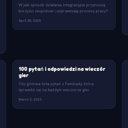
W jaki sposób działania integracyjne przynoszą
korzyści zespołowi i usprawniają procesy pracy?
April 30, 2025
100 pytań i odpowiedzi na wieczór
gier
Oto gotowa lista pytań z Familiady, która
sprawdzi się na każdym wieczorze gier.
March 2, 2023