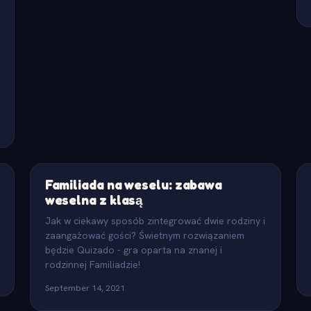
Familiada na weselu: zabawa
weselna z klasą
Jak w ciekawy sposób zintegrować dwie rodziny i
zaangażować gości? Świetnym rozwiązaniem
będzie Quizado - gra oparta na znanej i
rodzinnej Familiadzie!
September 14, 2021