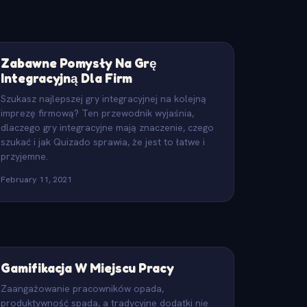
Zabawne Pomysły Na Grę
Integracyjną Dla Firm
Szukasz najlepszej gry integracyjnej na kolejną
imprezę firmową? Ten przewodnik wyjaśnia,
dlaczego gry integracyjne mają znaczenie, czego
szukać i jak Quizado sprawia, że jest to łatwe i
przyjemne.
February 11, 2021
Gamifikacja W Miejscu Pracy
Zaangażowanie pracowników opada,
produktywność spada, a tradycyjne dodatki nie