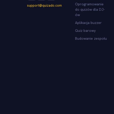
Oprogramowanie
support@quizado.com
do quizów dla DJ-
ów
Aplikacja buzzer
Quiz barowy
Budowanie zespołu