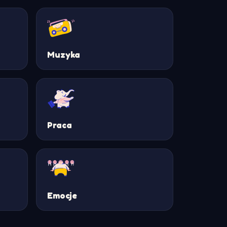
Muzyka
Praca
Emocje