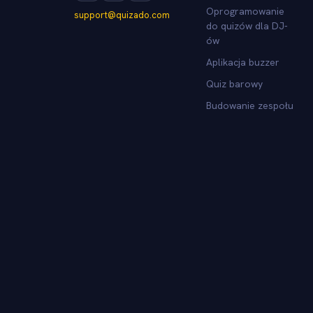
Oprogramowanie
support@quizado.com
do quizów dla DJ-
ów
Aplikacja buzzer
Quiz barowy
Budowanie zespołu