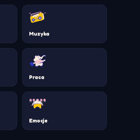
Muzyka
Praca
Emocje