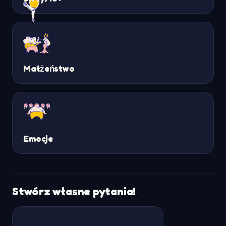
Małżeństwo
Emocje
Stwórz własne pytania!