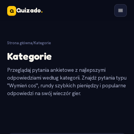
Quizado
.
Q
Strona główna
/
Kategorie
Kategorie
Przeglądaj pytania ankietowe z najlepszymi
odpowiedziami według kategorii. Znajdź pytania typu
"Wymień coś", rundy szybkich pieniędzy i popularne
odpowiedzi na swój wieczór gier.