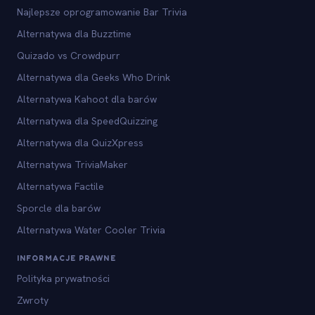
Najlepsze oprogramowanie Bar Trivia
Alternatywa dla Buzztime
Quizado vs Crowdpurr
Alternatywa dla Geeks Who Drink
Alternatywa Kahoot dla barów
Alternatywa dla SpeedQuizzing
Alternatywa dla QuizXpress
Alternatywa TriviaMaker
Alternatywa Factile
Sporcle dla barów
Alternatywa Water Cooler Trivia
INFORMACJE PRAWNE
Polityka prywatności
Zwroty