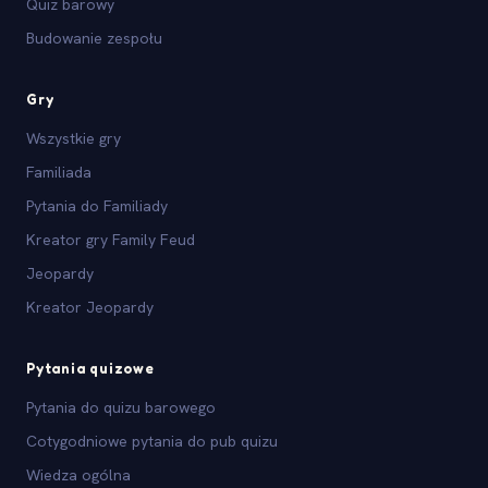
Quiz barowy
Budowanie zespołu
Gry
Wszystkie gry
Familiada
Pytania do Familiady
Kreator gry Family Feud
Jeopardy
Kreator Jeopardy
Pytania quizowe
Pytania do quizu barowego
Cotygodniowe pytania do pub quizu
Wiedza ogólna