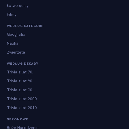
Łatwe quizy
Filmy
WEDŁUG KATEGORII
Geografia
Nauka
Zwierzęta
WEDŁUG DEKADY
Trivia z lat 70.
Trivia z lat 80.
Trivia z lat 90.
Trivia z lat 2000
Trivia z lat 2010
SEZONOWE
Boże Narodzenie