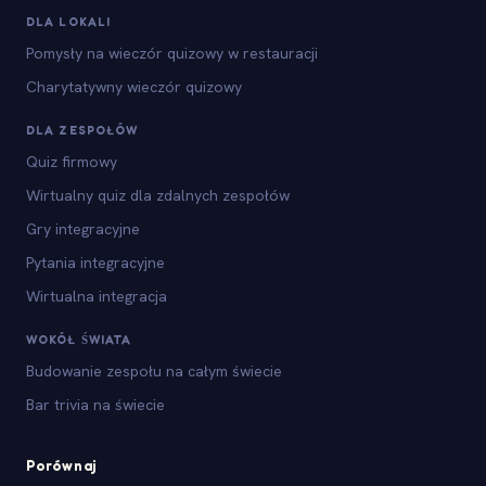
DLA LOKALI
Pomysły na wieczór quizowy w restauracji
Charytatywny wieczór quizowy
DLA ZESPOŁÓW
Quiz firmowy
Wirtualny quiz dla zdalnych zespołów
Gry integracyjne
Pytania integracyjne
Wirtualna integracja
WOKÓŁ ŚWIATA
Budowanie zespołu na całym świecie
Bar trivia na świecie
Porównaj