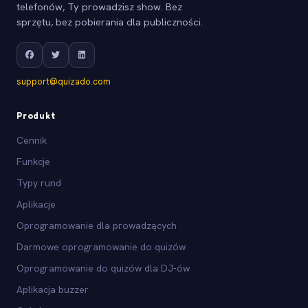
telefonów, Ty prowadzisz show. Bez
sprzętu, bez pobierania dla publiczności.
support@quizado.com
Produkt
Cennik
Funkcje
Typy rund
Aplikacje
Oprogramowanie dla prowadzących
Darmowe oprogramowanie do quizów
Oprogramowanie do quizów dla DJ-ów
Aplikacja buzzer