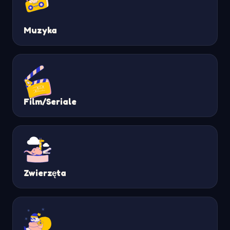
Muzyka
Film/Seriale
Zwierzęta