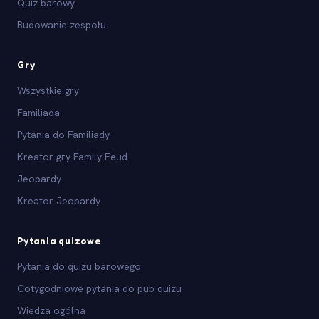
Quiz barowy
Budowanie zespołu
Gry
Wszystkie gry
Familiada
Pytania do Familiady
Kreator gry Family Feud
Jeopardy
Kreator Jeopardy
Pytania quizowe
Pytania do quizu barowego
Cotygodniowe pytania do pub quizu
Wiedza ogólna