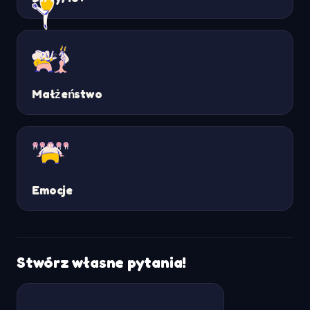
Małżeństwo
Emocje
Stwórz własne pytania!