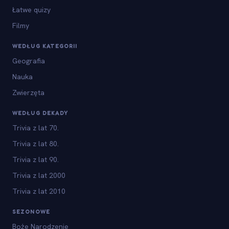
Łatwe quizy
Filmy
WEDŁUG KATEGORII
Geografia
Nauka
Zwierzęta
WEDŁUG DEKADY
Trivia z lat 70.
Trivia z lat 80.
Trivia z lat 90.
Trivia z lat 2000
Trivia z lat 2010
SEZONOWE
Boże Narodzenie