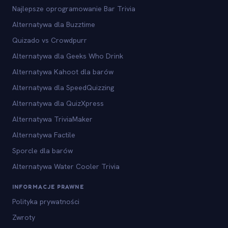
Najlepsze oprogramowanie Bar Trivia
Alternatywa dla Buzztime
Quizado vs Crowdpurr
Alternatywa dla Geeks Who Drink
Alternatywa Kahoot dla barów
Alternatywa dla SpeedQuizzing
Alternatywa dla QuizXpress
Alternatywa TriviaMaker
Alternatywa Factile
Sporcle dla barów
Alternatywa Water Cooler Trivia
INFORMACJE PRAWNE
Polityka prywatności
Zwroty