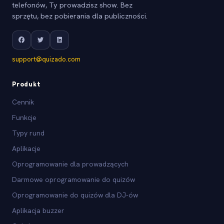
telefonów, Ty prowadzisz show. Bez
sprzętu, bez pobierania dla publiczności.
support@quizado.com
Produkt
Cennik
Funkcje
Typy rund
Aplikacje
Oprogramowanie dla prowadzących
Darmowe oprogramowanie do quizów
Oprogramowanie do quizów dla DJ-ów
Aplikacja buzzer