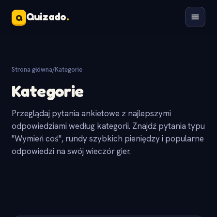
Quizado
.
Q
Strona główna
/
Kategorie
Kategorie
Przeglądaj pytania ankietowe z najlepszymi
odpowiedziami według kategorii. Znajdź pytania typu
"Wymień coś", rundy szybkich pieniędzy i popularne
odpowiedzi na swój wieczór gier.