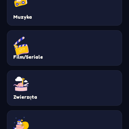
Muzyka
Film/Seriale
Zwierzęta