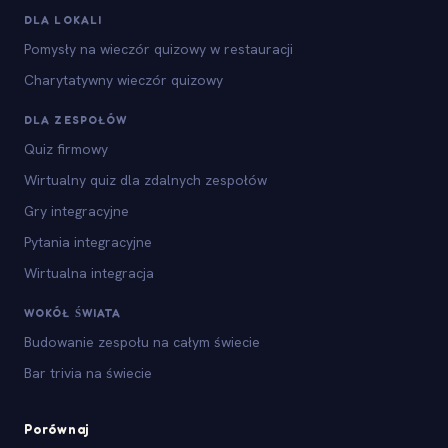
DLA LOKALI
Pomysły na wieczór quizowy w restauracji
Charytatywny wieczór quizowy
DLA ZESPOŁÓW
Quiz firmowy
Wirtualny quiz dla zdalnych zespołów
Gry integracyjne
Pytania integracyjne
Wirtualna integracja
WOKÓŁ ŚWIATA
Budowanie zespołu na całym świecie
Bar trivia na świecie
Porównaj