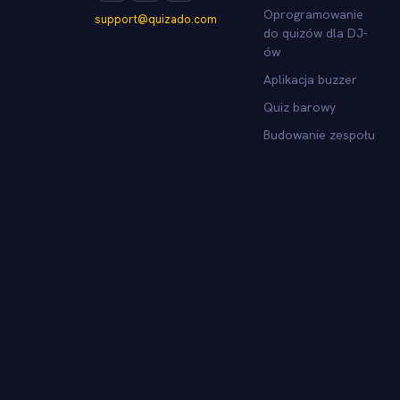
Oprogramowanie
support@quizado.com
do quizów dla DJ-
ów
Aplikacja buzzer
Quiz barowy
Budowanie zespołu