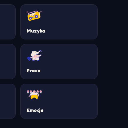
Muzyka
Praca
Emocje