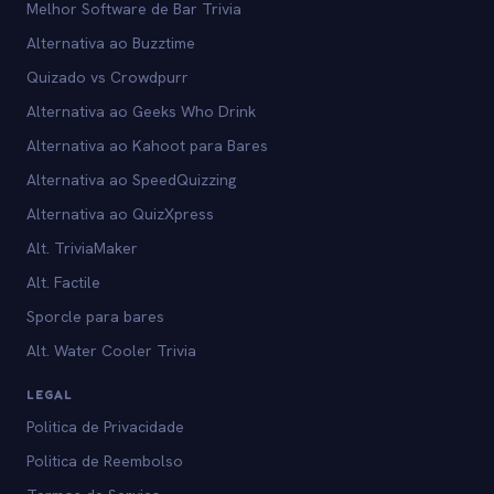
Melhor Software de Bar Trivia
Alternativa ao Buzztime
Quizado vs Crowdpurr
Alternativa ao Geeks Who Drink
Alternativa ao Kahoot para Bares
Alternativa ao SpeedQuizzing
Alternativa ao QuizXpress
Alt. TriviaMaker
Alt. Factile
Sporcle para bares
Alt. Water Cooler Trivia
LEGAL
Politica de Privacidade
Politica de Reembolso