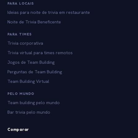
PARA LOCAIS
Ideias para noite de trivia em restaurante
Noite de Trivia Beneficente
PARA TIMES
Trivia corporativa
Trivia virtual para times remotos
Jogos de Team Building
Perguntas de Team Building
Team Building Virtual
PELO MUNDO
Team building pelo mundo
Bar trivia pelo mundo
Comparar