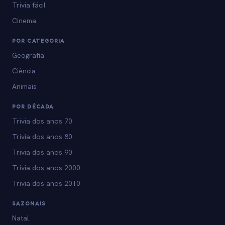
Trivia fácil
Cinema
POR CATEGORIA
Geografia
Ciência
Animais
POR DÉCADA
Trivia dos anos 70
Trivia dos anos 80
Trivia dos anos 90
Trivia dos anos 2000
Trivia dos anos 2010
SAZONAIS
Natal