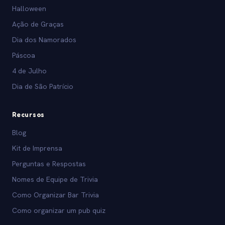
Halloween
Ação de Graças
Dia dos Namorados
Páscoa
4 de Julho
Dia de São Patrício
Recursos
Blog
Kit de Imprensa
Perguntas e Respostas
Nomes de Equipe de Trivia
Como Organizar Bar Trivia
Como organizar um pub quiz