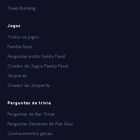
Team Building
Jogos
Todos os jogos
Família feud
Perguntas estilo Family Feud
Criador de Jogos Family Feud
Jeopardy
Criador de Jeopardy
Perguntas de trivia
Perguntas de Bar Trivia
Perguntas Semanais de Pub Quiz
Conhecimentos gerais