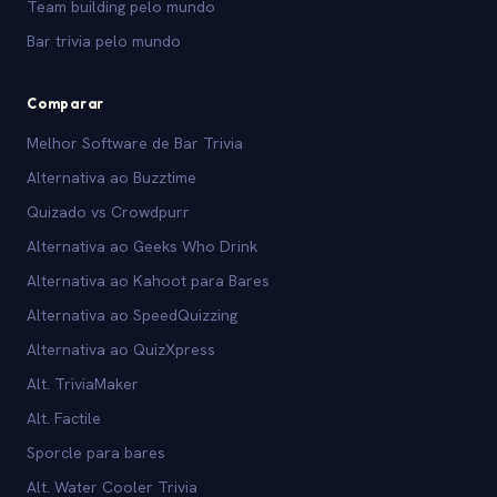
Team building pelo mundo
Bar trivia pelo mundo
Comparar
Melhor Software de Bar Trivia
Alternativa ao Buzztime
Quizado vs Crowdpurr
Alternativa ao Geeks Who Drink
Alternativa ao Kahoot para Bares
Alternativa ao SpeedQuizzing
Alternativa ao QuizXpress
Alt. TriviaMaker
Alt. Factile
Sporcle para bares
Alt. Water Cooler Trivia