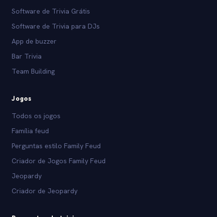
Software de Trivia Grátis
Software de Trivia para DJs
App de buzzer
Bar Trivia
Team Building
Jogos
Todos os jogos
Família feud
Perguntas estilo Family Feud
Criador de Jogos Family Feud
Jeopardy
Criador de Jeopardy