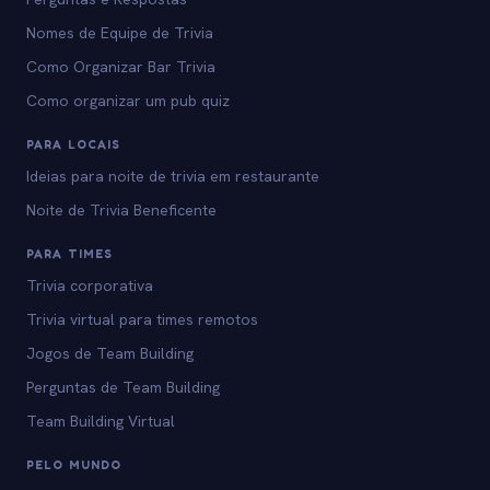
Nomes de Equipe de Trivia
Como Organizar Bar Trivia
Como organizar um pub quiz
PARA LOCAIS
Ideias para noite de trivia em restaurante
Noite de Trivia Beneficente
PARA TIMES
Trivia corporativa
Trivia virtual para times remotos
Jogos de Team Building
Perguntas de Team Building
Team Building Virtual
PELO MUNDO