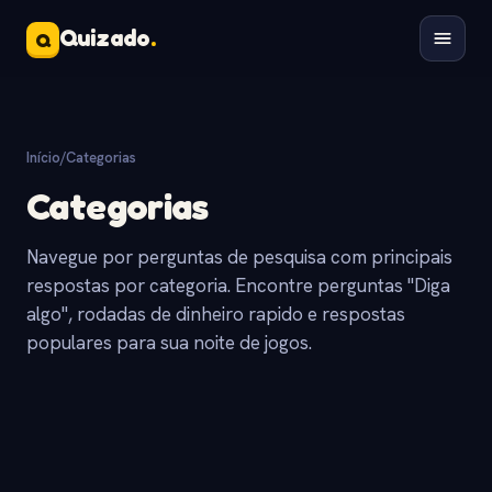
Quizado
.
Q
Início
/
Categorias
Categorias
Navegue por perguntas de pesquisa com principais
respostas por categoria. Encontre perguntas "Diga
algo", rodadas de dinheiro rapido e respostas
populares para sua noite de jogos.