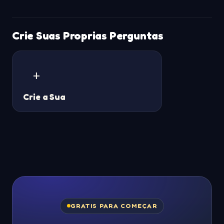
Crie Suas Proprias Perguntas
+
Crie a Sua
GRATIS PARA COMEÇAR