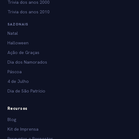
Trivia dos anos 2000
Trivia dos anos 2010
SAZONAIS
Natal
Halloween
Ação de Graças
Dia dos Namorados
Páscoa
4 de Julho
Dia de São Patrício
Recursos
Blog
Kit de Imprensa
Perguntas e Respostas