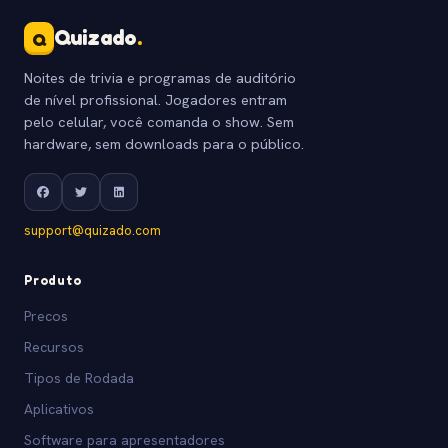
Quizado
.
Q
Noites de trivia e programas de auditório
de nível profissional. Jogadores entram
pelo celular, você comanda o show. Sem
hardware, sem downloads para o público.
support@quizado.com
Produto
Precos
Recursos
Tipos de Rodada
Aplicativos
Software para apresentadores