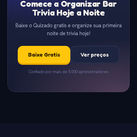
Comece a Organizar Bar
Trivia Hoje a Noite
Baixe o Quizado gratis e organize sua primeira
noite de trivia hoje!
Baixe Gratis
Ver preços
Confiado por mais de 5.000 apresentadores