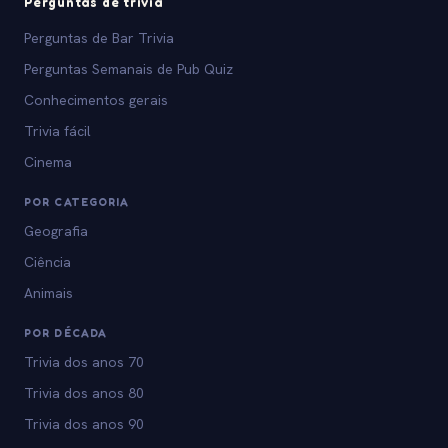
Perguntas de trivia
Perguntas de Bar Trivia
Perguntas Semanais de Pub Quiz
Conhecimentos gerais
Trivia fácil
Cinema
POR CATEGORIA
Geografia
Ciência
Animais
POR DÉCADA
Trivia dos anos 70
Trivia dos anos 80
Trivia dos anos 90