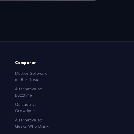
Comparar
Melhor Software
de Bar Trivia
Alternativa ao
Buzztime
Quizado vs
Crowdpurr
Alternativa ao
Geeks Who Drink