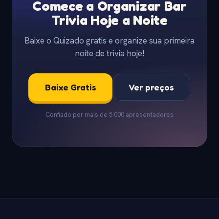
Comece a Organizar Bar
Trivia Hoje a Noite
Baixe o Quizado gratis e organize sua primeira
noite de trivia hoje!
Baixe Gratis
Ver preços
Confiado por mais de 5.000 apresentadores