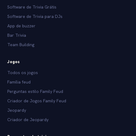
Software de Trivia Grátis
Software de Trivia para DJs
App de buzzer
Bar Trivia
Team Building
Jogos
Todos os jogos
Família feud
Perguntas estilo Family Feud
Criador de Jogos Family Feud
Jeopardy
Criador de Jeopardy