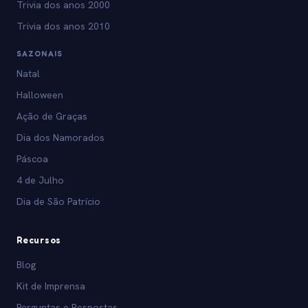
Trivia dos anos 2000
Trivia dos anos 2010
SAZONAIS
Natal
Halloween
Ação de Graças
Dia dos Namorados
Páscoa
4 de Julho
Dia de São Patrício
Recursos
Blog
Kit de Imprensa
Perguntas e Respostas