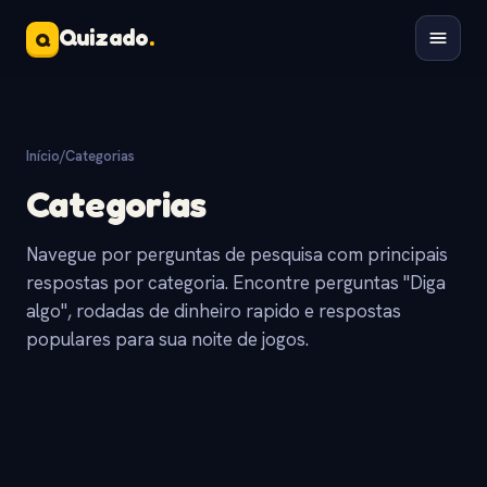
Quizado
.
Q
Início
/
Categorias
Categorias
Navegue por perguntas de pesquisa com principais
respostas por categoria. Encontre perguntas "Diga
algo", rodadas de dinheiro rapido e respostas
populares para sua noite de jogos.