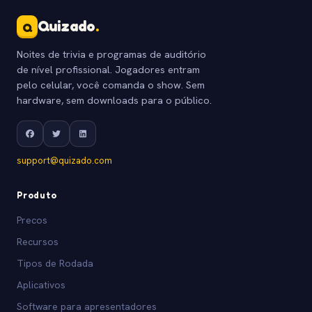
Quizado
.
Q
Noites de trivia e programas de auditório
de nível profissional. Jogadores entram
pelo celular, você comanda o show. Sem
hardware, sem downloads para o público.
support@quizado.com
Produto
Precos
Recursos
Tipos de Rodada
Aplicativos
Software para apresentadores