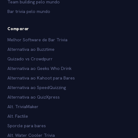
Team building pelo mundo
Bar trivia pelo mundo
Comparar
Melhor Software de Bar Trivia
Alternativa ao Buzztime
Quizado vs Crowdpurr
Alternativa ao Geeks Who Drink
Alternativa ao Kahoot para Bares
Alternativa ao SpeedQuizzing
Alternativa ao QuizXpress
Alt. TriviaMaker
Alt. Factile
Sporcle para bares
Alt. Water Cooler Trivia