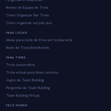
Nomes de Equipe de Trivia
Como Organizar Bar Trivia
Como organizar um pub quiz
PARA LOCAIS
Ideias para noite de trivia em restaurante
Noite de Trivia Beneficente
PARA TIMES
Trivia corporativa
Trivia virtual para times remotos
Jogos de Team Building
Perguntas de Team Building
Team Building Virtual
PELO MUNDO