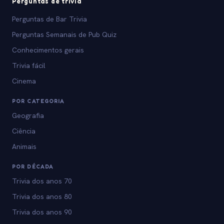
Perguntas de trivia
Perguntas de Bar Trivia
Perguntas Semanais de Pub Quiz
Conhecimentos gerais
Trivia fácil
Cinema
POR CATEGORIA
Geografia
Ciência
Animais
POR DÉCADA
Trivia dos anos 70
Trivia dos anos 80
Trivia dos anos 90