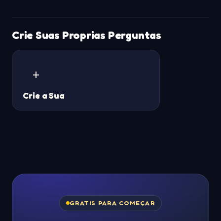
Crie Suas Proprias Perguntas
+
Crie a Sua
GRATIS PARA COMEÇAR