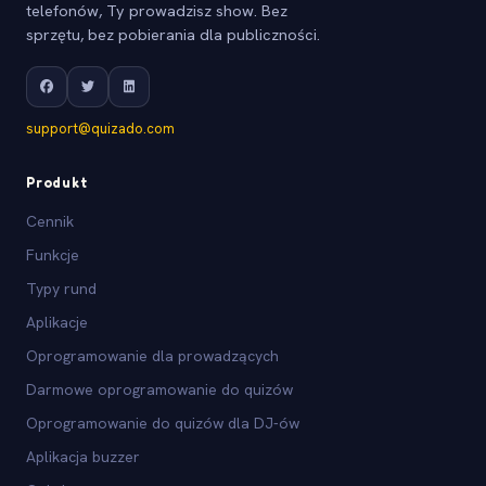
telefonów, Ty prowadzisz show. Bez
sprzętu, bez pobierania dla publiczności.
support@quizado.com
Produkt
Cennik
Funkcje
Typy rund
Aplikacje
Oprogramowanie dla prowadzących
Darmowe oprogramowanie do quizów
Oprogramowanie do quizów dla DJ-ów
Aplikacja buzzer