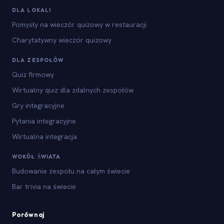
DLA LOKALI
Pomysły na wieczór quizowy w restauracji
Charytatywny wieczór quizowy
DLA ZESPOŁÓW
Quiz firmowy
Wirtualny quiz dla zdalnych zespołów
Gry integracyjne
Pytania integracyjne
Wirtualna integracja
WOKÓŁ ŚWIATA
Budowanie zespołu na całym świecie
Bar trivia na świecie
Porównaj