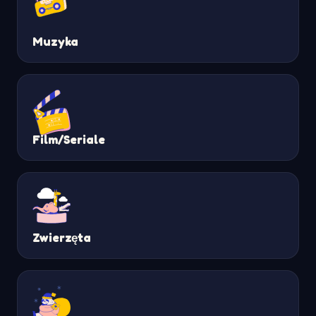
Muzyka
Film/Seriale
Zwierzęta