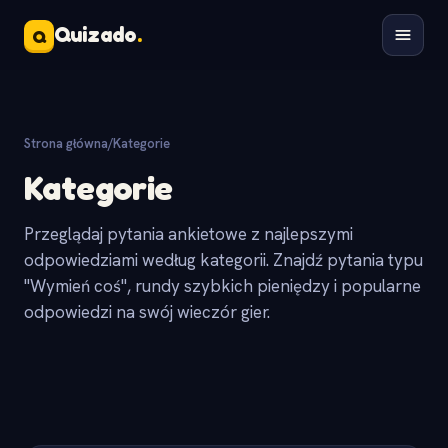
Quizado
.
Q
Strona główna
/
Kategorie
Kategorie
Przeglądaj pytania ankietowe z najlepszymi
odpowiedziami według kategorii. Znajdź pytania typu
"Wymień coś", rundy szybkich pieniędzy i popularne
odpowiedzi na swój wieczór gier.