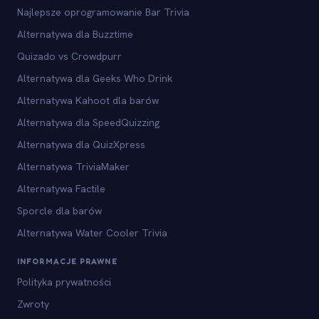
Najlepsze oprogramowanie Bar Trivia
Alternatywa dla Buzztime
Quizado vs Crowdpurr
Alternatywa dla Geeks Who Drink
Alternatywa Kahoot dla barów
Alternatywa dla SpeedQuizzing
Alternatywa dla QuizXpress
Alternatywa TriviaMaker
Alternatywa Factile
Sporcle dla barów
Alternatywa Water Cooler Trivia
INFORMACJE PRAWNE
Polityka prywatności
Zwroty