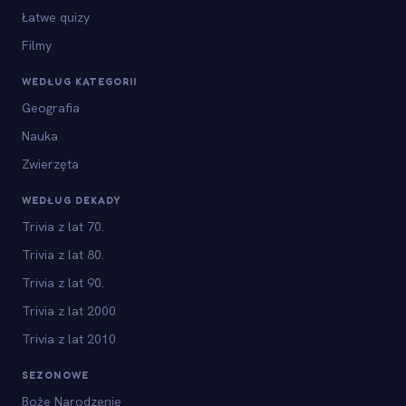
Łatwe quizy
Filmy
WEDŁUG KATEGORII
Geografia
Nauka
Zwierzęta
WEDŁUG DEKADY
Trivia z lat 70.
Trivia z lat 80.
Trivia z lat 90.
Trivia z lat 2000
Trivia z lat 2010
SEZONOWE
Boże Narodzenie