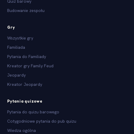
Quiz barowy
Budowanie zespołu
Gry
Wszystkie gry
Familiada
Pytania do Familiady
Kreator gry Family Feud
Jeopardy
Kreator Jeopardy
Pytania quizowe
Pytania do quizu barowego
Cotygodniowe pytania do pub quizu
Wiedza ogólna