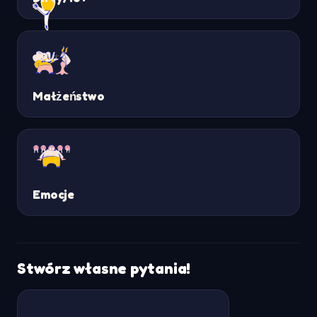
Małżeństwo
Emocje
Stwórz własne pytania!