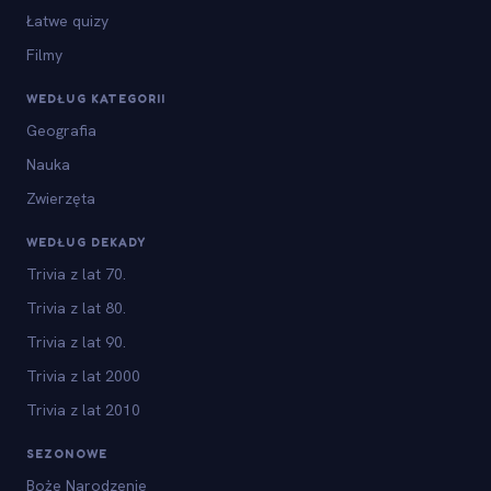
Łatwe quizy
Filmy
WEDŁUG KATEGORII
Geografia
Nauka
Zwierzęta
WEDŁUG DEKADY
Trivia z lat 70.
Trivia z lat 80.
Trivia z lat 90.
Trivia z lat 2000
Trivia z lat 2010
SEZONOWE
Boże Narodzenie