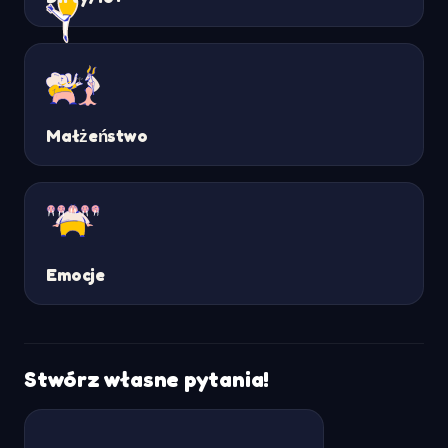
Małżeństwo
Emocje
Stwórz własne pytania!