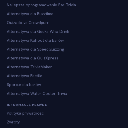
Najlepsze oprogramowanie Bar Trivia
Alternatywa dla Buzztime
Quizado vs Crowdpurr
Alternatywa dla Geeks Who Drink
Alternatywa Kahoot dla barów
Alternatywa dla SpeedQuizzing
Alternatywa dla QuizXpress
Alternatywa TriviaMaker
Alternatywa Factile
Sporcle dla barów
Alternatywa Water Cooler Trivia
INFORMACJE PRAWNE
Polityka prywatności
Zwroty