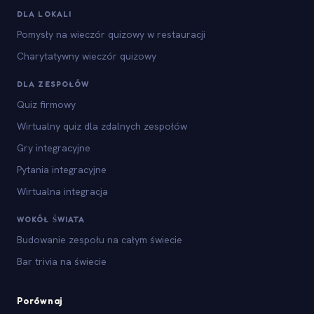
DLA LOKALI
Pomysły na wieczór quizowy w restauracji
Charytatywny wieczór quizowy
DLA ZESPOŁÓW
Quiz firmowy
Wirtualny quiz dla zdalnych zespołów
Gry integracyjne
Pytania integracyjne
Wirtualna integracja
WOKÓŁ ŚWIATA
Budowanie zespołu na całym świecie
Bar trivia na świecie
Porównaj