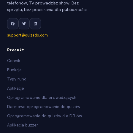
telefonów, Ty prowadzisz show. Bez
sprzętu, bez pobierania dla publiczności.
support@quizado.com
Produkt
Cennik
Funkcje
Typy rund
Aplikacje
Oprogramowanie dla prowadzących
Darmowe oprogramowanie do quizów
Oprogramowanie do quizów dla DJ-ów
Aplikacja buzzer