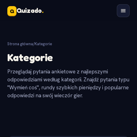
Quizado
.
Q
Strona główna
/
Kategorie
Kategorie
Przeglądaj pytania ankietowe z najlepszymi
odpowiedziami według kategorii. Znajdź pytania typu
"Wymień coś", rundy szybkich pieniędzy i popularne
odpowiedzi na swój wieczór gier.