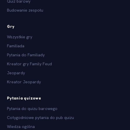
Quiz barowy
Budowanie zespołu
Gry
Wszystkie gry
Familiada
Pytania do Familiady
Kreator gry Family Feud
Jeopardy
Kreator Jeopardy
Pytania quizowe
Pytania do quizu barowego
Cotygodniowe pytania do pub quizu
Wiedza ogólna