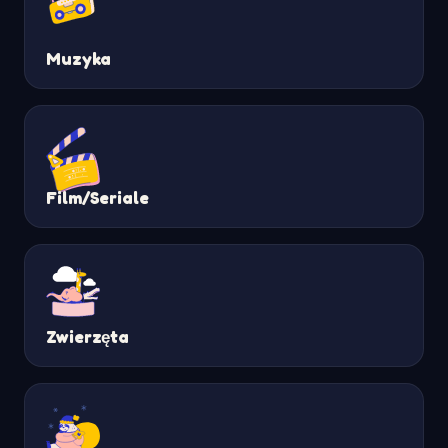
Muzyka
Film/Seriale
Zwierzęta