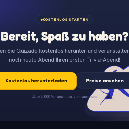
KOSTENLOS STARTEN
Bereit, Spaß zu haben?
en Sie Quizado kostenlos herunter und veranstalten
noch heute Abend Ihren ersten Trivia-Abend!
Kostenlos herunterladen
Preise ansehen
Über 5.000 Veranstalter vertrauen uns