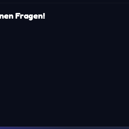
enen Fragen!