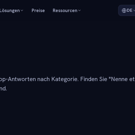
Lösungen
Preise
Ressourcen
DE
op-Antworten nach Kategorie. Finden Sie "Nenne et
nd.