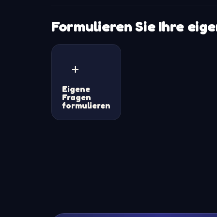
Formulieren Sie Ihre eig
+
Eigene
Fragen
formulieren