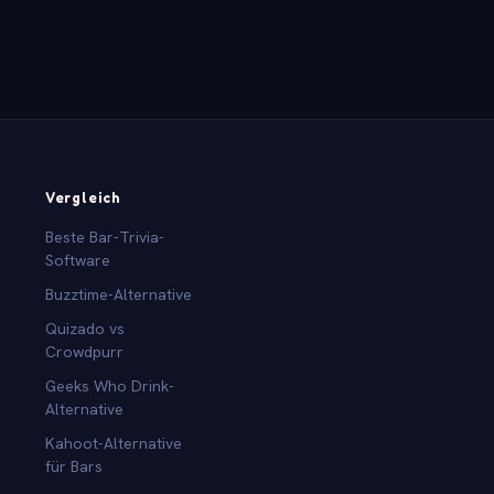
Vergleich
Beste Bar-Trivia-
Software
Buzztime-Alternative
Quizado vs
Crowdpurr
Geeks Who Drink-
Alternative
Kahoot-Alternative
für Bars