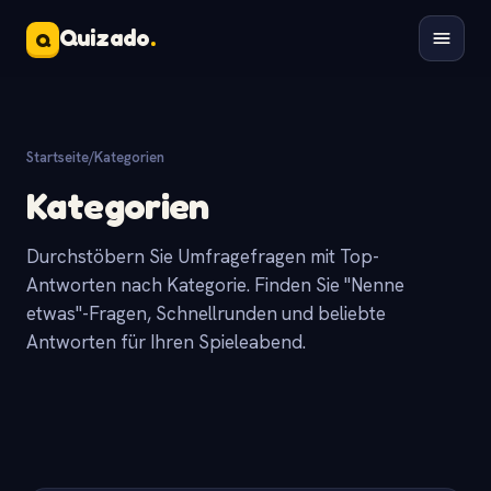
Quizado
.
Q
Startseite
/
Kategorien
Kategorien
Durchstöbern Sie Umfragefragen mit Top-
Antworten nach Kategorie. Finden Sie "Nenne
etwas"-Fragen, Schnellrunden und beliebte
Antworten für Ihren Spieleabend.