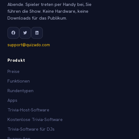
Abende. Spieler treten per Handy bei, Sie
führen die Show. Keine Hardware, keine
Downloads für das Publikum.
support@quizado.com
Produkt
Preise
Funktionen
Rundentypen
Apps
Trivia-Host-Software
Kostenlose Trivia-Software
Trivia-Software für DJs
Buzzer-App