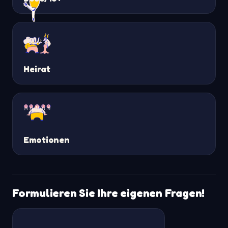
Heirat
Emotionen
Formulieren Sie Ihre eigenen Fragen!