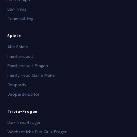
Bar-Trivia
Teambuilding
Spiele
Alle Spiele
Familienduell
Familienduell-Fragen
Family Feud Game Maker
Jeopardy
Jeopardy-Editor
Trivia-Fragen
Bar-Trivia-Fragen
Wöchentliche Pub-Quiz-Fragen