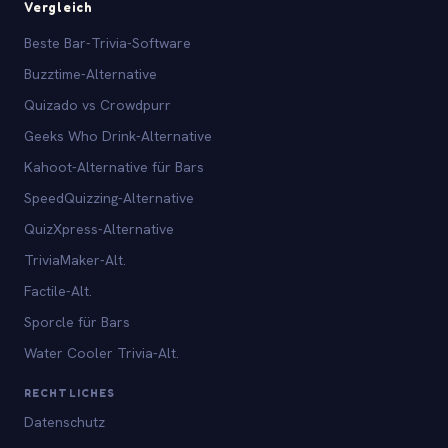
Vergleich
Beste Bar-Trivia-Software
Buzztime-Alternative
Quizado vs Crowdpurr
Geeks Who Drink-Alternative
Kahoot-Alternative für Bars
SpeedQuizzing-Alternative
QuizXpress-Alternative
TriviaMaker-Alt.
Factile-Alt.
Sporcle für Bars
Water Cooler Trivia-Alt.
RECHTLICHES
Datenschutz