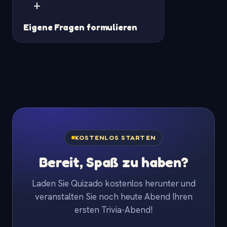
+
Eigene Fragen formulieren
KOSTENLOS STARTEN
Bereit, Spaß zu haben?
Laden Sie Quizado kostenlos herunter und
veranstalten Sie noch heute Abend Ihren
ersten Trivia-Abend!