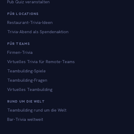
Pub Quiz veranstalten
FÜR LOCATIONS
Restaurant-Trivia-Ideen
Trivia-Abend als Spendenaktion
FÜR TEAMS
Firmen-Trivia
Virtuelles Trivia für Remote-Teams
Teambuilding-Spiele
Teambuilding-Fragen
Virtuelles Teambuilding
RUND UM DIE WELT
Teambuilding rund um die Welt
Bar-Trivia weltweit