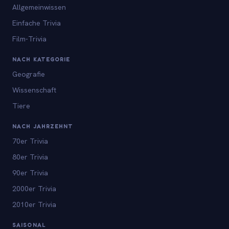
Allgemeinwissen
Einfache Trivia
Film-Trivia
NACH KATEGORIE
Geografie
Wissenschaft
Tiere
NACH JAHRZEHNT
70er Trivia
80er Trivia
90er Trivia
2000er Trivia
2010er Trivia
SAISONAL