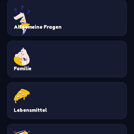
Allgemeine Fragen
Familie
Lebensmittel