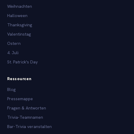
Weihnachten
Halloween
Thanksgiving
Valentinstag
Ostern
4. Juli
St. Patrick's Day
Ressourcen
Blog
Pressemappe
Fragen & Antworten
Trivia-Teamnamen
Bar-Trivia veranstalten