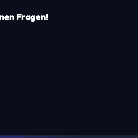
enen Fragen!