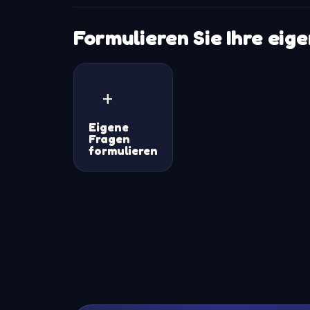
Formulieren Sie Ihre eig
+
Eigene
Fragen
formulieren