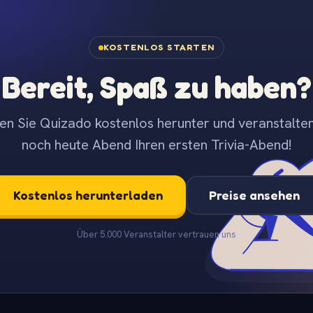
KOSTENLOS STARTEN
Bereit, Spaß zu haben?
en Sie Quizado kostenlos herunter und veranstalten
noch heute Abend Ihren ersten Trivia-Abend!
Kostenlos herunterladen
Preise ansehen
Über 5.000 Veranstalter vertrauen uns