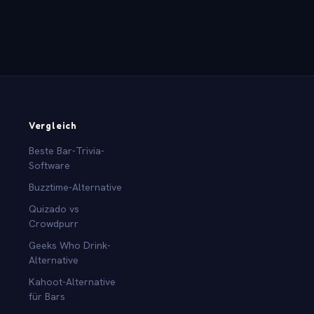
Vergleich
Beste Bar-Trivia-
Software
Buzztime-Alternative
Quizado vs
Crowdpurr
Geeks Who Drink-
Alternative
Kahoot-Alternative
für Bars