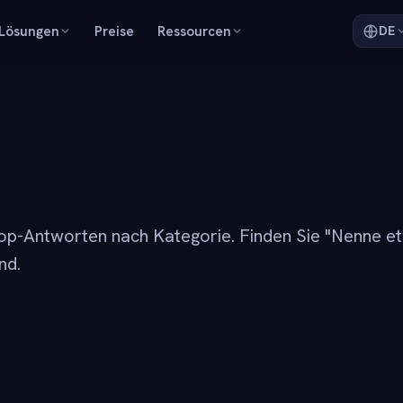
Lösungen
Preise
Ressourcen
DE
op-Antworten nach Kategorie. Finden Sie "Nenne et
nd.