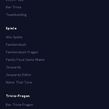
Bar-Trivia
Teambuilding
Spiele
Alle Spiele
Familienduell
Familienduell-Fragen
Family Feud Game Maker
Jeopardy
Jeopardy-Editor
Name That Tune
Trivia-Fragen
Bar-Trivia-Fragen