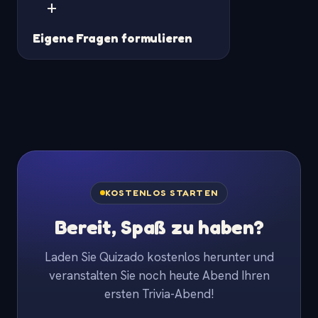
+
Eigene Fragen formulieren
KOSTENLOS STARTEN
Bereit, Spaß zu haben?
Laden Sie Quizado kostenlos herunter und
veranstalten Sie noch heute Abend Ihren
ersten Trivia-Abend!