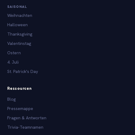
SAISONAL
Weihnachten
Halloween
Thanksgiving
Valentinstag
Ostern
4. Juli
St. Patrick's Day
Ressourcen
Blog
Pressemappe
Fragen & Antworten
Trivia-Teamnamen