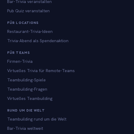
Bar-Trivia veranstalten
Pub Quiz veranstalten
FÜR LOCATIONS
Restaurant-Trivia-Ideen
Trivia-Abend als Spendenaktion
FÜR TEAMS
Firmen-Trivia
Virtuelles Trivia für Remote-Teams
Teambuilding-Spiele
Teambuilding-Fragen
Virtuelles Teambuilding
RUND UM DIE WELT
Teambuilding rund um die Welt
Bar-Trivia weltweit