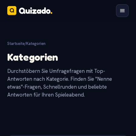
Startseite
/
Kategorien
Kategorien
Durchstöbern Sie Umfragefragen mit Top-
Antworten nach Kategorie. Finden Sie "Nenne
etwas"-Fragen, Schnellrunden und beliebte
Antworten für Ihren Spieleabend.