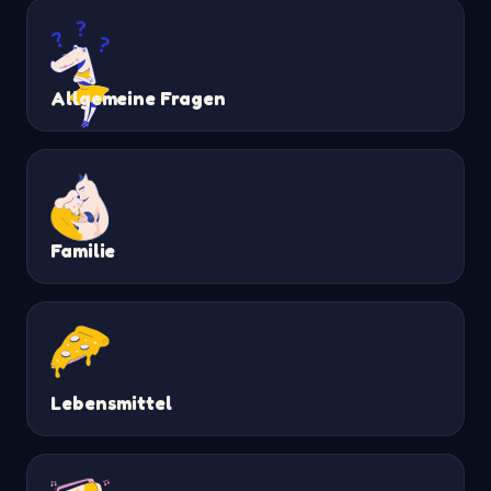
Allgemeine Fragen
Familie
Lebensmittel