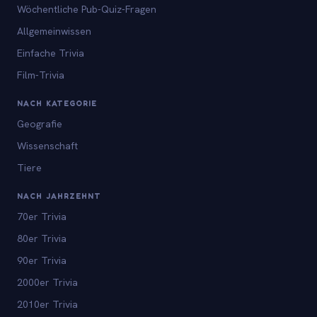
Wöchentliche Pub-Quiz-Fragen
Allgemeinwissen
Einfache Trivia
Film-Trivia
NACH KATEGORIE
Geografie
Wissenschaft
Tiere
NACH JAHRZEHNT
70er Trivia
80er Trivia
90er Trivia
2000er Trivia
2010er Trivia