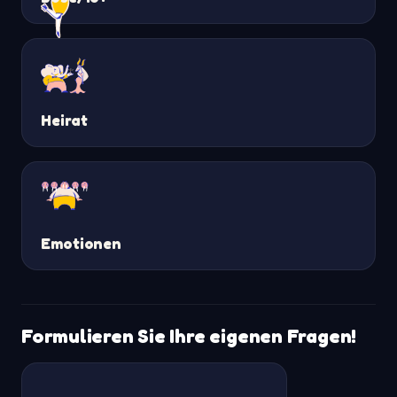
Heirat
Emotionen
Formulieren Sie Ihre eigenen Fragen!