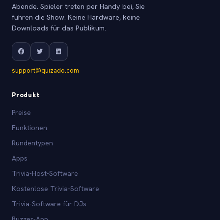
Abende. Spieler treten per Handy bei, Sie
führen die Show. Keine Hardware, keine
Downloads für das Publikum.
support@quizado.com
Produkt
Preise
Funktionen
Rundentypen
Apps
Trivia-Host-Software
Kostenlose Trivia-Software
Trivia-Software für DJs
Buzzer-App