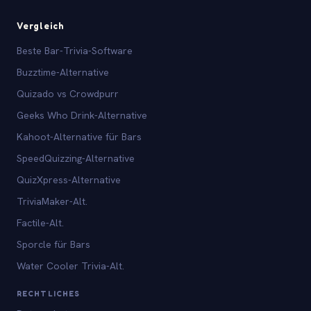
Vergleich
Beste Bar-Trivia-Software
Buzztime-Alternative
Quizado vs Crowdpurr
Geeks Who Drink-Alternative
Kahoot-Alternative für Bars
SpeedQuizzing-Alternative
QuizXpress-Alternative
TriviaMaker-Alt.
Factile-Alt.
Sporcle für Bars
Water Cooler Trivia-Alt.
RECHTLICHES