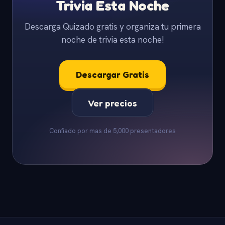
Trivia Esta Noche
Descarga Quizado gratis y organiza tu primera
noche de trivia esta noche!
Descargar Gratis
Ver precios
Confiado por mas de 5,000 presentadores