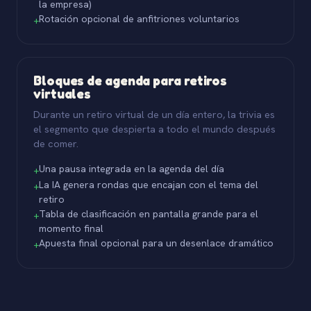
la empresa)
Rotación opcional de anfitriones voluntarios
+
Bloques de agenda para retiros
virtuales
Durante un retiro virtual de un día entero, la trivia es
el segmento que despierta a todo el mundo después
de comer.
Una pausa integrada en la agenda del día
+
La IA genera rondas que encajan con el tema del
+
retiro
Tabla de clasificación en pantalla grande para el
+
momento final
Apuesta final opcional para un desenlace dramático
+