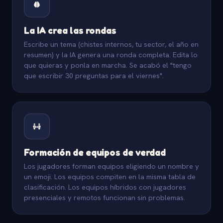
La IA crea las rondas
Escribe un tema (chistes internos, tu sector, el año en
resumen) y la IA genera una ronda completa. Edita lo
que quieras y ponla en marcha. Se acabó el "tengo
que escribir 30 preguntas para el viernes".
Formación de equipos de verdad
Los jugadores forman equipos eligiendo un nombre y
un emoji. Los equipos compiten en la misma tabla de
clasificación. Los equipos híbridos con jugadores
presenciales y remotos funcionan sin problemas.