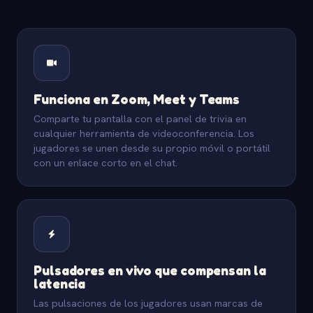
Funciona en Zoom, Meet y Teams
Comparte tu pantalla con el panel de trivia en
cualquier herramienta de videoconferencia. Los
jugadores se unen desde su propio móvil o portátil
con un enlace corto en el chat.
Pulsadores en vivo que compensan la
latencia
Las pulsaciones de los jugadores usan marcas de