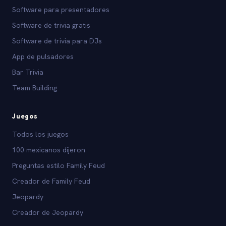
Software para presentadores
Software de trivia gratis
Software de trivia para DJs
App de pulsadores
Bar Trivia
Team Building
Juegos
Todos los juegos
100 mexicanos dijeron
Preguntas estilo Family Feud
Creador de Family Feud
Jeopardy
Creador de Jeopardy