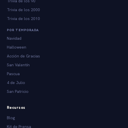
Trivia de los 90
Trivia de los 2000
Trivia de los 2010
POR TEMPORADA
Navidad
Halloween
Acción de Gracias
San Valentín
Pascua
4 de Julio
San Patricio
Recursos
Blog
Kit de Prensa