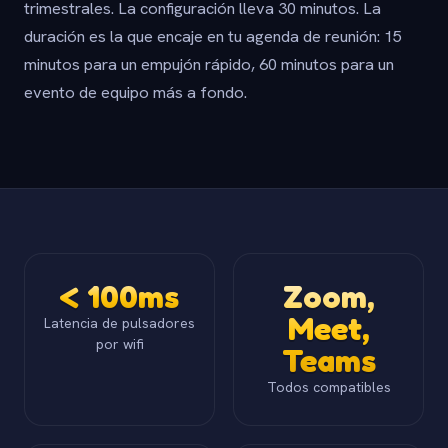
trimestrales. La configuración lleva 30 minutos. La
duración es la que encaje en tu agenda de reunión: 15
minutos para un empujón rápido, 60 minutos para un
evento de equipo más a fondo.
< 100ms
Zoom,
Meet,
Latencia de pulsadores
por wifi
Teams
Todos compatibles