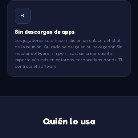
Sin descargas de apps
Los jugadores solo hacen clic en un enlace del chat
de la reunión. Quizado se carga en su navegador. Sin
instalar software, sin permisos, sin crear cuenta:
importa aún más en entornos corporativos donde TI
controla el software.
Quién lo usa