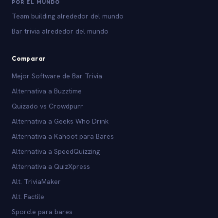
POR EL MUNDO
Team building alrededor del mundo
Bar trivia alrededor del mundo
Comparar
Mejor Software de Bar Trivia
Alternativa a Buzztime
Quizado vs Crowdpurr
Alternativa a Geeks Who Drink
Alternativa a Kahoot para Bares
Alternativa a SpeedQuizzing
Alternativa a QuizXpress
Alt. TriviaMaker
Alt. Factile
Sporcle para bares