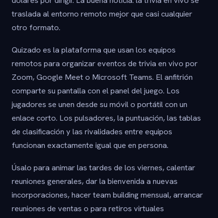
traslada al entorno remoto mejor que casi cualquier
otro formato.
Quizado es la plataforma que usan los equipos
remotos para organizar eventos de trivia en vivo por
Zoom, Google Meet o Microsoft Teams. El anfitrión
comparte su pantalla con el panel del juego. Los
jugadores se unen desde su móvil o portátil con un
enlace corto. Los pulsadores, la puntuación, las tablas
de clasificación y las rivalidades entre equipos
funcionan exactamente igual que en persona.
Úsalo para animar las tardes de los viernes, calentar
reuniones generales, dar la bienvenida a nuevas
incorporaciones, hacer team building mensual, arrancar
reuniones de ventas o para retiros virtuales