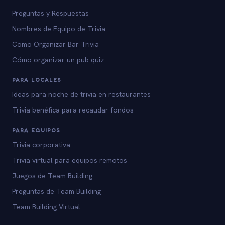
Preguntas y Respuestas
Nombres de Equipo de Trivia
Como Organizar Bar Trivia
Cómo organizar un pub quiz
PARA LOCALES
Ideas para noche de trivia en restaurantes
Trivia benéfica para recaudar fondos
PARA EQUIPOS
Trivia corporativa
Trivia virtual para equipos remotos
Juegos de Team Building
Preguntas de Team Building
Team Building Virtual