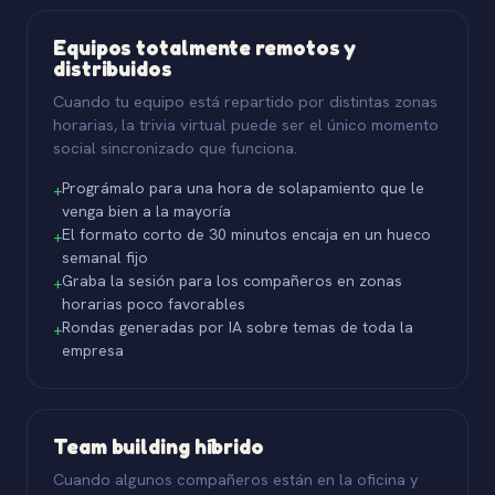
Equipos totalmente remotos y
distribuidos
Cuando tu equipo está repartido por distintas zonas
horarias, la trivia virtual puede ser el único momento
social sincronizado que funciona.
Prográmalo para una hora de solapamiento que le
+
venga bien a la mayoría
El formato corto de 30 minutos encaja en un hueco
+
semanal fijo
Graba la sesión para los compañeros en zonas
+
horarias poco favorables
Rondas generadas por IA sobre temas de toda la
+
empresa
Team building híbrido
Cuando algunos compañeros están en la oficina y