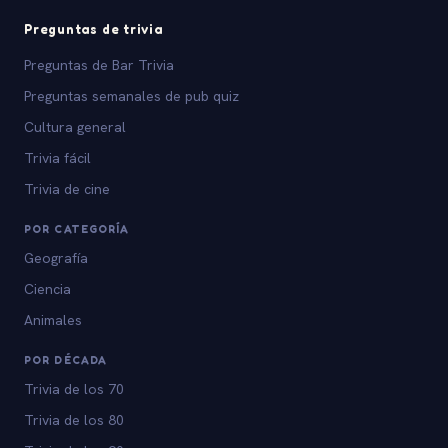
Preguntas de trivia
Preguntas de Bar Trivia
Preguntas semanales de pub quiz
Cultura general
Trivia fácil
Trivia de cine
POR CATEGORÍA
Geografía
Ciencia
Animales
POR DÉCADA
Trivia de los 70
Trivia de los 80