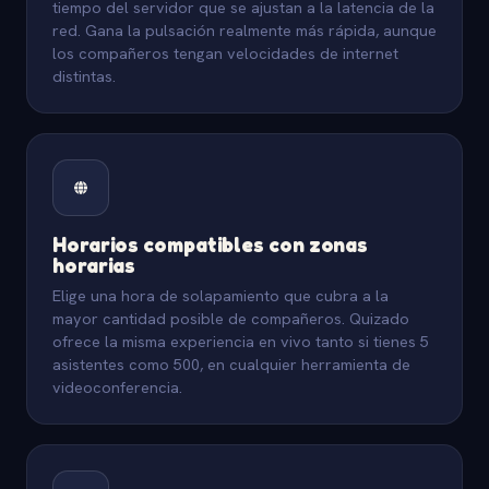
tiempo del servidor que se ajustan a la latencia de la
red. Gana la pulsación realmente más rápida, aunque
los compañeros tengan velocidades de internet
distintas.
Horarios compatibles con zonas
horarias
Elige una hora de solapamiento que cubra a la
mayor cantidad posible de compañeros. Quizado
ofrece la misma experiencia en vivo tanto si tienes 5
asistentes como 500, en cualquier herramienta de
videoconferencia.