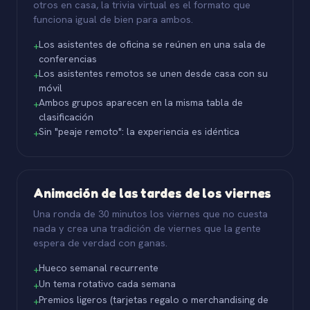
otros en casa, la trivia virtual es el formato que
funciona igual de bien para ambos.
Los asistentes de oficina se reúnen en una sala de
+
conferencias
Los asistentes remotos se unen desde casa con su
+
móvil
Ambos grupos aparecen en la misma tabla de
+
clasificación
Sin "peaje remoto": la experiencia es idéntica
+
Animación de las tardes de los viernes
Una ronda de 30 minutos los viernes que no cuesta
nada y crea una tradición de viernes que la gente
espera de verdad con ganas.
Hueco semanal recurrente
+
Un tema rotativo cada semana
+
Premios ligeros (tarjetas regalo o merchandising de
+