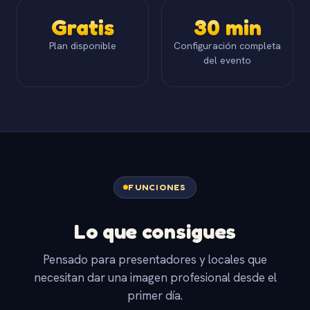
Gratis
30 min
Plan disponible
Configuración completa
del evento
FUNCIONES
Lo que consigues
Pensado para presentadores y locales que
necesitan dar una imagen profesional desde el
primer día.