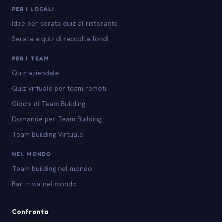
PER I LOCALI
Idee per serata quiz al ristorante
Serata a quiz di raccolta fondi
PER I TEAM
Quiz aziendale
Quiz virtuale per team remoti
Giochi di Team Building
Domande per Team Building
Team Building Virtuale
NEL MONDO
Team building nel mondo
Bar trivia nel mondo
Confronta