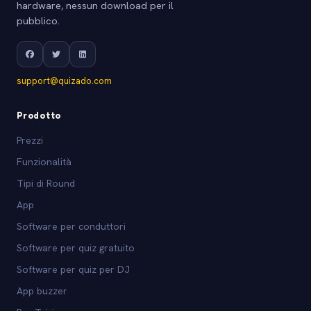
hardware, nessun download per il
pubblico.
support@quizado.com
Prodotto
Prezzi
Funzionalità
Tipi di Round
App
Software per conduttori
Software per quiz gratuito
Software per quiz per DJ
App buzzer