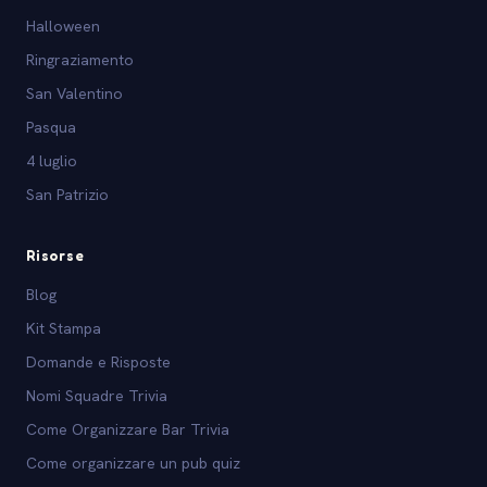
Halloween
Ringraziamento
San Valentino
Pasqua
4 luglio
San Patrizio
Risorse
Blog
Kit Stampa
Domande e Risposte
Nomi Squadre Trivia
Come Organizzare Bar Trivia
Come organizzare un pub quiz