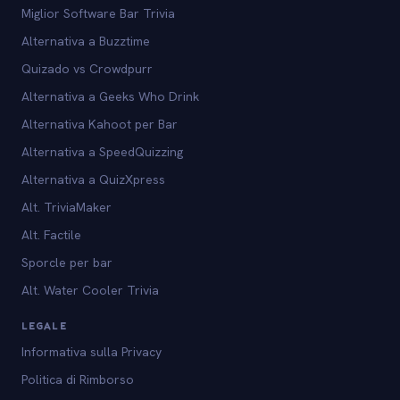
Miglior Software Bar Trivia
Alternativa a Buzztime
Quizado vs Crowdpurr
Alternativa a Geeks Who Drink
Alternativa Kahoot per Bar
Alternativa a SpeedQuizzing
Alternativa a QuizXpress
Alt. TriviaMaker
Alt. Factile
Sporcle per bar
Alt. Water Cooler Trivia
LEGALE
Informativa sulla Privacy
Politica di Rimborso