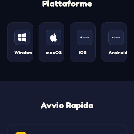
Piattaforme
Windows
macOS
iOS
Android
Avvio Rapido