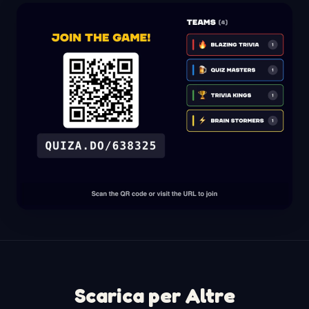
Scarica per Altre