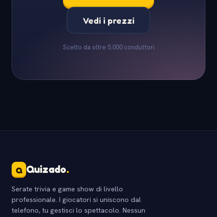
Vedi i prezzi
Scelto da oltre 5.000 conduttori
Quizado
.
Q
Serate trivia e game show di livello
professionale. I giocatori si uniscono dal
telefono, tu gestisci lo spettacolo. Nessun