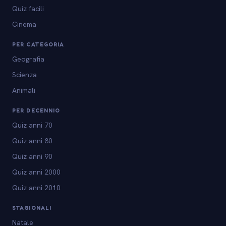
Quiz facili
Cinema
PER CATEGORIA
Geografia
Scienza
Animali
PER DECENNIO
Quiz anni 70
Quiz anni 80
Quiz anni 90
Quiz anni 2000
Quiz anni 2010
STAGIONALI
Natale