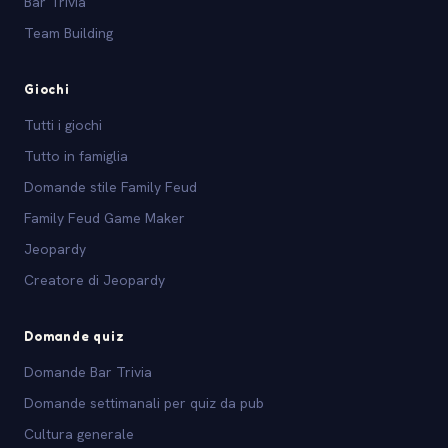
Bar Trivia
Team Building
Giochi
Tutti i giochi
Tutto in famiglia
Domande stile Family Feud
Family Feud Game Maker
Jeopardy
Creatore di Jeopardy
Domande quiz
Domande Bar Trivia
Domande settimanali per quiz da pub
Cultura generale