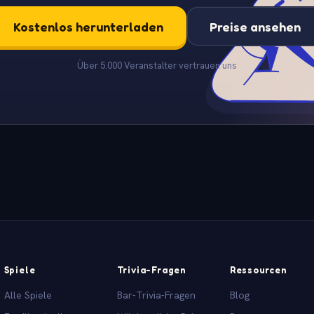
Kostenlos herunterladen
Preise ansehen
Über 5.000 Veranstalter vertrauen uns
Spiele
Trivia-Fragen
Ressourcen
Alle Spiele
Bar-Trivia-Fragen
Blog