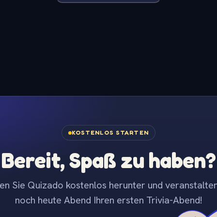
KOSTENLOS STARTEN
Bereit, Spaß zu haben?
en Sie Quizado kostenlos herunter und veranstalten
noch heute Abend Ihren ersten Trivia-Abend!