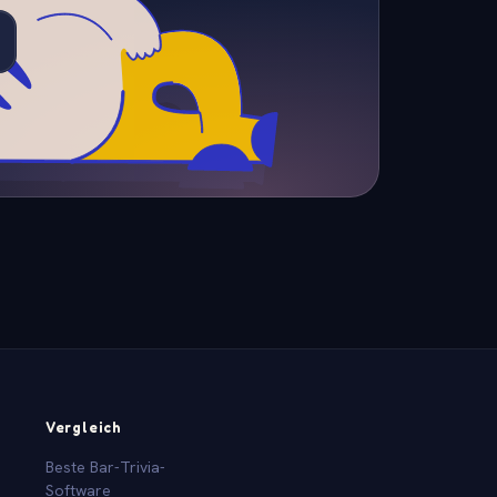
Vergleich
Beste Bar-Trivia-
Software