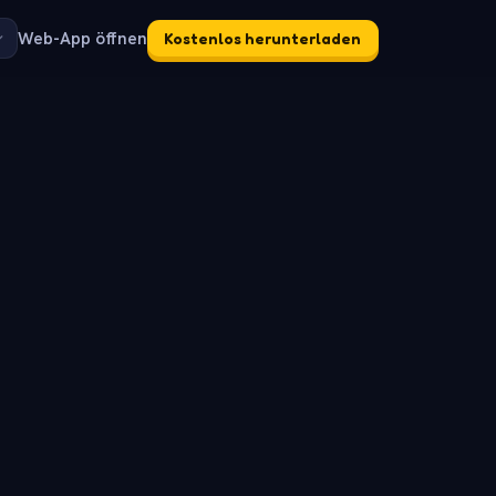
Web-App öffnen
Kostenlos herunterladen