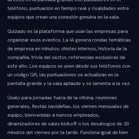
teléfono, puntuación en tiempo real y rivalidades entre
equipos que crean una conexión genuina en la sala.
Quizado es la plataforma que usan las empresas para
organizar esos eventos. La IA genera rondas temáticas
de empresa en minutos: chistes internos, historia de la
compañía, trivia del sector, referencias exclusivas de
este año. Los equipos se unen desde sus teléfonos con
un código QR, las puntuaciones se actualizan en la
pantalla grande y la sala aplaude y se lamenta a la vez.
Úsalo para jornadas fuera de la oficina, reuniones
generales, fiestas navideñas, los viernes mensuales de
equipo, bienvenidas a nuevos empleados,
dinamizadores de sales kickoff o los desahogos de 30
minutos del viernes por la tarde. Funciona igual de bien