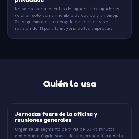
No se requieren cuentas de jugador. Los jugadores
se unen solo con un nombre de equipo y un emoji.
Sin seguimiento, sin recogida de correos y sin
revisión de TI para la mayoría de las empresas.
Quién lo usa
Jornadas fuera de la oficina y
reuniones generales
Organiza un segmento de trivia de 30-45 minutos
como punto álgido social de una jornada fuera de la