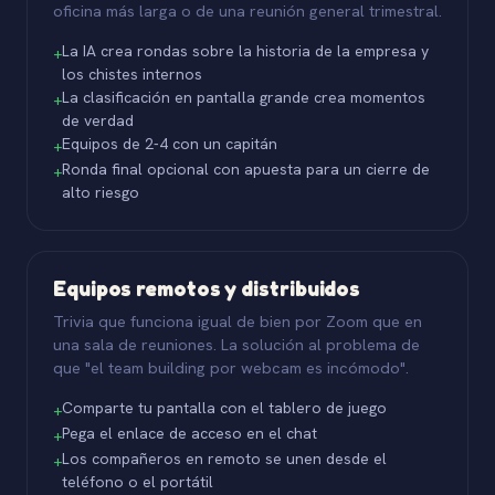
oficina más larga o de una reunión general trimestral.
La IA crea rondas sobre la historia de la empresa y
+
los chistes internos
La clasificación en pantalla grande crea momentos
+
de verdad
Equipos de 2-4 con un capitán
+
Ronda final opcional con apuesta para un cierre de
+
alto riesgo
Equipos remotos y distribuidos
Trivia que funciona igual de bien por Zoom que en
una sala de reuniones. La solución al problema de
que "el team building por webcam es incómodo".
Comparte tu pantalla con el tablero de juego
+
Pega el enlace de acceso en el chat
+
Los compañeros en remoto se unen desde el
+
teléfono o el portátil