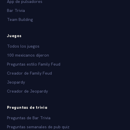
App de pulsadores
Bar Trivia
Team Building
Juegos
Todos los juegos
100 mexicanos dijeron
Preguntas estilo Family Feud
Creador de Family Feud
Jeopardy
Creador de Jeopardy
Preguntas de trivia
Preguntas de Bar Trivia
Preguntas semanales de pub quiz