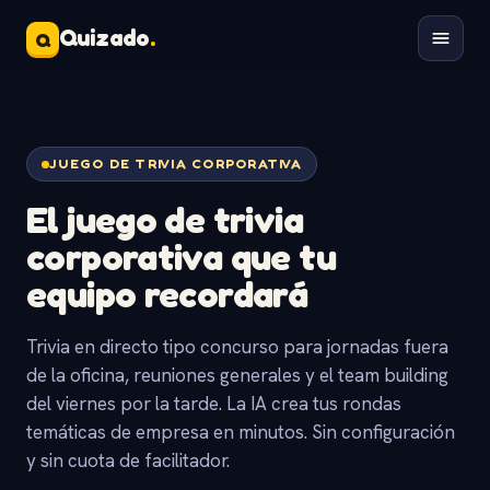
Quizado
.
Q
JUEGO DE TRIVIA CORPORATIVA
El
juego de trivia
corporativa
que tu
equipo recordará
Trivia en directo tipo concurso para jornadas fuera
de la oficina, reuniones generales y el team building
del viernes por la tarde. La IA crea tus rondas
temáticas de empresa en minutos. Sin configuración
y sin cuota de facilitador.