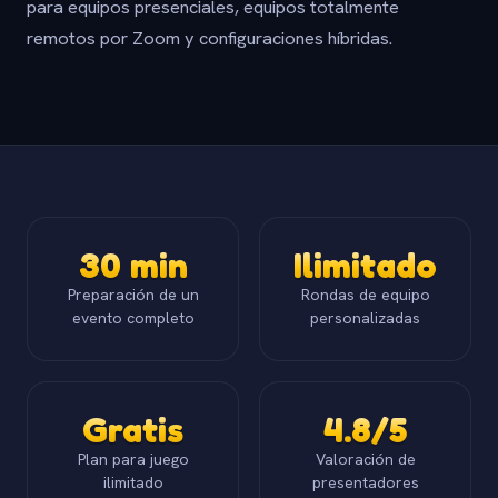
para equipos presenciales, equipos totalmente
remotos por Zoom y configuraciones híbridas.
30 min
Ilimitado
Preparación de un
Rondas de equipo
evento completo
personalizadas
Gratis
4.8/5
Plan para juego
Valoración de
ilimitado
presentadores