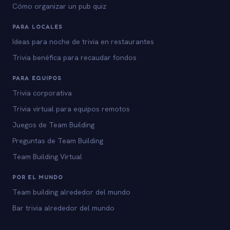
Cómo organizar un pub quiz
PARA LOCALES
Ideas para noche de trivia en restaurantes
Trivia benéfica para recaudar fondos
PARA EQUIPOS
Trivia corporativa
Trivia virtual para equipos remotos
Juegos de Team Building
Preguntas de Team Building
Team Building Virtual
POR EL MUNDO
Team building alrededor del mundo
Bar trivia alrededor del mundo