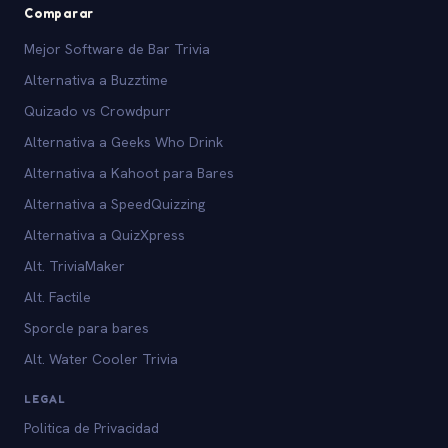
Comparar
Mejor Software de Bar Trivia
Alternativa a Buzztime
Quizado vs Crowdpurr
Alternativa a Geeks Who Drink
Alternativa a Kahoot para Bares
Alternativa a SpeedQuizzing
Alternativa a QuizXpress
Alt. TriviaMaker
Alt. Factile
Sporcle para bares
Alt. Water Cooler Trivia
LEGAL
Politica de Privacidad