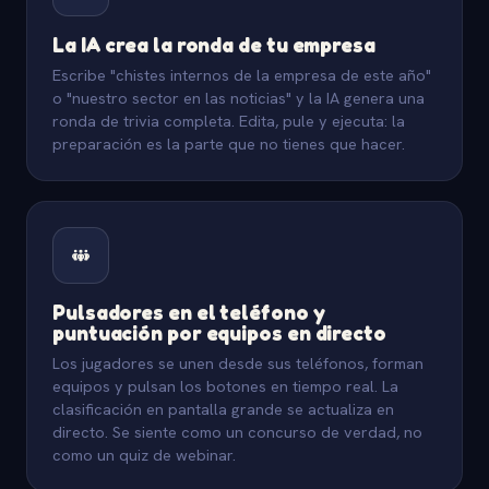
La IA crea la ronda de tu empresa
Escribe "chistes internos de la empresa de este año"
o "nuestro sector en las noticias" y la IA genera una
ronda de trivia completa. Edita, pule y ejecuta: la
preparación es la parte que no tienes que hacer.
Pulsadores en el teléfono y
puntuación por equipos en directo
Los jugadores se unen desde sus teléfonos, forman
equipos y pulsan los botones en tiempo real. La
clasificación en pantalla grande se actualiza en
directo. Se siente como un concurso de verdad, no
como un quiz de webinar.