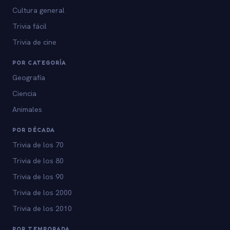
Cultura general
Trivia fácil
Trivia de cine
POR CATEGORÍA
Geografía
Ciencia
Animales
POR DÉCADA
Trivia de los 70
Trivia de los 80
Trivia de los 90
Trivia de los 2000
Trivia de los 2010
POR TEMPORADA