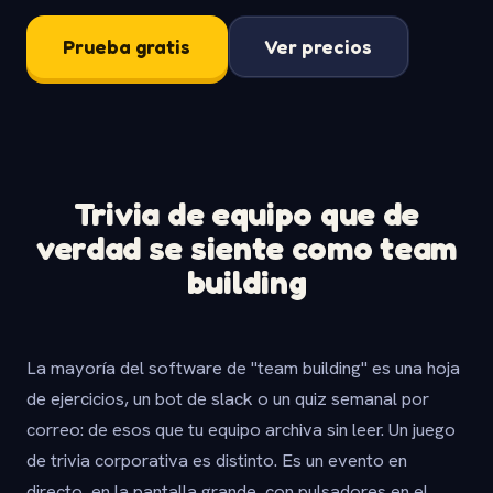
Prueba gratis
Ver precios
Trivia de equipo que de
verdad se siente como team
building
La mayoría del software de "team building" es una hoja
de ejercicios, un bot de slack o un quiz semanal por
correo: de esos que tu equipo archiva sin leer. Un juego
de trivia corporativa es distinto. Es un evento en
directo, en la pantalla grande, con pulsadores en el