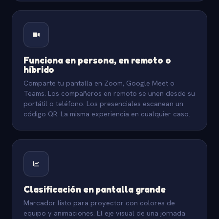
Funciona en persona, en remoto o
híbrido
Comparte tu pantalla en Zoom, Google Meet o
Teams. Los compañeros en remoto se unen desde su
portátil o teléfono. Los presenciales escanean un
código QR. La misma experiencia en cualquier caso.
Clasificación en pantalla grande
Marcador listo para proyector con colores de
equipo y animaciones. El eje visual de una jornada