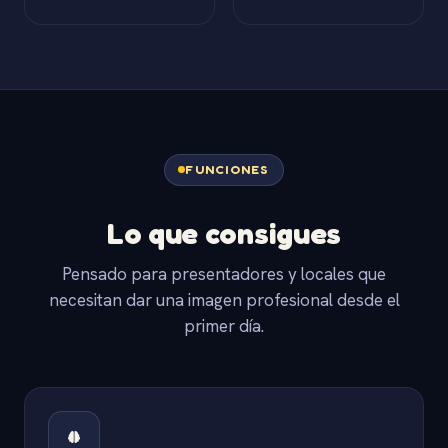
FUNCIONES
Lo que consigues
Pensado para presentadores y locales que
necesitan dar una imagen profesional desde el
primer día.