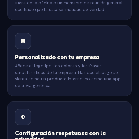
fuera de la oficina o un momento de reunión general
que hace que la sala se implique de verdad.
Personalizado con tu empresa
Añade el logotipo, los colores y las frases
características de tu empresa. Haz que el juego se
sienta como un producto interno, no como una app
de trivia genérica.
Configuración respetuosa con la
privacidad