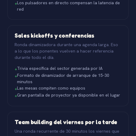
Los pulsadores en directo compensan la latencia de
+
red
Sales kickoffs y conferencias
Ronda dinamizadora durante una agenda larga. Eso
a lo que los ponentes vuelven a hacer referencia
durante todo el día.
Trivia específica del sector generada por IA
+
Formato de dinamizador de arranque de 15-30
+
minutos
Las mesas compiten como equipos
+
Gran pantalla de proyector ya disponible en el lugar
+
Team building del viernes por la tarde
Una ronda recurrente de 30 minutos los viernes que