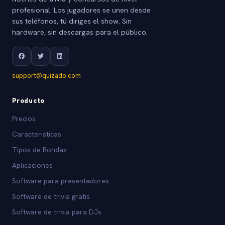
profesional. Los jugadores se unen desde
sus teléfonos, tú diriges el show. Sin
hardware, sin descargas para el público.
support@quizado.com
Producto
Precios
Caracteristicas
Tipos de Rondas
Aplicaciones
Software para presentadores
Software de trivia gratis
Software de trivia para DJs