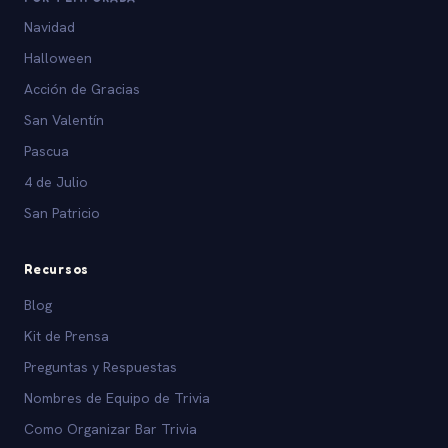
Navidad
Halloween
Acción de Gracias
San Valentín
Pascua
4 de Julio
San Patricio
Recursos
Blog
Kit de Prensa
Preguntas y Respuestas
Nombres de Equipo de Trivia
Como Organizar Bar Trivia