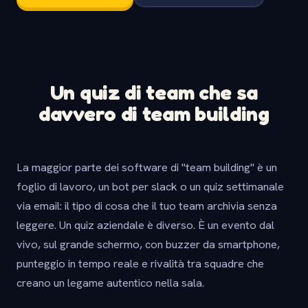
Un quiz di team che sa
davvero di team building
La maggior parte dei software di "team building" è un
foglio di lavoro, un bot per slack o un quiz settimanale
via email: il tipo di cosa che il tuo team archivia senza
leggere. Un quiz aziendale è diverso. È un evento dal
vivo, sul grande schermo, con buzzer da smartphone,
punteggio in tempo reale e rivalità tra squadre che
creano un legame autentico nella sala.