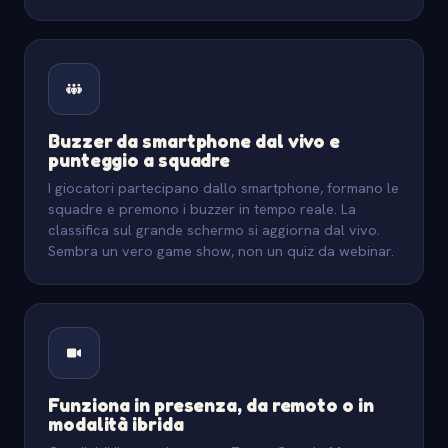
Buzzer da smartphone dal vivo e
punteggio a squadre
I giocatori partecipano dallo smartphone, formano le
squadre e premono i buzzer in tempo reale. La
classifica sul grande schermo si aggiorna dal vivo.
Sembra un vero game show, non un quiz da webinar.
Funziona in presenza, da remoto o in
modalità ibrida