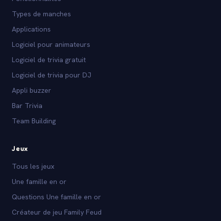
Types de manches
Applications
Logiciel pour animateurs
Logiciel de trivia gratuit
Logiciel de trivia pour DJ
Appli buzzer
Bar Trivia
Team Building
Jeux
Tous les jeux
Une famille en or
Questions Une famille en or
Créateur de jeu Family Feud