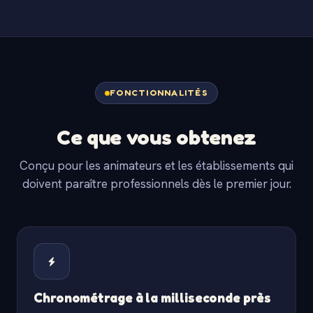
FONCTIONNALITÉS
Ce que vous obtenez
Conçu pour les animateurs et les établissements qui
doivent paraître professionnels dès le premier jour.
Chronométrage à la milliseconde près