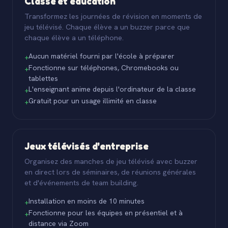
Classe et éducation
Transformez les journées de révision en moments de
jeu télévisé. Chaque élève a un buzzer parce que
chaque élève a un téléphone.
Aucun matériel fourni par l'école à préparer
+
Fonctionne sur téléphones, Chromebooks ou
+
tablettes
L'enseignant anime depuis l'ordinateur de la classe
+
Gratuit pour un usage illimité en classe
+
Jeux télévisés d'entreprise
Organisez des manches de jeu télévisé avec buzzer
en direct lors de séminaires, de réunions générales
et d'événements de team building.
Installation en moins de 10 minutes
+
Fonctionne pour les équipes en présentiel et à
+
distance via Zoom