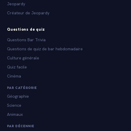
Jeopardy
Créateur de Jeopardy
Questions de quiz
Questions Bar Trivia
Questions de quiz de bar hebdomadaire
Culture générale
Quiz facile
Cinéma
PAR CATÉGORIE
Géographie
Science
Animaux
PAR DÉCENNIE