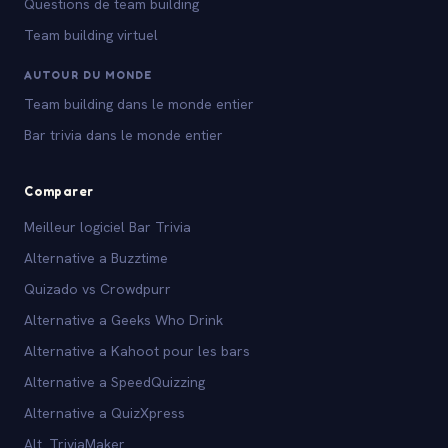
Questions de team building
Team building virtuel
AUTOUR DU MONDE
Team building dans le monde entier
Bar trivia dans le monde entier
Comparer
Meilleur logiciel Bar Trivia
Alternative a Buzztime
Quizado vs Crowdpurr
Alternative a Geeks Who Drink
Alternative a Kahoot pour les bars
Alternative a SpeedQuizzing
Alternative a QuizXpress
Alt. TriviaMaker