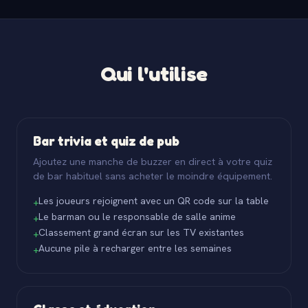
Qui l'utilise
Bar trivia et quiz de pub
Ajoutez une manche de buzzer en direct à votre quiz
de bar habituel sans acheter le moindre équipement.
Les joueurs rejoignent avec un QR code sur la table
+
Le barman ou le responsable de salle anime
+
Classement grand écran sur les TV existantes
+
Aucune pile à recharger entre les semaines
+