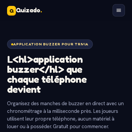
Quizado
.
Q
APPLICATION BUZZER POUR TRIVIA
L<hl>application
buzzer</hl> que
chaque téléphone
devient
Organisez des manches de buzzer en direct avec un
chronométrage à la milliseconde près. Les joueurs
utilisent leur propre téléphone, aucun matériel à
louer ou à posséder. Gratuit pour commencer.