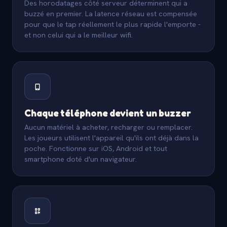
Des horodatages côté serveur déterminent qui a
buzzé en premier. La latence réseau est compensée
pour que le tap réellement le plus rapide l'emporte -
et non celui qui a le meilleur wifi.
Chaque téléphone devient un buzzer
Aucun matériel à acheter, recharger ou remplacer.
Les joueurs utilisent l'appareil qu'ils ont déjà dans la
poche. Fonctionne sur iOS, Android et tout
smartphone doté d'un navigateur.