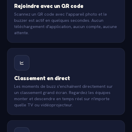
Rejoindre avec un QR code
Scannez un QR code avec l'appareil photo et le
buzzer est actif en quelques secondes. Aucun
téléchargement d'application, aucun compte, aucune
attente.
Classement en direct
Les moments de buzz s'enchaînent directement sur
un classement grand écran. Regardez les équipes
monter et descendre en temps réel sur n'importe
quelle TV ou vidéoprojecteur.