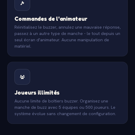
Commandes de l'animateur
Réinitialisez le buzzer, annulez une mauvaise réponse,
passez à un autre type de manche - le tout depuis un
seul écran d'animateur. Aucune manipulation de
matériel.
Joueurs illimités
Aucune limite de boîtiers buzzer. Organisez une
manche de buzz avec 5 équipes ou 500 joueurs. Le
système évolue sans changement de configuration.