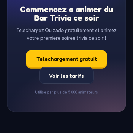
Commencez a animer du
Bar Trivia ce soir
Telechargez Quizado gratuitement et animez
votre premiere soiree trivia ce soir !
Telechargement gratuit
Voir les tarifs
Utilise par plus de 5 000 animateurs