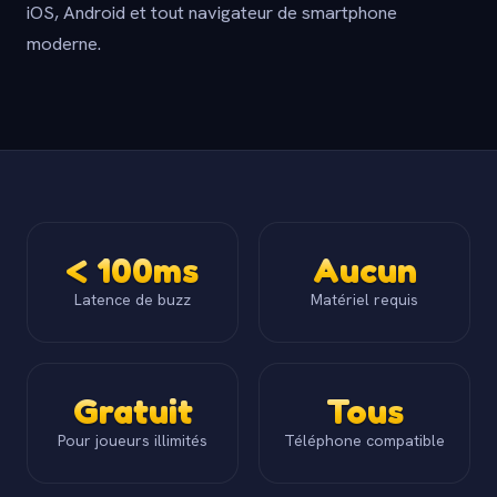
iOS, Android et tout navigateur de smartphone
moderne.
< 100ms
Aucun
Latence de buzz
Matériel requis
Gratuit
Tous
Pour joueurs illimités
Téléphone compatible