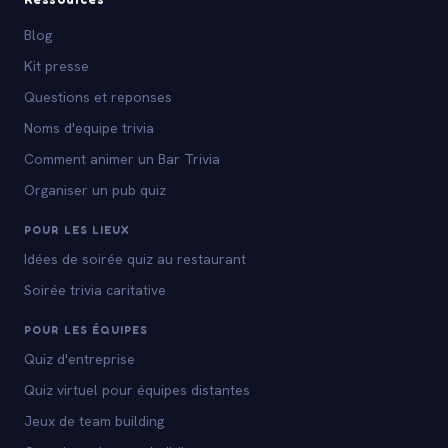
Blog
Kit presse
Questions et reponses
Noms d'equipe trivia
Comment animer un Bar Trivia
Organiser un pub quiz
POUR LES LIEUX
Idées de soirée quiz au restaurant
Soirée trivia caritative
POUR LES ÉQUIPES
Quiz d'entreprise
Quiz virtuel pour équipes distantes
Jeux de team building