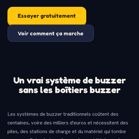
Essayer gratuitement
Voir comment ça marche
Un vrai système de buzzer
sans les boîtiers buzzer
Les systèmes de buzzer traditionnels coûtent des
centaines, voire des milliers d'euros et nécessitent des
piles, des stations de charge et du matériel qui tombe