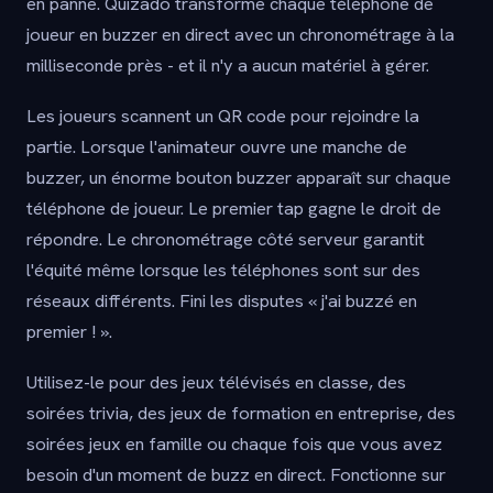
en panne. Quizado transforme chaque téléphone de
joueur en buzzer en direct avec un chronométrage à la
milliseconde près - et il n'y a aucun matériel à gérer.
Les joueurs scannent un QR code pour rejoindre la
partie. Lorsque l'animateur ouvre une manche de
buzzer, un énorme bouton buzzer apparaît sur chaque
téléphone de joueur. Le premier tap gagne le droit de
répondre. Le chronométrage côté serveur garantit
l'équité même lorsque les téléphones sont sur des
réseaux différents. Fini les disputes « j'ai buzzé en
premier ! ».
Utilisez-le pour des jeux télévisés en classe, des
soirées trivia, des jeux de formation en entreprise, des
soirées jeux en famille ou chaque fois que vous avez
besoin d'un moment de buzz en direct. Fonctionne sur