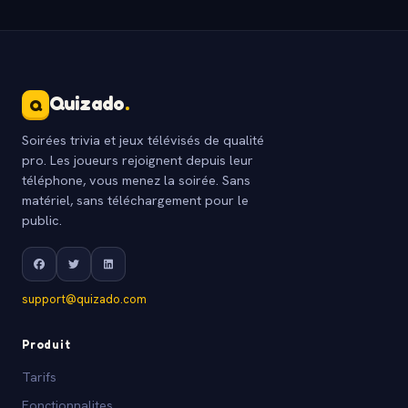
Quizado
.
Q
Soirées trivia et jeux télévisés de qualité
pro. Les joueurs rejoignent depuis leur
téléphone, vous menez la soirée. Sans
matériel, sans téléchargement pour le
public.
support@quizado.com
Produit
Tarifs
Fonctionnalites