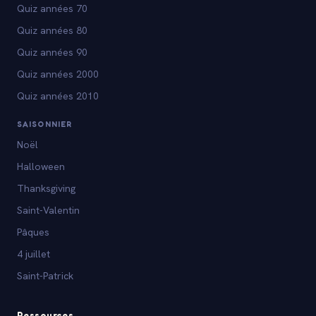
Quiz années 70
Quiz années 80
Quiz années 90
Quiz années 2000
Quiz années 2010
SAISONNIER
Noël
Halloween
Thanksgiving
Saint-Valentin
Pâques
4 juillet
Saint-Patrick
Ressources