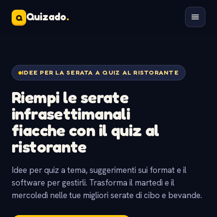
Quizado
.
Q
IDEE PER LA SERATA A QUIZ AL RISTORANTE
Riempi le serate
infrasettimanali
fiacche con il
quiz al
ristorante
Idee per quiz a tema, suggerimenti sui format e il
software per gestirli. Trasforma il martedì e il
mercoledì nelle tue migliori serate di cibo e bevande.