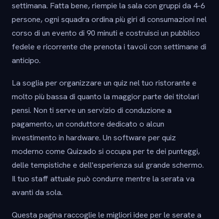
settimana. Fatta bene, riempie la sala con gruppi da 4-6
persone, ogni squadra ordina più giri di consumazioni nel
corso di un evento di 90 minuti e costruisci un pubblico
fedele e ricorrente che prenota i tavoli con settimane di
anticipo.
La soglia per organizzare un quiz nel tuo ristorante e
molto più bassa di quanto la maggior parte dei titolari
pensi. Non ti serve un servizio di conduzione a
pagamento, un conduttore dedicato o alcun
investimento in hardware. Un software per quiz
moderno come Quizado si occupa per te dei punteggi,
delle tempistiche e dell'esperienza sul grande schermo.
Il tuo staff attuale può condurre mentre la serata va
avanti da sola.
Questa pagina raccoglie le migliori idee per le serate a