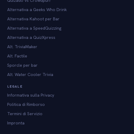
Quizado vs Crowdpurr
Alternativa a Geeks Who Drink
Alternativa Kahoot per Bar
Alternativa a SpeedQuizzing
Alternativa a QuizXpress
Alt. TriviaMaker
Alt. Factile
Sporcle per bar
Alt. Water Cooler Trivia
LEGALE
Informativa sulla Privacy
Politica di Rimborso
Termini di Servizio
Impronta