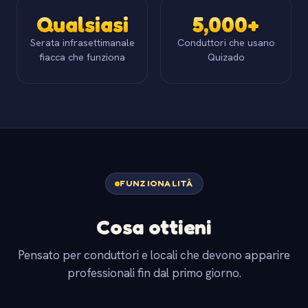
Qualsiasi
5,000+
Serata infrasettimanale
Conduttori che usano
fiacca che funziona
Quizado
FUNZIONALITÀ
Cosa ottieni
Pensato per conduttori e locali che devono apparire
professionali fin dal primo giorno.