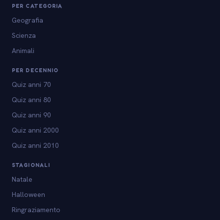
PER CATEGORIA
Geografia
Scienza
Animali
PER DECENNIO
Quiz anni 70
Quiz anni 80
Quiz anni 90
Quiz anni 2000
Quiz anni 2010
STAGIONALI
Natale
Halloween
Ringraziamento