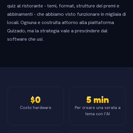
quiz al ristorante - temi, format, strutture dei premi e
abbinamenti - che abbiamo visto funzionare in migliaia di
locali. Ognuna e costruita attorno alla piattaforma
Quizado, ma la strategia vale a prescindere dal
software che usi.
$0
5 min
Costo hardware
Per creare una serata a
tema con l'AI