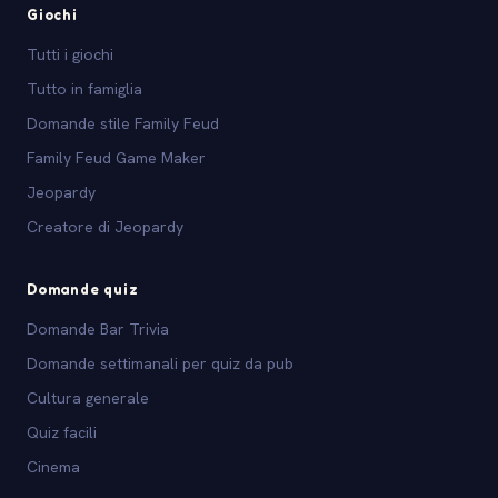
Giochi
Tutti i giochi
Tutto in famiglia
Domande stile Family Feud
Family Feud Game Maker
Jeopardy
Creatore di Jeopardy
Domande quiz
Domande Bar Trivia
Domande settimanali per quiz da pub
Cultura generale
Quiz facili
Cinema