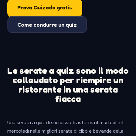
Prova Quizado gratis
Come condurre un quiz
Le serate a quiz sono il modo
collaudato per riempire un
ristorante in una serata
fiacca
Una serata a quiz di successo trasforma il martedì e il
mercoledì nelle migliori serate di cibo e bevande della