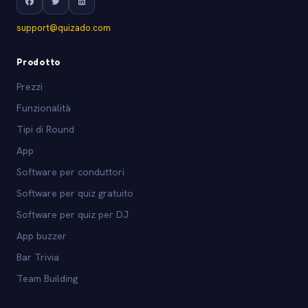
support@quizado.com
Prodotto
Prezzi
Funzionalità
Tipi di Round
App
Software per conduttori
Software per quiz gratuito
Software per quiz per DJ
App buzzer
Bar Trivia
Team Building