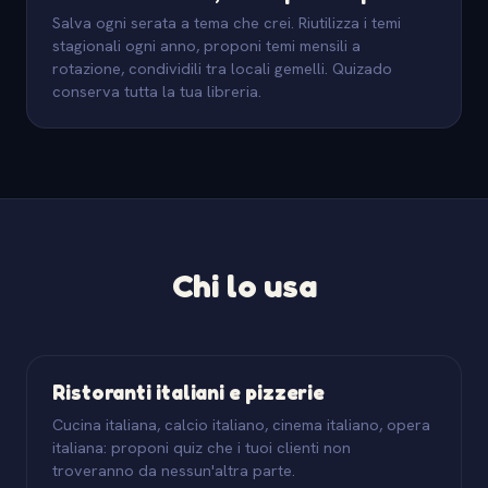
Salva ogni serata a tema che crei. Riutilizza i temi
stagionali ogni anno, proponi temi mensili a
rotazione, condividili tra locali gemelli. Quizado
conserva tutta la tua libreria.
Chi lo usa
Ristoranti italiani e pizzerie
Cucina italiana, calcio italiano, cinema italiano, opera
italiana: proponi quiz che i tuoi clienti non
troveranno da nessun'altra parte.