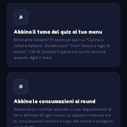
Abbina il tema del quiz al tuo menu
Ristorante italiano? Proponi un quiz su "Cucina e
cultura italiana". Steakhouse? "Chef famosi e tagli di
manzo". L'AI di Quizado li genera in pochi secondi
quando digiti il tema.
Abbina le consumazioni ai round
Annuncia un cocktail speciale o una degustazione di
birre all'inizio di ogni round. Le squadre indecise tra
le consumazioni vedono il logo del round e scelgono
più in fretta.