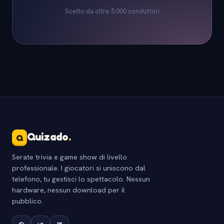
Scelto da oltre 5.000 conduttori
Quizado
.
Q
Serate trivia e game show di livello
professionale. I giocatori si uniscono dal
telefono, tu gestisci lo spettacolo. Nessun
hardware, nessun download per il
pubblico.