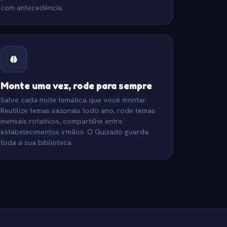
com antecedência.
Monte uma vez, rode para sempre
Salve cada noite temática que você montar.
Reutilize temas sazonais todo ano, rode temas
mensais rotativos, compartilhe entre
estabelecimentos irmãos. O Quizado guarda
toda a sua biblioteca.