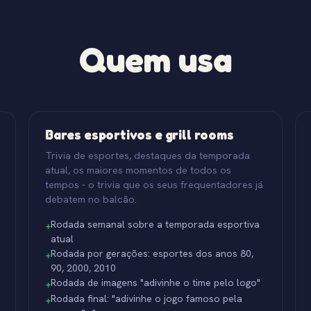
Quem usa
Bares esportivos e grill rooms
Trivia de esportes, destaques da temporada
atual, os maiores momentos de todos os
tempos - o trivia que os seus frequentadores já
debatem no balcão.
Rodada semanal sobre a temporada esportiva
+
atual
Rodada por gerações: esportes dos anos 80,
+
90, 2000, 2010
Rodada de imagens "adivinhe o time pelo logo"
+
Rodada final: "adivinhe o jogo famoso pela
+