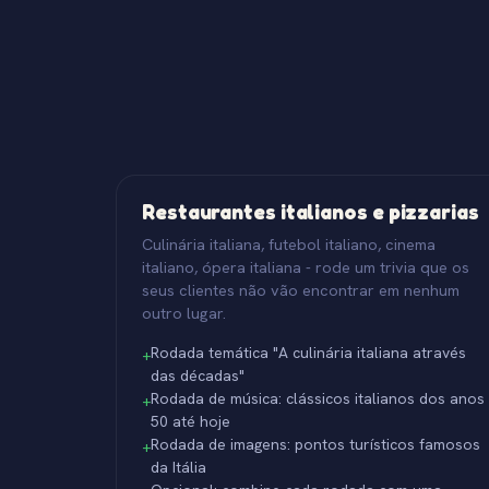
Restaurantes italianos e pizzarias
Culinária italiana, futebol italiano, cinema
italiano, ópera italiana - rode um trivia que os
seus clientes não vão encontrar em nenhum
outro lugar.
Rodada temática "A culinária italiana através
+
das décadas"
Rodada de música: clássicos italianos dos anos
+
50 até hoje
Rodada de imagens: pontos turísticos famosos
+
da Itália