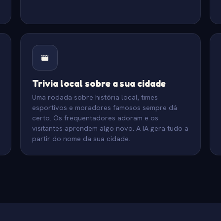
Trivia local sobre a sua cidade
Uma rodada sobre história local, times
esportivos e moradores famosos sempre dá
certo. Os frequentadores adoram e os
visitantes aprendem algo novo. A IA gera tudo a
partir do nome da sua cidade.