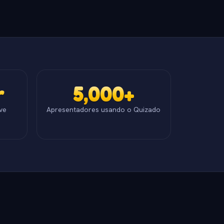
r
5,000+
ve
Apresentadores usando o Quizado