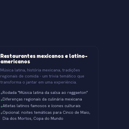
Restaurantes mexicanos e latino-
americanos
Música latina, história mexicana, tradições
regionais de comida - um trivia temático que
transforma o jantar em uma experiência.
Rodada "Música latina da salsa ao reggaeton"
+
Diferenças regionais da culinária mexicana
+
Atletas latinos famosos e ícones culturais
+
Opcional: noites temáticas para Cinco de Maio,
+
Dia dos Mortos, Copa do Mundo