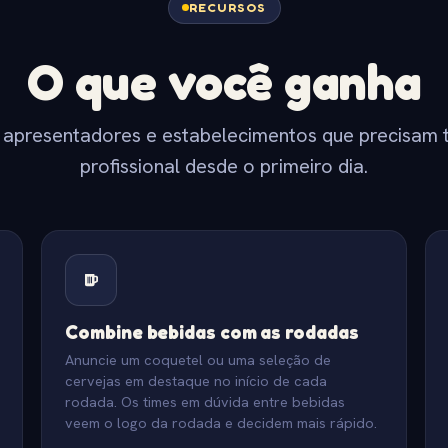
RECURSOS
O que você ganha
 apresentadores e estabelecimentos que precisam 
profissional desde o primeiro dia.
Combine bebidas com as rodadas
Anuncie um coquetel ou uma seleção de
cervejas em destaque no início de cada
rodada. Os times em dúvida entre bebidas
veem o logo da rodada e decidem mais rápido.