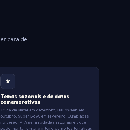
ter cara de
Temas sazonais e de datas
comemorativas
Trivia de Natal em dezembro, Halloween em
outubro, Super Bowl em fevereiro, Olimpíadas
no verão. A IA gera rodadas sazonais e você
pode montar um ano inteiro de noites temáticas