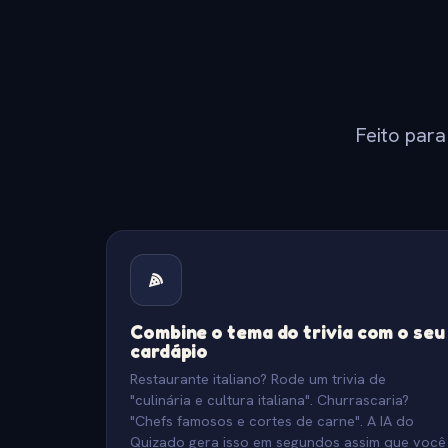
Feito para
Combine o tema do trivia com o seu
cardápio
Restaurante italiano? Rode um trivia de
"culinária e cultura italiana". Churrascaria?
"Chefs famosos e cortes de carne". A IA do
Quizado gera isso em segundos assim que você