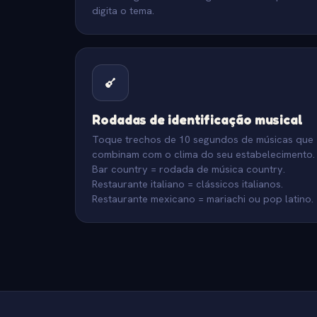
digita o tema.
Rodadas de identificação musical
Toque trechos de 10 segundos de músicas que
combinam com o clima do seu estabelecimento.
Bar country = rodada de música country.
Restaurante italiano = clássicos italianos.
Restaurante mexicano = mariachi ou pop latino.