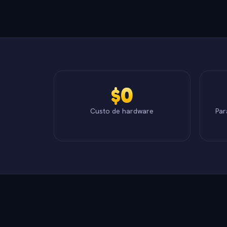
$0
Custo de hardware
Par