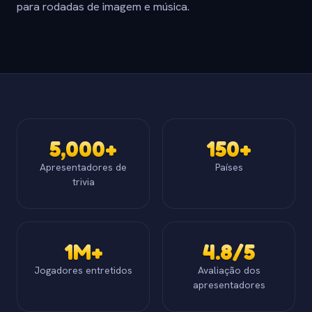
para rodadas de imagem e música.
5,000+
150+
Apresentadores de
Países
trivia
1M+
4.8/5
Jogadores entretidos
Avaliação dos
apresentadores