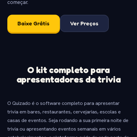
começar.
Baixe Grátis
Ver Preços
O kit completo para
apresentadores de trivia
O Quizado é o software completo para apresentar
trivia em bares, restaurantes, cervejarias, escolas e
casas de eventos. Seja rodando a sua primeira noite de
trivia ou apresentando eventos semanais em vários