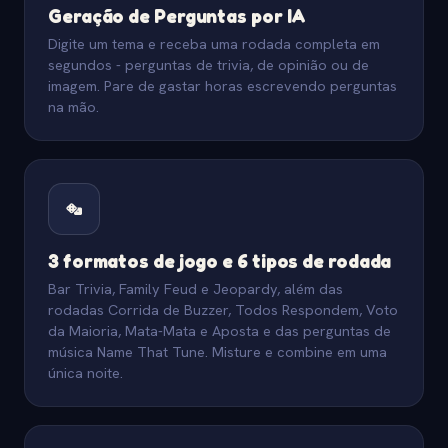
Geração de Perguntas por IA
Digite um tema e receba uma rodada completa em
segundos - perguntas de trivia, de opinião ou de
imagem. Pare de gastar horas escrevendo perguntas
na mão.
3 formatos de jogo e 6 tipos de rodada
Bar Trivia, Family Feud e Jeopardy, além das
rodadas Corrida de Buzzer, Todos Respondem, Voto
da Maioria, Mata-Mata e Aposta e das perguntas de
música Name That Tune. Misture e combine em uma
única noite.