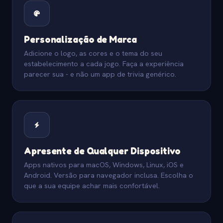
Personalização de Marca
Adicione o logo, as cores e o tema do seu
estabelecimento a cada jogo. Faça a experiência
parecer sua - e não um app de trivia genérico.
Apresente de Qualquer Dispositivo
Apps nativos para macOS, Windows, Linux, iOS e
Android. Versão para navegador inclusa. Escolha o
que a sua equipe achar mais confortável.