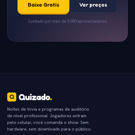
Baixe Gratis
Ver preços
Confiado por mais de 5.000 apresentadores
Noites de trivia e programas de auditório
de nível profissional. Jogadores entram
pelo celular, você comanda o show. Sem
hardware, sem downloads para o público.