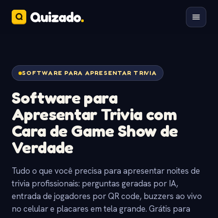
SOFTWARE PARA APRESENTAR TRIVIA
Software para
Apresentar Trivia com
Cara de
Game Show de
Verdade
Tudo o que você precisa para apresentar noites de
trivia profissionais: perguntas geradas por IA,
entrada de jogadores por QR code, buzzers ao vivo
no celular e placares em tela grande. Grátis para