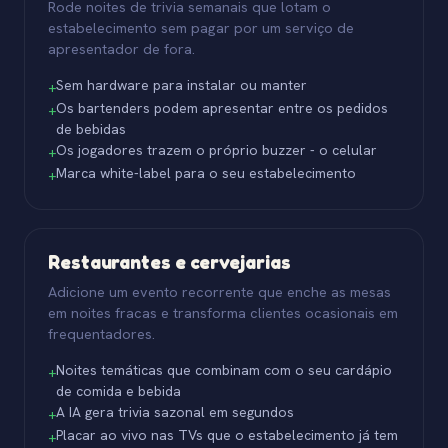
Rode noites de trivia semanais que lotam o
estabelecimento sem pagar por um serviço de
apresentador de fora.
Sem hardware para instalar ou manter
+
Os bartenders podem apresentar entre os pedidos
+
de bebidas
Os jogadores trazem o próprio buzzer - o celular
+
Marca white-label para o seu estabelecimento
+
Restaurantes e cervejarias
Adicione um evento recorrente que enche as mesas
em noites fracas e transforma clientes ocasionais em
frequentadores.
Noites temáticas que combinam com o seu cardápio
+
de comida e bebida
A IA gera trivia sazonal em segundos
+
Placar ao vivo nas TVs que o estabelecimento já tem
+