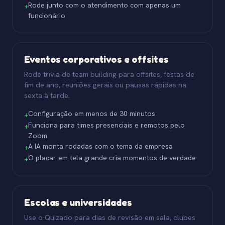
Rode junto com o atendimento com apenas um
+
funcionário
Eventos corporativos e offsites
Rode trivia de team building para offsites, festas de
fim de ano, reuniões gerais ou pausas rápidas na
sexta à tarde.
Configuração em menos de 30 minutos
+
Funciona para times presenciais e remotos pelo
+
Zoom
A IA monta rodadas com o tema da empresa
+
O placar em tela grande cria momentos de verdade
+
Escolas e universidades
Use o Quizado para dias de revisão em sala, clubes