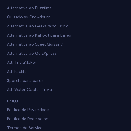
Alternativa ao Buzztime
Quizado vs Crowdpurr
Alternativa ao Geeks Who Drink
Alternativa ao Kahoot para Bares
Alternativa ao SpeedQuizzing
Alternativa ao QuizXpress
Alt. TriviaMaker
Alt. Factile
Sporcle para bares
Alt. Water Cooler Trivia
LEGAL
Politica de Privacidade
Politica de Reembolso
Termos de Servico