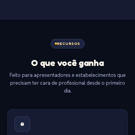
RECURSOS
O que você ganha
Feito para apresentadores e estabelecimentos que
precisam ter cara de profissional desde o primeiro
dia.