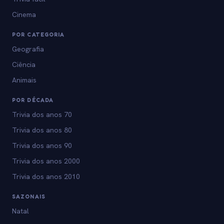
Cinema
POR CATEGORIA
Geografia
Ciência
Animais
POR DÉCADA
Trivia dos anos 70
Trivia dos anos 80
Trivia dos anos 90
Trivia dos anos 2000
Trivia dos anos 2010
SAZONAIS
Natal