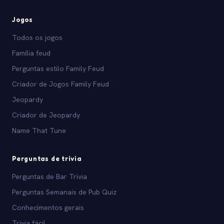
Jogos
Todos os jogos
Família feud
Perguntas estilo Family Feud
Criador de Jogos Family Feud
Jeopardy
Criador de Jeopardy
Name That Tune
Perguntas de trivia
Perguntas de Bar Trivia
Perguntas Semanais de Pub Quiz
Conhecimentos gerais
Trivia fácil