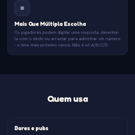
Mais Que Múltipla Escolha
Os jogadores podem digitar uma resposta, desenhá-
la com o dedo ou arrastar para adivinhar um número
- o time mais próximo vence. Não é só A/B/C/D.
Quem usa
Bares e pubs