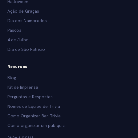
Halloween
Ação de Graças
Dia dos Namorados
Páscoa
4 de Julho
Dia de São Patrício
Recursos
Blog
Kit de Imprensa
Perguntas e Respostas
Nomes de Equipe de Trivia
Como Organizar Bar Trivia
Como organizar um pub quiz
PARA LOCAIS