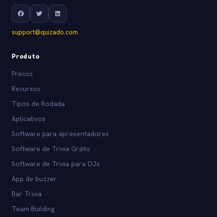
support@quizado.com
Produto
Precos
Recursos
Tipos de Rodada
Aplicativos
Software para apresentadores
Software de Trivia Grátis
Software de Trivia para DJs
App de buzzer
Bar Trivia
Team Building