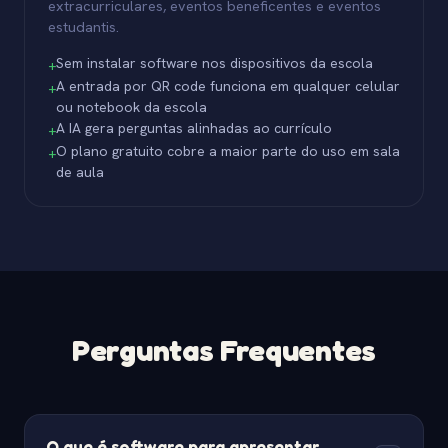
extracurriculares, eventos beneficentes e eventos
estudantis.
Sem instalar software nos dispositivos da escola
+
A entrada por QR code funciona em qualquer celular
+
ou notebook da escola
A IA gera perguntas alinhadas ao currículo
+
O plano gratuito cobre a maior parte do uso em sala
+
de aula
Perguntas Frequentes
O que é software para apresentar