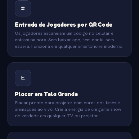
Entrada de Jogadores por QR Code
Os jogadores escaneiam um código no celular e
entram na hora. Sem baixar app, sem conta, sem
espera. Funciona em qualquer smartphone moderno.
Placar em Tela Grande
Placar pronto para projetor com cores dos times e
animações ao vivo. Crie a energia de um game show
de verdade em qualquer TV ou projetor.