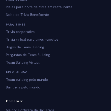
Ideias para noite de trivia em restaurante
Noite de Trivia Beneficente
PARA TIMES
Trivia corporativa
Trivia virtual para times remotos
Jogos de Team Building
Perguntas de Team Building
Team Building Virtual
PELO MUNDO
Team building pelo mundo
Bar trivia pelo mundo
Comparar
Melhor Software de Bar Trivia