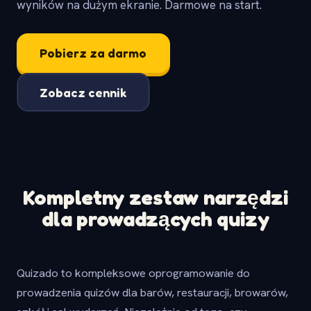
wyników na dużym ekranie. Darmowe na start.
Pobierz za darmo
Zobacz cennik
Kompletny zestaw narzędzi
dla prowadzących quizy
Quizado to kompleksowe oprogramowanie do
prowadzenia quizów dla barów, restauracji, browarów,