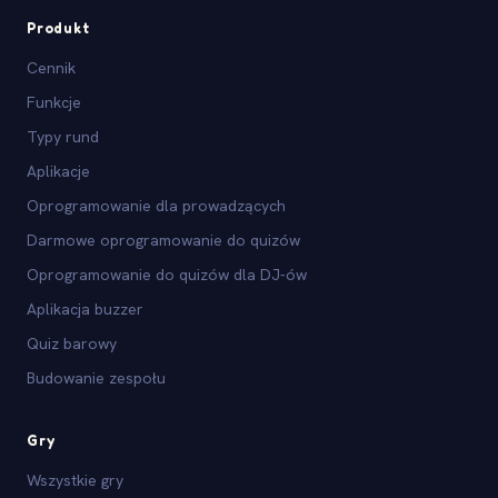
Produkt
Cennik
Funkcje
Typy rund
Aplikacje
Oprogramowanie dla prowadzących
Darmowe oprogramowanie do quizów
Oprogramowanie do quizów dla DJ-ów
Aplikacja buzzer
Quiz barowy
Budowanie zespołu
Gry
Wszystkie gry