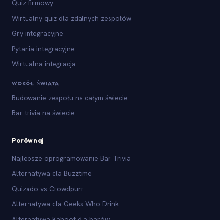
Quiz firmowy
Wirtualny quiz dla zdalnych zespołów
Gry integracyjne
Pytania integracyjne
Wirtualna integracja
WOKÓŁ ŚWIATA
Budowanie zespołu na całym świecie
Bar trivia na świecie
Porównaj
Najlepsze oprogramowanie Bar Trivia
Alternatywa dla Buzztime
Quizado vs Crowdpurr
Alternatywa dla Geeks Who Drink
Alternatywa Kahoot dla barów