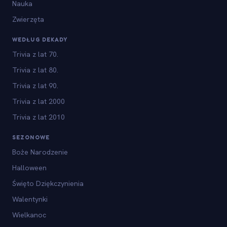
Nauka
Zwierzęta
WEDŁUG DEKADY
Trivia z lat 70.
Trivia z lat 80.
Trivia z lat 90.
Trivia z lat 2000
Trivia z lat 2010
SEZONOWE
Boże Narodzenie
Halloween
Święto Dziękczynienia
Walentynki
Wielkanoc