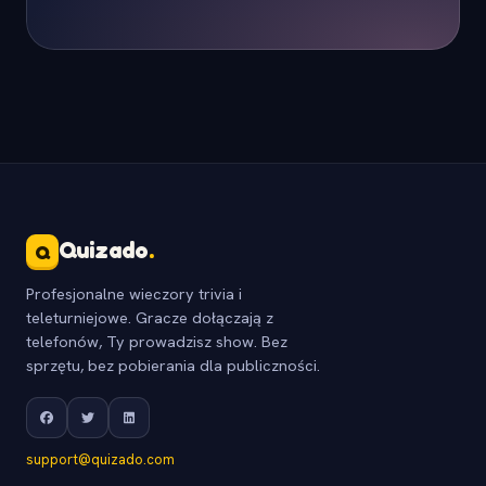
Quizado
.
Q
Profesjonalne wieczory trivia i
teleturniejowe. Gracze dołączają z
telefonów, Ty prowadzisz show. Bez
sprzętu, bez pobierania dla publiczności.
support@quizado.com