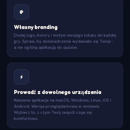
Własny branding
Dodaj logo, kolory i motyw swojego lokalu do każdej
gry. Spraw, by doświadczenie wydawało się Twoje -
a nie ogólną aplikacją do quizów.
Prowadź z dowolnego urządzenia
Natywne aplikacje na macOS, Windows, Linux, iOS i
Android. Wersja przeglądarkowa w zestawie.
Wybierz to, z czym Twój zespół czuje się
komfortowo.