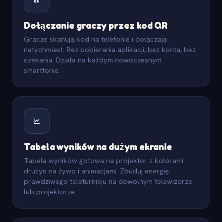
Dołączanie graczy przez kod QR
Gracze skanują kod na telefonie i dołączają
natychmiast. Bez pobierania aplikacji, bez konta, bez
czekania. Działa na każdym nowoczesnym
smartfonie.
Tabela wyników na dużym ekranie
Tabela wyników gotowa na projektor z kolorami
drużyn na żywo i animacjami. Zbuduj energię
prawdziwego teleturnieju na dowolnym telewizorze
lub projektorze.