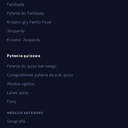
Familiada
Pytania do Familiady
Kreator gry Family Feud
Jeopardy
Kreator Jeopardy
Pytania quizowe
Pytania do quizu barowego
Cotygodniowe pytania do pub quizu
Wiedza ogólna
Łatwe quizy
Filmy
WEDŁUG KATEGORII
Geografia