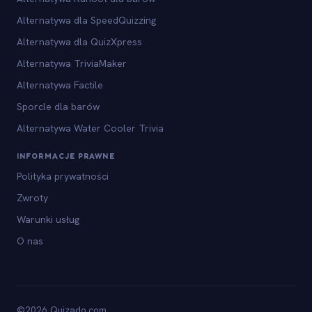
Alternatywa dla SpeedQuizzing
Alternatywa dla QuizXpress
Alternatywa TriviaMaker
Alternatywa Factile
Sporcle dla barów
Alternatywa Water Cooler Trivia
INFORMACJE PRAWNE
Polityka prywatności
Zwroty
Warunki usług
O nas
©2026 Quizado.com