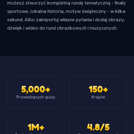
możesz stworzyć kompletną rundę tematyczną - finały
sportowe, lokalna historia, motyw świąteczny - w kilka
sekund. Albo zaimportuj własne pytania i dodaj obrazy,
dźwięk i wideo do rund obrazkowych i muzycznych.
5,000+
150+
Prowadzących quizy
Krajów
1M+
4.8/5