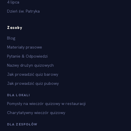
4 lipca
Dzień św. Patryka
Zasoby
Blog
Materiały prasowe
Pytanie & Odpowiedzi
Nazwy drużyn quizowych
Jak prowadzić quiz barowy
Jak prowadzić quiz pubowy
DLA LOKALI
Pomysły na wieczór quizowy w restauracji
Charytatywny wieczór quizowy
DLA ZESPOŁÓW