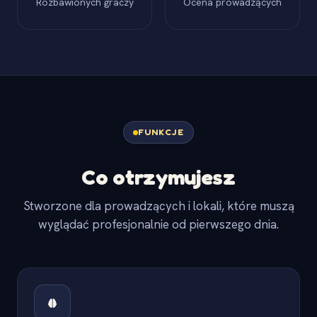
Rozbawionych graczy
Ocena prowadzących
FUNKCJE
Co otrzymujesz
Stworzone dla prowadzących i lokali, które muszą
wyglądać profesjonalnie od pierwszego dnia.