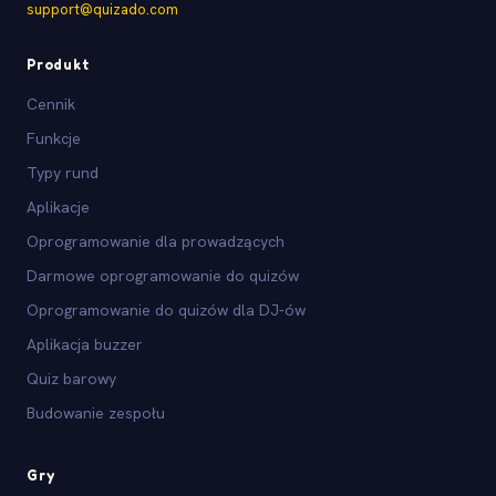
support@quizado.com
Produkt
Cennik
Funkcje
Typy rund
Aplikacje
Oprogramowanie dla prowadzących
Darmowe oprogramowanie do quizów
Oprogramowanie do quizów dla DJ-ów
Aplikacja buzzer
Quiz barowy
Budowanie zespołu
Gry