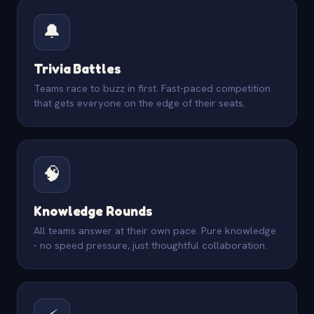
🔔
Trivia Battles
Teams race to buzz in first. Fast-paced competition
that gets everyone on the edge of their seats.
🧠
Knowledge Rounds
All teams answer at their own pace. Pure knowledge
- no speed pressure, just thoughtful collaboration.