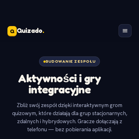
Quizado
.
Q
BUDOWANIE ZESPOŁU
Aktywności i gry
integracyjne
Zbliż swój zespół dzięki interaktywnym grom
quizowym, które działają dla grup stacjonarnych,
zdalnych i hybrydowych. Gracze dołączają z
telefonu — bez pobierania aplikacji.