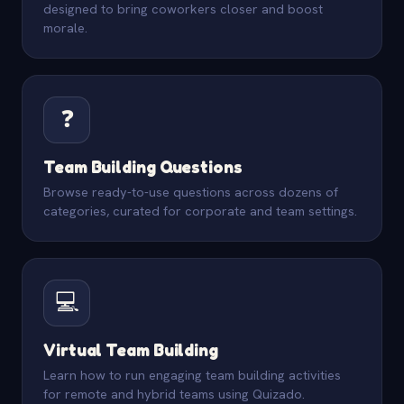
designed to bring coworkers closer and boost
morale.
❓
Team Building Questions
Browse ready-to-use questions across dozens of
categories, curated for corporate and team settings.
💻
Virtual Team Building
Learn how to run engaging team building activities
for remote and hybrid teams using Quizado.