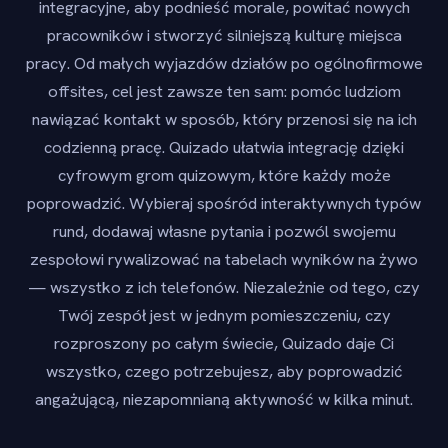
integracyjne, aby podnieść morale, powitać nowych
pracowników i stworzyć silniejszą kulturę miejsca
pracy. Od małych wyjazdów działów po ogólnofirmowe
offsites, cel jest zawsze ten sam: pomóc ludziom
nawiązać kontakt w sposób, który przenosi się na ich
codzienną pracę. Quizado ułatwia integrację dzięki
cyfrowym grom quizowym, które każdy może
poprowadzić. Wybieraj spośród interaktywnych typów
rund, dodawaj własne pytania i pozwól swojemu
zespołowi rywalizować na tabelach wyników na żywo
— wszystko z ich telefonów. Niezależnie od tego, czy
Twój zespół jest w jednym pomieszczeniu, czy
rozproszony po całym świecie, Quizado daje Ci
wszystko, czego potrzebujesz, aby poprowadzić
angażującą, niezapomnianą aktywność w kilka minut.