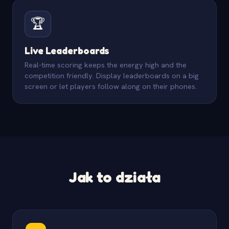
🏆
Live Leaderboards
Real-time scoring keeps the energy high and the
competition friendly. Display leaderboards on a big
screen or let players follow along on their phones.
Jak to działa