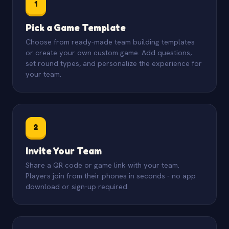
1
Pick a Game Template
Choose from ready-made team building templates
or create your own custom game. Add questions,
set round types, and personalize the experience for
your team.
2
Invite Your Team
Share a QR code or game link with your team.
Players join from their phones in seconds - no app
download or sign-up required.