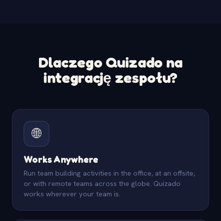
Dlaczego Quizado na
integrację zespołu?
🌐
Works Anywhere
Run team building activities in the office, at an offsite,
or with remote teams across the globe. Quizado
works wherever your team is.