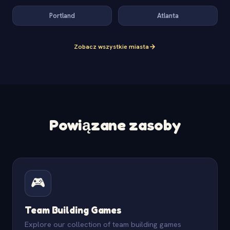
Portland
Atlanta
Zobacz wszystkie miasta
Powiązane zasoby
🎮
Team Building Games
Explore our collection of team building games