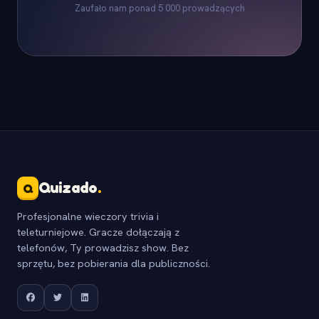
Zaufało nam ponad 5 000 prowadzących
Quizado
.
Q
Profesjonalne wieczory trivia i
teleturniejowe. Gracze dołączają z
telefonów, Ty prowadzisz show. Bez
sprzętu, bez pobierania dla publiczności.