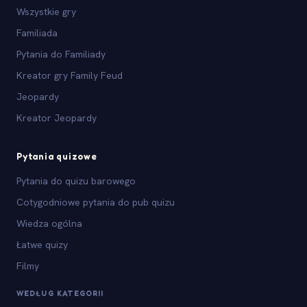
Wszystkie gry
Familiada
Pytania do Familiady
Kreator gry Family Feud
Jeopardy
Kreator Jeopardy
Pytania quizowe
Pytania do quizu barowego
Cotygodniowe pytania do pub quizu
Wiedza ogólna
Łatwe quizy
Filmy
WEDŁUG KATEGORII