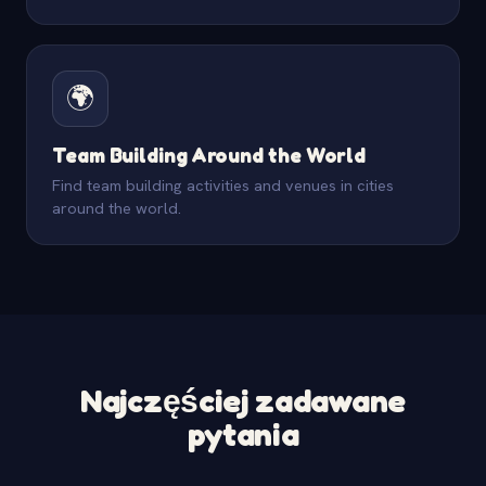
🌍
Team Building Around the World
Find team building activities and venues in cities
around the world.
Najczęściej zadawane
pytania