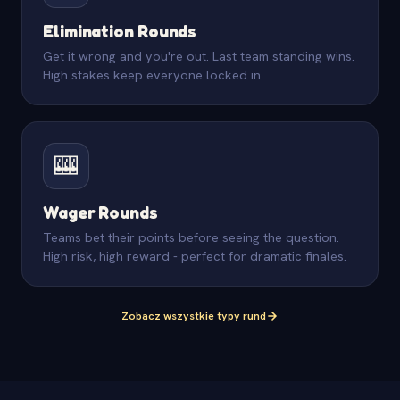
Elimination Rounds
Get it wrong and you're out. Last team standing wins.
High stakes keep everyone locked in.
🎰
Wager Rounds
Teams bet their points before seeing the question.
High risk, high reward - perfect for dramatic finales.
Zobacz wszystkie typy rund