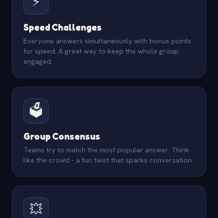
⚡
Speed Challenges
Everyone answers simultaneously with bonus points
for speed. A great way to keep the whole group
engaged.
🗳️
Group Consensus
Teams try to match the most popular answer. Think
like the crowd - a fun twist that sparks conversation.
💥