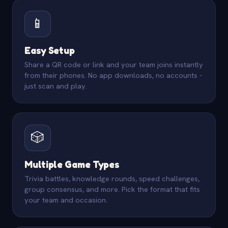
📱
Easy Setup
Share a QR code or link and your team joins instantly
from their phones. No app downloads, no accounts -
just scan and play.
🎲
Multiple Game Types
Trivia battles, knowledge rounds, speed challenges,
group consensus, and more. Pick the format that fits
your team and occasion.