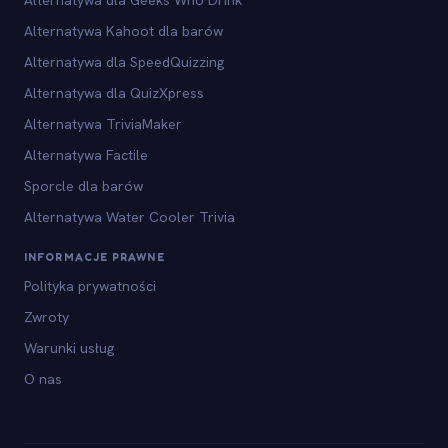
Alternatywa Kahoot dla barów
Alternatywa dla SpeedQuizzing
Alternatywa dla QuizXpress
Alternatywa TriviaMaker
Alternatywa Factile
Sporcle dla barów
Alternatywa Water Cooler Trivia
INFORMACJE PRAWNE
Polityka prywatności
Zwroty
Warunki usług
O nas