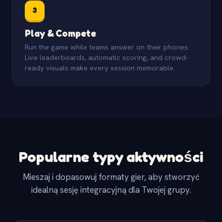
3
Play & Compete
Run the game while teams answer on their phones.
Live leaderboards, automatic scoring, and crowd-
ready visuals make every session memorable.
Popularne typy aktywności
Mieszaj i dopasowuj formaty gier, aby stworzyć
idealną sesję integracyjną dla Twojej grupy.