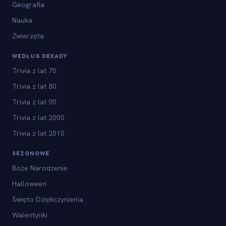
Geografia
Nauka
Zwierzęta
WEDŁUG DEKADY
Trivia z lat 70.
Trivia z lat 80.
Trivia z lat 90.
Trivia z lat 2000
Trivia z lat 2010
SEZONOWE
Boże Narodzenie
Halloween
Święto Dziękczynienia
Walentynki