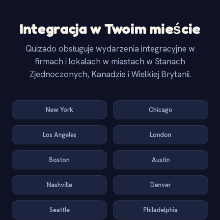
Integracja w Twoim mieście
Quizado obsługuje wydarzenia integracyjne w
firmach i lokalach w miastach w Stanach
Zjednoczonych, Kanadzie i Wielkiej Brytanii.
New York
Chicago
Los Angeles
London
Boston
Austin
Nashville
Denver
Seattle
Philadelphia