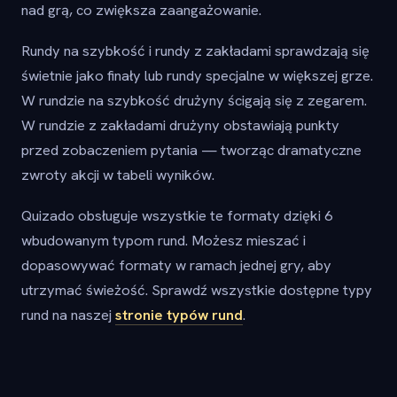
nad grą, co zwiększa zaangażowanie.
Rundy na szybkość i rundy z zakładami sprawdzają się
świetnie jako finały lub rundy specjalne w większej grze.
W rundzie na szybkość drużyny ścigają się z zegarem.
W rundzie z zakładami drużyny obstawiają punkty
przed zobaczeniem pytania — tworząc dramatyczne
zwroty akcji w tabeli wyników.
Quizado obsługuje wszystkie te formaty dzięki 6
wbudowanym typom rund. Możesz mieszać i
dopasowywać formaty w ramach jednej gry, aby
utrzymać świeżość. Sprawdź wszystkie dostępne typy
rund na naszej
stronie typów rund
.