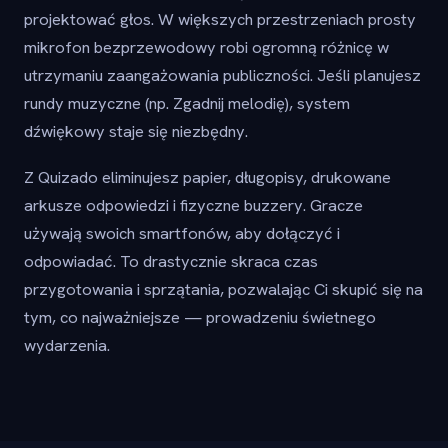
projektować głos. W większych przestrzeniach prosty
mikrofon bezprzewodowy robi ogromną różnicę w
utrzymaniu zaangażowania publiczności. Jeśli planujesz
rundy muzyczne (np. Zgadnij melodię), system
dźwiękowy staje się niezbędny.
Z Quizado eliminujesz papier, długopisy, drukowane
arkusze odpowiedzi i fizyczne buzzery. Gracze
używają swoich smartfonów, aby dołączyć i
odpowiadać. To drastycznie skraca czas
przygotowania i sprzątania, pozwalając Ci skupić się na
tym, co najważniejsze — prowadzeniu świetnego
wydarzenia.