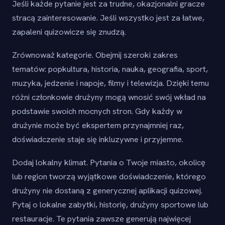
Jeśli każde pytanie jest za trudne, okazjonalni gracze
stracą zainteresowanie. Jeśli wszystko jest za łatwe,
zapaleni quizowicze się znudzą.
Zrównoważ kategorie. Obejmij szeroki zakres
tematów: popkultura, historia, nauka, geografia, sport,
muzyka, jedzenie i napoje, filmy i telewizja. Dzięki temu
różni członkowie drużyny mogą wnosić swój wkład na
podstawie swoich mocnych stron. Gdy każdy w
drużynie może być ekspertem przynajmniej raz,
doświadczenie staje się inkluzywne i przyjemne.
Dodaj lokalny klimat. Pytania o Twoje miasto, okolicę
lub region tworzą wyjątkowe doświadczenie, którego
drużyny nie dostaną z generycznej aplikacji quizowej.
Pytaj o lokalne zabytki, historię, drużyny sportowe lub
restauracje. Te pytania zawsze generują najwięcej