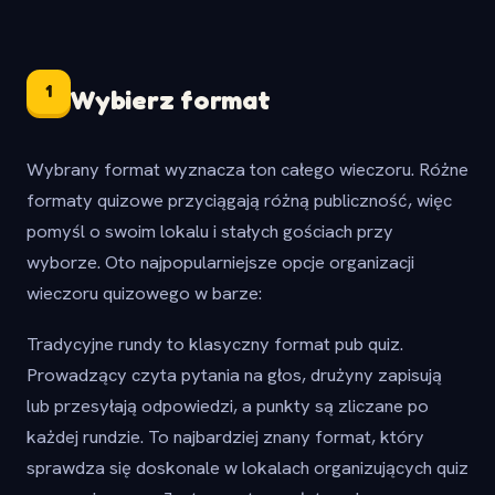
1
Wybierz format
Wybrany format wyznacza ton całego wieczoru. Różne
formaty quizowe przyciągają różną publiczność, więc
pomyśl o swoim lokalu i stałych gościach przy
wyborze. Oto najpopularniejsze opcje organizacji
wieczoru quizowego w barze:
Tradycyjne rundy to klasyczny format pub quiz.
Prowadzący czyta pytania na głos, drużyny zapisują
lub przesyłają odpowiedzi, a punkty są zliczane po
każdej rundzie. To najbardziej znany format, który
sprawdza się doskonale w lokalach organizujących quiz