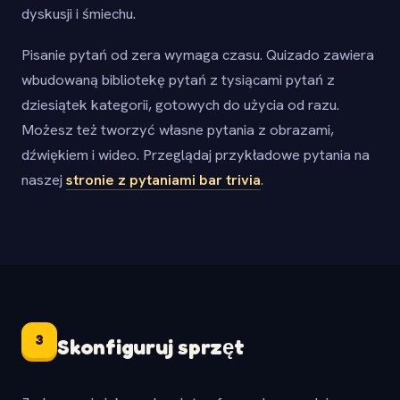
dyskusji i śmiechu.
Pisanie pytań od zera wymaga czasu. Quizado zawiera
wbudowaną bibliotekę pytań z tysiącami pytań z
dziesiątek kategorii, gotowych do użycia od razu.
Możesz też tworzyć własne pytania z obrazami,
dźwiękiem i wideo. Przeglądaj przykładowe pytania na
naszej
stronie z pytaniami bar trivia
.
3
Skonfiguruj sprzęt