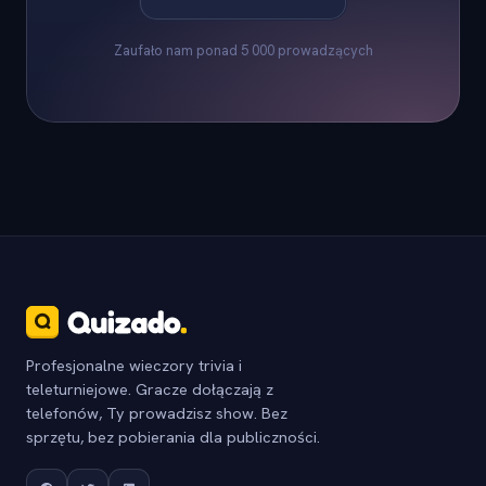
Zaufało nam ponad 5 000 prowadzących
Profesjonalne wieczory trivia i
teleturniejowe. Gracze dołączają z
telefonów, Ty prowadzisz show. Bez
sprzętu, bez pobierania dla publiczności.