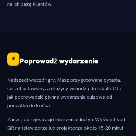
na ich bazę klientów.
5
Poprowadź wydarzenie
Nadszedł wieczór gry. Masz przygotowane pytania,
sprzęt ustawiony, a drużyny wchodzą do lokalu. Oto
jak poprowadzić płynne wydarzenie quizowe od
początku do końca:
Zacznij od rejestracji i tworzenia drużyn. Wyświetl kod
QR na telewizorze lub projektorze około 15-20 minut