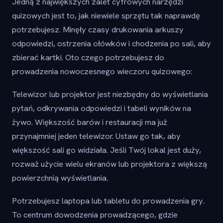
Jedną z największych zalet cyfrowych narzędzi
quizowych jest to, jak niewiele sprzętu tak naprawdę
potrzebujesz. Minęły czasy drukowania arkuszy
odpowiedzi, ostrzenia ołówków i chodzenia po sali, aby
zbierać kartki. Oto czego potrzebujesz do
prowadzenia nowoczesnego wieczoru quizowego:
Telewizor lub projektor jest niezbędny do wyświetlania
pytań, odkrywania odpowiedzi i tabeli wyników na
żywo. Większość barów i restauracji ma już
przynajmniej jeden telewizor. Ustaw go tak, aby
większość sali go widziała. Jeśli Twój lokal jest duży,
rozważ użycie wielu ekranów lub projektora z większą
powierzchnią wyświetlania.
Potrzebujesz laptopa lub tabletu do prowadzenia gry.
To centrum dowodzenia prowadzącego, gdzie