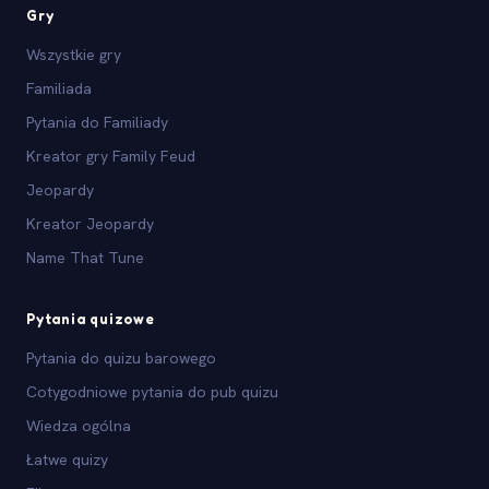
Gry
Wszystkie gry
Familiada
Pytania do Familiady
Kreator gry Family Feud
Jeopardy
Kreator Jeopardy
Name That Tune
Pytania quizowe
Pytania do quizu barowego
Cotygodniowe pytania do pub quizu
Wiedza ogólna
Łatwe quizy