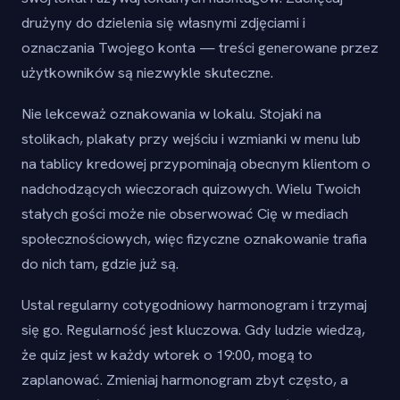
drużyny do dzielenia się własnymi zdjęciami i
oznaczania Twojego konta — treści generowane przez
użytkowników są niezwykle skuteczne.
Nie lekceważ oznakowania w lokalu. Stojaki na
stolikach, plakaty przy wejściu i wzmianki w menu lub
na tablicy kredowej przypominają obecnym klientom o
nadchodzących wieczorach quizowych. Wielu Twoich
stałych gości może nie obserwować Cię w mediach
społecznościowych, więc fizyczne oznakowanie trafia
do nich tam, gdzie już są.
Ustal regularny cotygodniowy harmonogram i trzymaj
się go. Regularność jest kluczowa. Gdy ludzie wiedzą,
że quiz jest w każdy wtorek o 19:00, mogą to
zaplanować. Zmieniaj harmonogram zbyt często, a