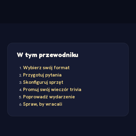
W tym przewodniku
Wybierz swój format
Przygotuj pytania
Skonfiguruj sprzęt
Promuj swój wieczór trivia
Poprowadź wydarzenie
Spraw, by wracali