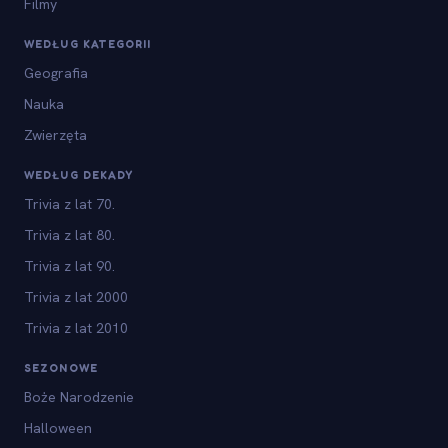
Filmy
WEDŁUG KATEGORII
Geografia
Nauka
Zwierzęta
WEDŁUG DEKADY
Trivia z lat 70.
Trivia z lat 80.
Trivia z lat 90.
Trivia z lat 2000
Trivia z lat 2010
SEZONOWE
Boże Narodzenie
Halloween