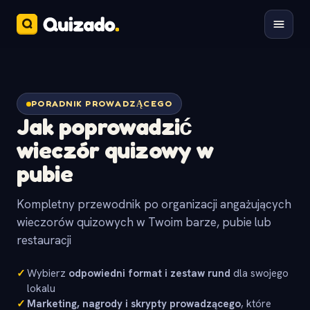
PORADNIK PROWADZĄCEGO
Jak poprowadzić
wieczór quizowy w
pubie
Kompletny przewodnik po organizacji angażujących
wieczorów quizowych w Twoim barze, pubie lub
restauracji
✓
Wybierz
odpowiedni format i zestaw rund
dla swojego
lokalu
✓
Marketing, nagrody i skrypty prowadzącego
, które