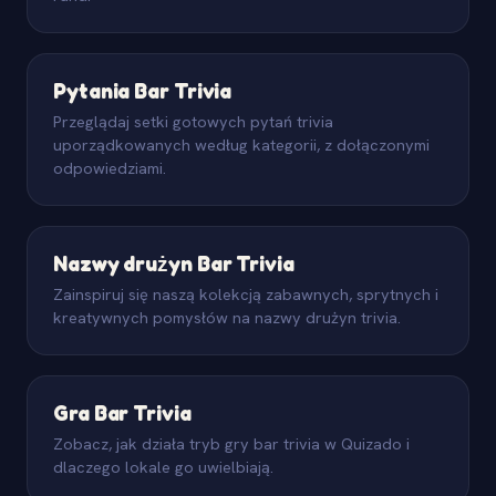
Pytania Bar Trivia
Przeglądaj setki gotowych pytań trivia
uporządkowanych według kategorii, z dołączonymi
odpowiedziami.
Nazwy drużyn Bar Trivia
Zainspiruj się naszą kolekcją zabawnych, sprytnych i
kreatywnych pomysłów na nazwy drużyn trivia.
Gra Bar Trivia
Zobacz, jak działa tryb gry bar trivia w Quizado i
dlaczego lokale go uwielbiają.