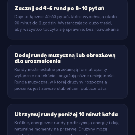
Zacznij od 4-6 rund po 8-10 pytań
Daje to łącznie 40-60 pytań, które wypełniają około
90 minut do 2 godzin. Wystarczająco dużo treści,
aby wszystko toczyło się sprawnie, bez rozwlekania.
Dodaj rundę muzyczną lub obrazkową
dla urozmaicenia
Rundy multimedialne przełamują format oparty
wyłącznie na tekście i angażują różne umiejętności.
Runda muzyczna, w której drużyny rozpoznają
piosenki, jest zawsze ulubieńcem publiczności.
Utrzymuj rundy poniżej 10 minut każda
Krótkie, energiczne rundy podtrzymują energię i dają
naturalne momenty na przerwę. Drużyny mogą