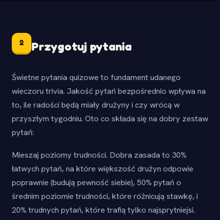
2
Przygotuj pytania
Świetne pytania quizowe to fundament udanego
wieczoru trivia. Jakość pytań bezpośrednio wpływa na
to, ile radości będą miały drużyny i czy wrócą w
przyszłym tygodniu. Oto co składa się na dobry zestaw
pytań:
Mieszaj poziomy trudności. Dobra zasada to 30%
łatwych pytań, na które większość drużyn odpowie
poprawnie (budują pewność siebie), 50% pytań o
średnim poziomie trudności, które różnicują stawkę, i
20% trudnych pytań, które trafią tylko najsprytniejsi.