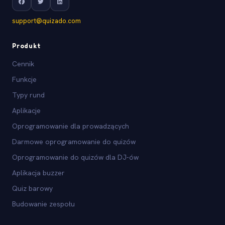
support@quizado.com
Produkt
Cennik
Funkcje
Typy rund
Aplikacje
Oprogramowanie dla prowadzących
Darmowe oprogramowanie do quizów
Oprogramowanie do quizów dla DJ-ów
Aplikacja buzzer
Quiz barowy
Budowanie zespołu