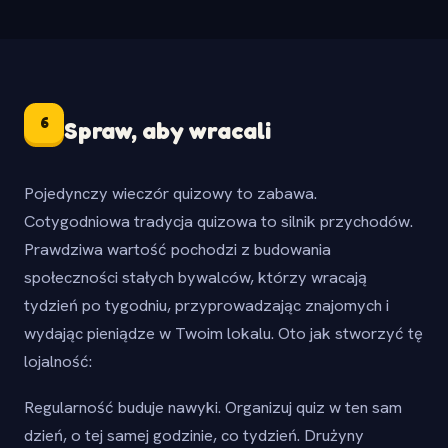
6
Spraw, aby wracali
Pojedynczy wieczór quizowy to zabawa.
Cotygodniowa tradycja quizowa to silnik przychodów.
Prawdziwa wartość pochodzi z budowania
społeczności stałych bywalców, którzy wracają
tydzień po tygodniu, przyprowadzając znajomych i
wydając pieniądze w Twoim lokalu. Oto jak stworzyć tę
lojalność:
Regularność buduje nawyki. Organizuj quiz w ten sam
dzień, o tej samej godzinie, co tydzień. Drużyny