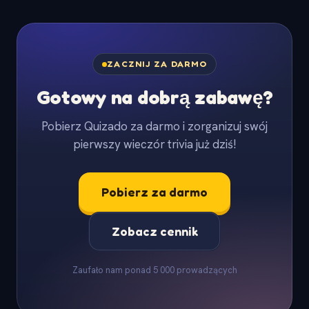
ZACZNIJ ZA DARMO
Gotowy na dobrą zabawę?
Pobierz Quizado za darmo i zorganizuj swój
pierwszy wieczór trivia już dziś!
Pobierz za darmo
Zobacz cennik
Zaufało nam ponad 5 000 prowadzących