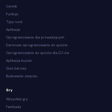
Cennik
Funkcje
Typy rund
Aplikacje
Oprogramowanie dla prowadzących
Darmowe oprogramowanie do quizów
Oprogramowanie do quizów dla DJ-ów
Aplikacja buzzer
Quiz barowy
Budowanie zespołu
Gry
Wszystkie gry
Familiada