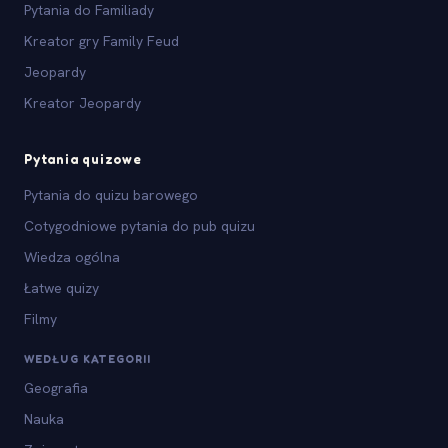
Pytania do Familiady
Kreator gry Family Feud
Jeopardy
Kreator Jeopardy
Pytania quizowe
Pytania do quizu barowego
Cotygodniowe pytania do pub quizu
Wiedza ogólna
Łatwe quizy
Filmy
WEDŁUG KATEGORII
Geografia
Nauka