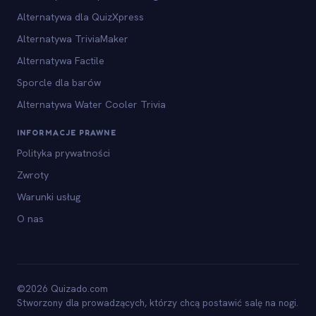
Alternatywa dla QuizXpress
Alternatywa TriviaMaker
Alternatywa Factile
Sporcle dla barów
Alternatywa Water Cooler Trivia
INFORMACJE PRAWNE
Polityka prywatności
Zwroty
Warunki usług
O nas
©2026 Quizado.com
Stworzony dla prowadzących, którzy chcą postawić salę na nogi.