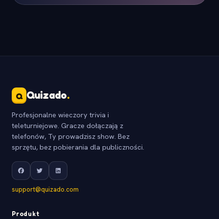
Quizado
.
Q
Profesjonalne wieczory trivia i
teleturniejowe. Gracze dołączają z
telefonów, Ty prowadzisz show. Bez
sprzętu, bez pobierania dla publiczności.
support@quizado.com
Produkt