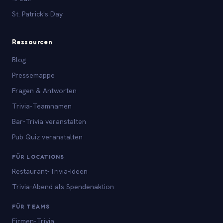
St. Patrick's Day
Ressourcen
Blog
Pressemappe
Fragen & Antworten
Trivia-Teamnamen
Bar-Trivia veranstalten
Pub Quiz veranstalten
FÜR LOCATIONS
Restaurant-Trivia-Ideen
Trivia-Abend als Spendenaktion
FÜR TEAMS
Firmen-Trivia