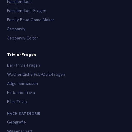
Familienduell
Familienduell-Fragen
Family Feud Game Maker
Jeopardy
Jeopardy-Editor
Trivia-Fragen
Bar-Trivia-Fragen
Wöchentliche Pub-Quiz-Fragen
Allgemeinwissen
Einfache Trivia
Film-Trivia
NACH KATEGORIE
Geografie
Wissenschaft