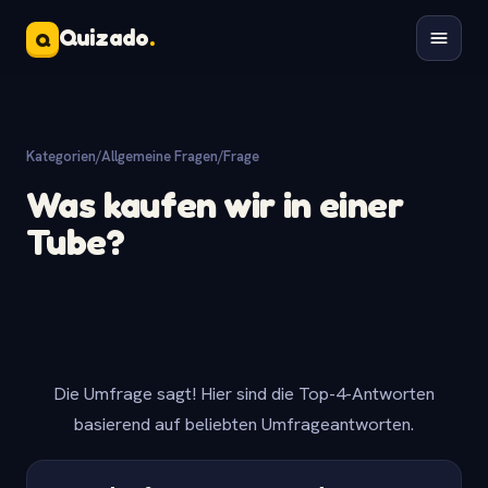
Quizado
.
Q
Kategorien
/
Allgemeine Fragen
/
Frage
Was kaufen wir in einer
Tube?
Die Umfrage sagt! Hier sind die Top-4-Antworten
basierend auf beliebten Umfrageantworten.