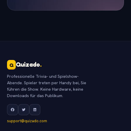
Quizado
.
Q
Professionelle Trivia- und Spielshow-
Abende. Spieler treten per Handy bei, Sie
führen die Show. Keine Hardware, keine
Downloads für das Publikum.
support@quizado.com