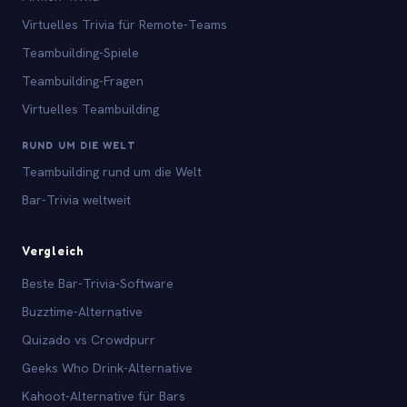
Virtuelles Trivia für Remote-Teams
Teambuilding-Spiele
Teambuilding-Fragen
Virtuelles Teambuilding
RUND UM DIE WELT
Teambuilding rund um die Welt
Bar-Trivia weltweit
Vergleich
Beste Bar-Trivia-Software
Buzztime-Alternative
Quizado vs Crowdpurr
Geeks Who Drink-Alternative
Kahoot-Alternative für Bars