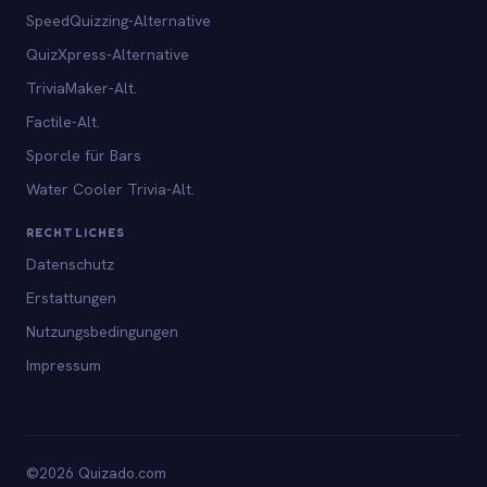
SpeedQuizzing-Alternative
QuizXpress-Alternative
TriviaMaker-Alt.
Factile-Alt.
Sporcle für Bars
Water Cooler Trivia-Alt.
RECHTLICHES
Datenschutz
Erstattungen
Nutzungsbedingungen
Impressum
©2026 Quizado.com