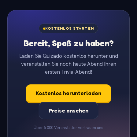
KOSTENLOS STARTEN
Bereit, Spaß zu haben?
Laden Sie Quizado kostenlos herunter und
veranstalten Sie noch heute Abend Ihren
ersten Trivia-Abend!
Kostenlos herunterladen
Preise ansehen
Über 5.000 Veranstalter vertrauen uns