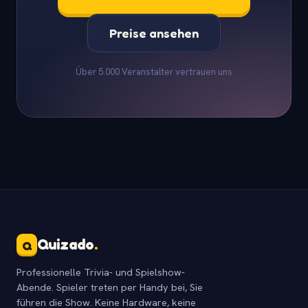
Preise ansehen
Über 5.000 Veranstalter vertrauen uns
Quizado
.
Q
Professionelle Trivia- und Spielshow-
Abende. Spieler treten per Handy bei, Sie
führen die Show. Keine Hardware, keine