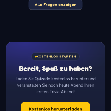
Alle Fragen anzeigen
KOSTENLOS STARTEN
Bereit, Spaß zu haben?
Laden Sie Quizado kostenlos herunter und
veranstalten Sie noch heute Abend Ihren
ersten Trivia-Abend!
Kostenlos herunterladen