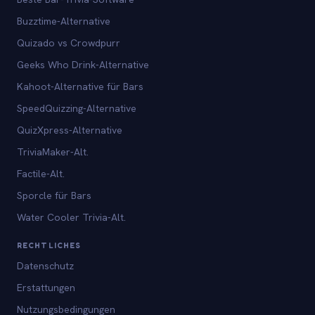
Buzztime-Alternative
Quizado vs Crowdpurr
Geeks Who Drink-Alternative
Kahoot-Alternative für Bars
SpeedQuizzing-Alternative
QuizXpress-Alternative
TriviaMaker-Alt.
Factile-Alt.
Sporcle für Bars
Water Cooler Trivia-Alt.
RECHTLICHES
Datenschutz
Erstattungen
Nutzungsbedingungen