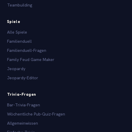
Teambuilding
Spiele
Alle Spiele
Familienduell
Familienduell-Fragen
Family Feud Game Maker
Jeopardy
Jeopardy-Editor
Trivia-Fragen
Bar-Trivia-Fragen
Wöchentliche Pub-Quiz-Fragen
Allgemeinwissen