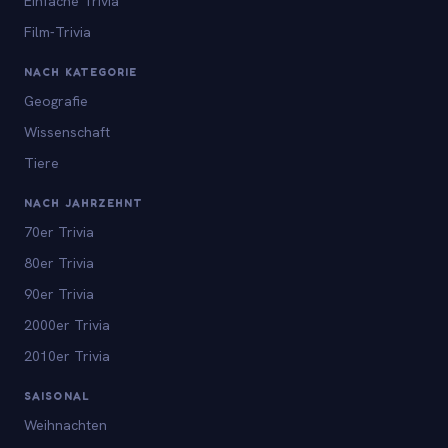
Einfache Trivia
Film-Trivia
NACH KATEGORIE
Geografie
Wissenschaft
Tiere
NACH JAHRZEHNT
70er Trivia
80er Trivia
90er Trivia
2000er Trivia
2010er Trivia
SAISONAL
Weihnachten