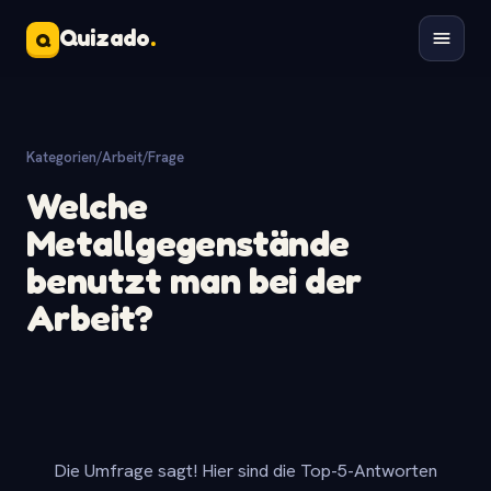
Quizado
.
Q
Kategorien
/
Arbeit
/
Frage
Welche
Metallgegenstände
benutzt man bei der
Arbeit?
Die Umfrage sagt! Hier sind die Top-5-Antworten