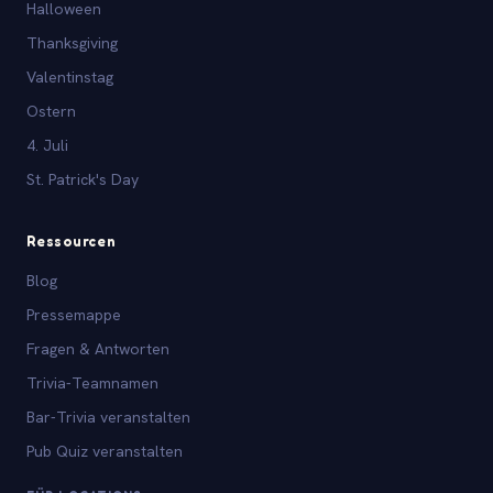
Halloween
Thanksgiving
Valentinstag
Ostern
4. Juli
St. Patrick's Day
Ressourcen
Blog
Pressemappe
Fragen & Antworten
Trivia-Teamnamen
Bar-Trivia veranstalten
Pub Quiz veranstalten