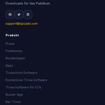
Downloads für das Publikum.
support@quizado.com
Produkt
Preise
Funktionen
Rundentypen
Apps
Trivia-Host-Software
Kostenlose Trivia-Software
Trivia-Software für DJs
Buzzer-App
Bar-Trivia