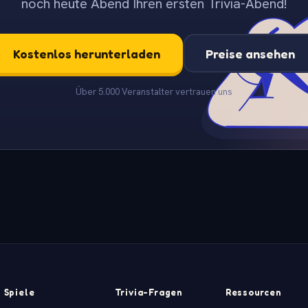
noch heute Abend Ihren ersten Trivia-Abend!
Kostenlos herunterladen
Preise ansehen
Über 5.000 Veranstalter vertrauen uns
Spiele
Trivia-Fragen
Ressourcen