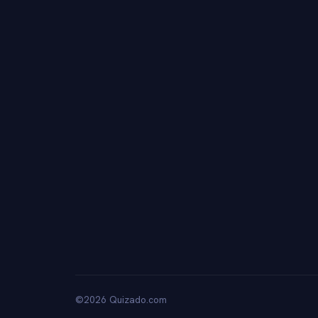
©2026 Quizado.com