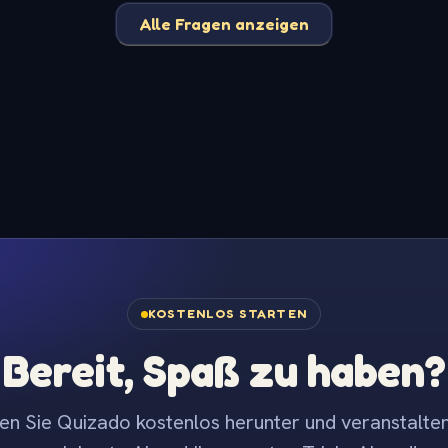
Alle Fragen anzeigen
KOSTENLOS STARTEN
Bereit, Spaß zu haben?
en Sie Quizado kostenlos herunter und veranstalten