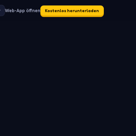
Web-App öffnen
Kostenlos herunterladen