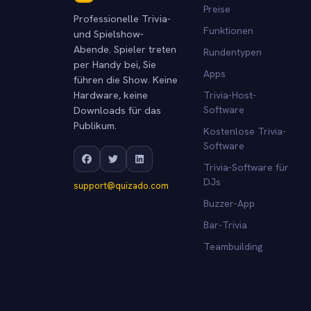
Preise
Professionelle Trivia-
Funktionen
und Spielshow-
Abende. Spieler treten
Rundentypen
per Handy bei, Sie
Apps
führen die Show. Keine
Hardware, keine
Trivia-Host-
Downloads für das
Software
Publikum.
Kostenlose Trivia-
Software
Trivia-Software für
DJs
support@quizado.com
Buzzer-App
Bar-Trivia
Teambuilding