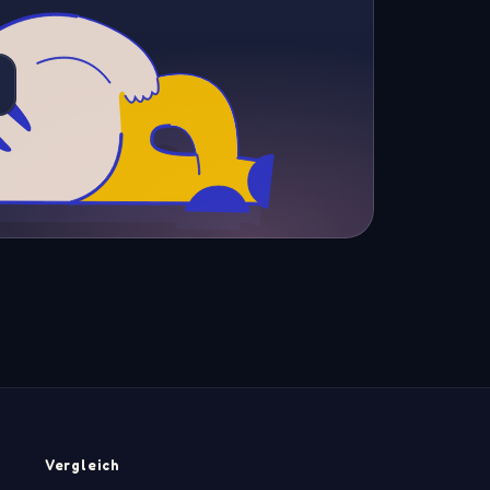
Vergleich