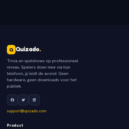
Quizado
.
Q
Trivia en spelshows op professioneel
niveau. Spelers doen mee via hun
telefoon, jij leidt de avond. Geen
hardware, geen downloads voor het
publiek.
support@quizado.com
Product