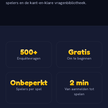
spelers en de kant-en-klare vragenbibliotheek.
500+
Gratis
Enquêtevragen
Om te beginnen
Onbeperkt
2 min
Spelers per spel
Van aanmelden tot
spelen