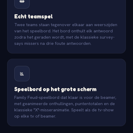
Echt teamspel
Twee teams staan tegenover elkaar aan weerszijden
van het speelbord. Het bord onthult elk antwoord
zodra het geraden wordt, met de klassieke survey-
says missers na drie foute antwoorden.
Speelbord op het grote scherm
Family Feud-speelbord dat klaar is voor de beamer,
met geanimeerde onthullingen, puntentotalen en de
klassieke "X"-misseranimatie. Speelt als de tv-show
op elke tv of beamer.