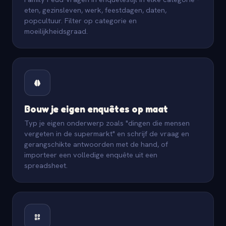
eten, gezinsleven, werk, feestdagen, daten,
popcultuur. Filter op categorie en
moeilijkheidsgraad.
Bouw je eigen enquêtes op maat
Typ je eigen onderwerp zoals "dingen die mensen
vergeten in de supermarkt" en schrijf de vraag en
gerangschikte antwoorden met de hand, of
importeer een volledige enquête uit een
spreadsheet.