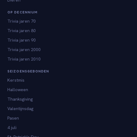
Dieren
OP DECENNIUM
Trivia jaren 70
Trivia jaren 80
Trivia jaren 90
Trivia jaren 2000
Trivia jaren 2010
SEIZOENSGEBONDEN
Kerstmis
Halloween
Thanksgiving
Valentijnsdag
Pasen
4 juli