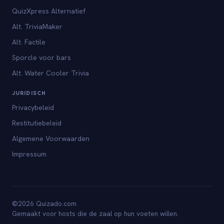
QuizXpress Alternatief
Alt. TriviaMaker
Alt. Factile
Sporcle voor bars
Alt. Water Cooler Trivia
JURIDISCH
Privacybeleid
Restitutiebeleid
Algemene Voorwaarden
Impressum
©2026 Quizado.com
Gemaakt voor hosts die de zaal op hun voeten willen.