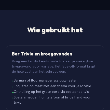
Wie gebruikt het
Bar Trivia en kroegavonden
Voeg een Family Feud-ronde toe aan je wekelijkse
trivia-avond voor variatie. Het face-off-format krijgt
de hele zaal aan het schreeuwen.
Barman of floormanager als quizmaster
+
Enquêtes op maat met een thema voor je locatie
+
Onthulling op het grote bord via bestaande tv's
+
Spelers hebben hun telefoon al bij de hand voor
+
trivia