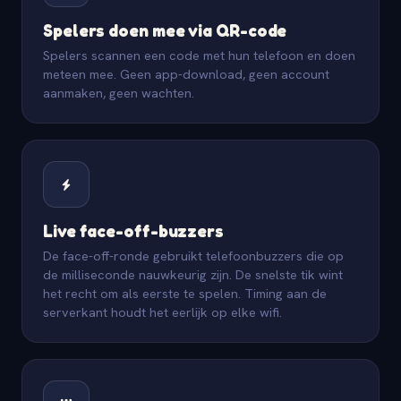
Spelers doen mee via QR-code
Spelers scannen een code met hun telefoon en doen
meteen mee. Geen app-download, geen account
aanmaken, geen wachten.
Live face-off-buzzers
De face-off-ronde gebruikt telefoonbuzzers die op
de milliseconde nauwkeurig zijn. De snelste tik wint
het recht om als eerste te spelen. Timing aan de
serverkant houdt het eerlijk op elke wifi.