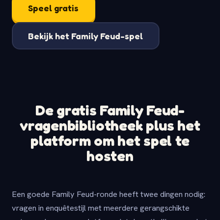
Speel gratis
Bekijk het Family Feud-spel
De gratis Family Feud-
vragenbibliotheek plus het
platform om het spel te
hosten
Een goede Family Feud-ronde heeft twee dingen nodig:
vragen in enquêtestijl met meerdere gerangschikte