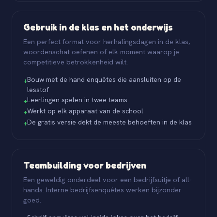
Gebruik in de klas en het onderwijs
Een perfect format voor herhalingsdagen in de klas,
woordenschat oefenen of elk moment waarop je
competitieve betrokkenheid wilt.
Bouw met de hand enquêtes die aansluiten op de
+
lesstof
Leerlingen spelen in twee teams
+
Werkt op elk apparaat van de school
+
De gratis versie dekt de meeste behoeften in de klas
+
Teambuilding voor bedrijven
Een geweldig onderdeel voor een bedrijfsuitje of all-
hands. Interne bedrijfsenquêtes werken bijzonder
goed.