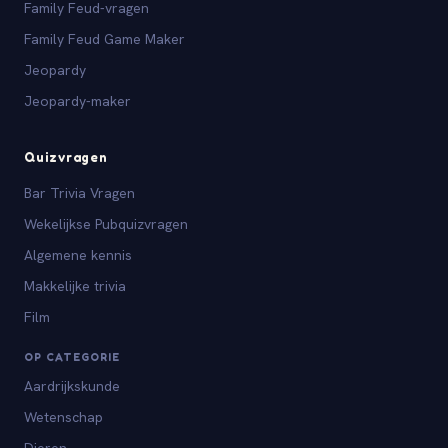
Family Feud-vragen
Family Feud Game Maker
Jeopardy
Jeopardy-maker
Quizvragen
Bar Trivia Vragen
Wekelijkse Pubquizvragen
Algemene kennis
Makkelijke trivia
Film
OP CATEGORIE
Aardrijkskunde
Wetenschap