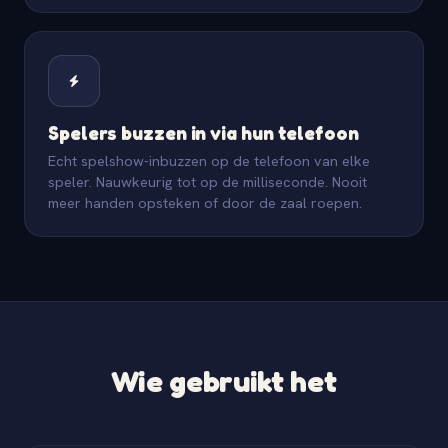
Spelers buzzen in via hun telefoon
Echt spelshow-inbuzzen op de telefoon van elke
speler. Nauwkeurig tot op de milliseconde. Nooit
meer handen opsteken of door de zaal roepen.
Wie gebruikt het