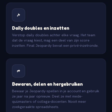
Daily doubles en inzetten
Verstop daily doubles achter elke vraag. Het team
dat de vraag kiest, mag een deel van zijn score
inzetten. Final Jeopardy bevat een privé-inzetronde.
Bewaren, delen en hergebruiken
Bewaar je Jeopardy-spellen in je account en gebruik
ze jaar na jaar opnieuw. Deel ze met mede-
quizmasters of collega-docenten. Nooit meer
zoekgeraakte spreadsheets.