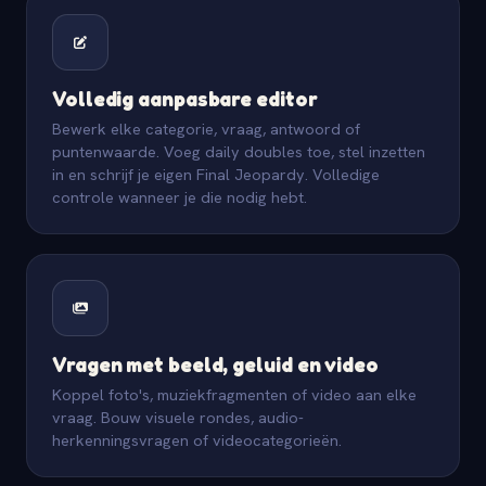
Volledig aanpasbare editor
Bewerk elke categorie, vraag, antwoord of
puntenwaarde. Voeg daily doubles toe, stel inzetten
in en schrijf je eigen Final Jeopardy. Volledige
controle wanneer je die nodig hebt.
Vragen met beeld, geluid en video
Koppel foto's, muziekfragmenten of video aan elke
vraag. Bouw visuele rondes, audio-
herkenningsvragen of videocategorieën.