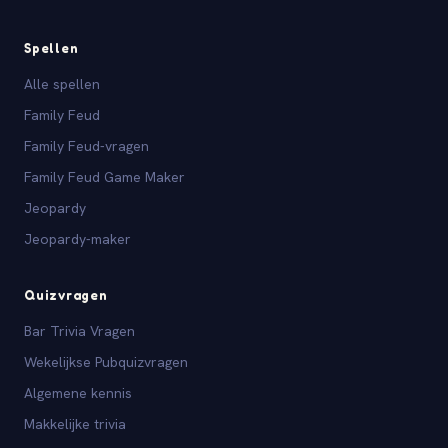
Spellen
Alle spellen
Family Feud
Family Feud-vragen
Family Feud Game Maker
Jeopardy
Jeopardy-maker
Quizvragen
Bar Trivia Vragen
Wekelijkse Pubquizvragen
Algemene kennis
Makkelijke trivia