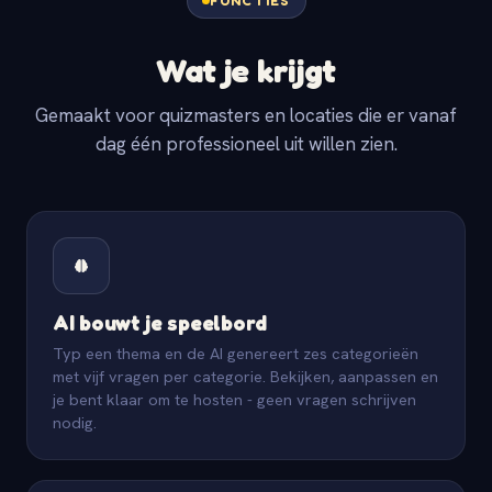
FUNCTIES
Wat je krijgt
Gemaakt voor quizmasters en locaties die er vanaf
dag één professioneel uit willen zien.
AI bouwt je speelbord
Typ een thema en de AI genereert zes categorieën
met vijf vragen per categorie. Bekijken, aanpassen en
je bent klaar om te hosten - geen vragen schrijven
nodig.