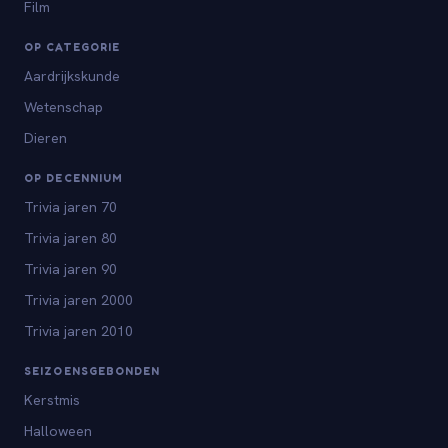
Film
OP CATEGORIE
Aardrijkskunde
Wetenschap
Dieren
OP DECENNIUM
Trivia jaren 70
Trivia jaren 80
Trivia jaren 90
Trivia jaren 2000
Trivia jaren 2010
SEIZOENSGEBONDEN
Kerstmis
Halloween