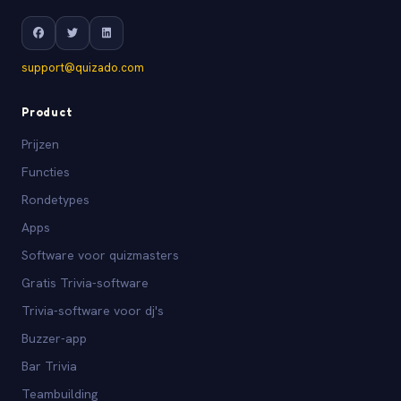
support@quizado.com
Product
Prijzen
Functies
Rondetypes
Apps
Software voor quizmasters
Gratis Trivia-software
Trivia-software voor dj's
Buzzer-app
Bar Trivia
Teambuilding