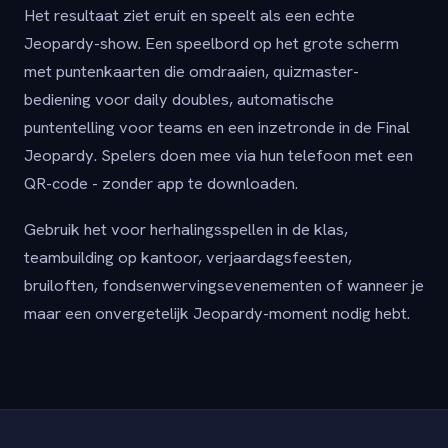
Het resultaat ziet eruit en speelt als een echte
Jeopardy-show. Een speelbord op het grote scherm
met puntenkaarten die omdraaien, quizmaster-
bediening voor daily doubles, automatische
puntentelling voor teams en een inzetronde in de Final
Jeopardy. Spelers doen mee via hun telefoon met een
QR-code - zonder app te downloaden.
Gebruik het voor herhalingsspellen in de klas,
teambuilding op kantoor, verjaardagsfeesten,
bruiloften, fondsenwervingsevenementen of wanneer je
maar een onvergetelijk Jeopardy-moment nodig hebt.