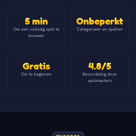
5 min
Onbeperkt
Om een volledig spel te
Categorieën en spellen
bouwen
Gratis
4.8/5
Om te beginnen
Beoordeling door
quizmasters