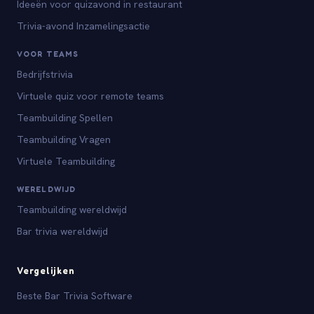
Ideeën voor quizavond in restaurant
Trivia-avond Inzamelingsactie
VOOR TEAMS
Bedrijfstrivia
Virtuele quiz voor remote teams
Teambuilding Spellen
Teambuilding Vragen
Virtuele Teambuilding
WERELDWIJD
Teambuilding wereldwijd
Bar trivia wereldwijd
Vergelijken
Beste Bar Trivia Software