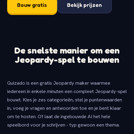
Bouw gratis
Bekijk prijzen
De snelste manier om een
Jeopardy-spel te bouwen
Quizado is een gratis Jeopardy maker waarmee
iedereen in enkele minuten een compleet Jeopardy-spel
bouwt. Kies je zes categorieën, stel je puntenwaarden
in, voeg je vragen en antwoorden toe en je bent klaar
om te hosten. Of laat de ingebouwde AI het hele
speelbord voor je schrijven - typ gewoon een thema.