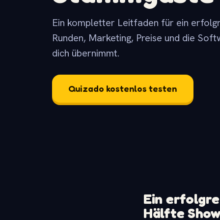
Ein kompletter Leitfaden für ein erfolg
Runden, Marketing, Preise und die Soft
dich übernimmt.
Quizado kostenlos testen
Ein erfolgre
Hälfte Sho