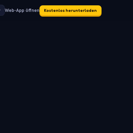
Web-App öffnen
Kostenlos herunterladen