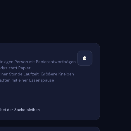
 einzigen Person mit Papierantwortbögen.
dys statt Papier.
iner Stunde Laufzeit. Größere Kneipen
älften mit einer Essenspause
 bei der Sache bleiben