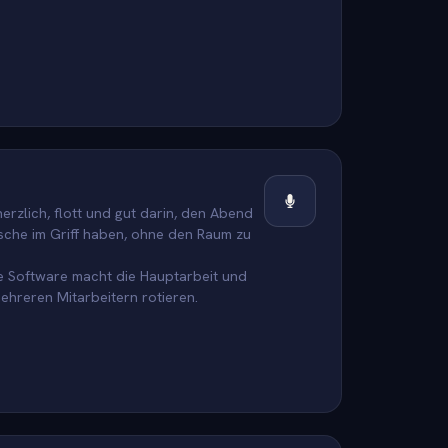
rzlich, flott und gut darin, den Abend
ische im Griff haben, ohne den Raum zu
ie Software macht die Hauptarbeit und
ehreren Mitarbeitern rotieren.