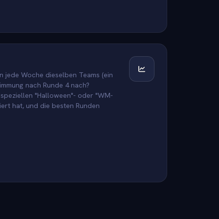
en jede Woche dieselben Teams (ein
Stimmung nach Runde 4 nach?
 speziellen "Halloween"- oder "WM-
ert hat, und die besten Runden