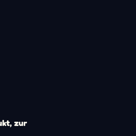
kt, zur