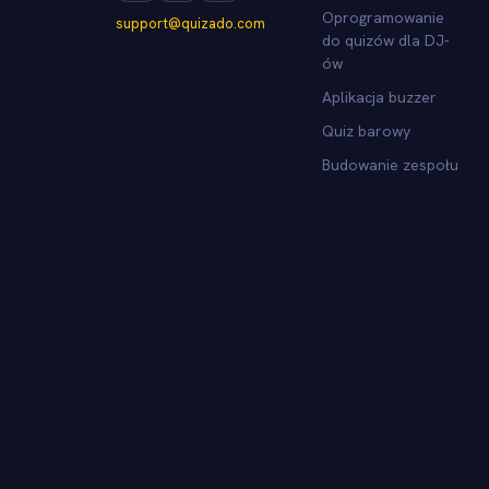
Oprogramowanie
support@quizado.com
do quizów dla DJ-
ów
Aplikacja buzzer
Quiz barowy
Budowanie zespołu