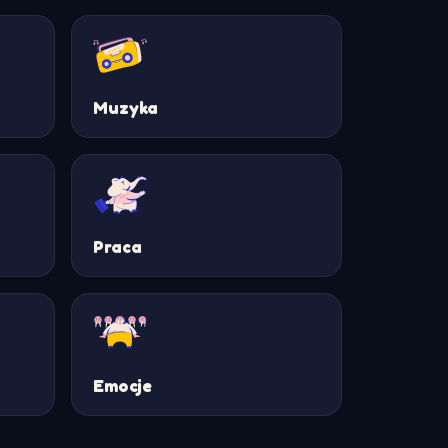
Muzyka
Praca
Emocje