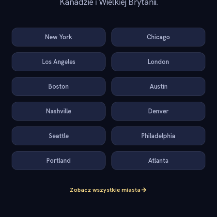
Kanadzie i Wielkiej Brytanii.
New York
Chicago
Los Angeles
London
Boston
Austin
Nashville
Denver
Seattle
Philadelphia
Portland
Atlanta
Zobacz wszystkie miasta