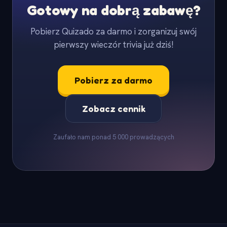
Gotowy na dobrą zabawę?
Pobierz Quizado za darmo i zorganizuj swój
pierwszy wieczór trivia już dziś!
Pobierz za darmo
Zobacz cennik
Zaufało nam ponad 5 000 prowadzących