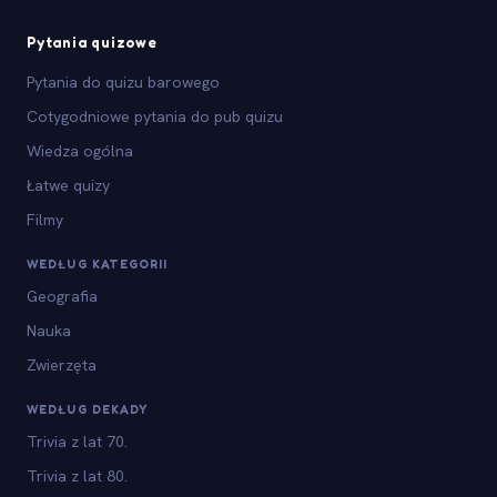
Pytania quizowe
Pytania do quizu barowego
Cotygodniowe pytania do pub quizu
Wiedza ogólna
Łatwe quizy
Filmy
WEDŁUG KATEGORII
Geografia
Nauka
Zwierzęta
WEDŁUG DEKADY
Trivia z lat 70.
Trivia z lat 80.