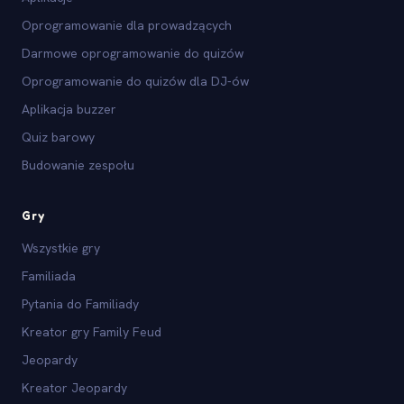
Oprogramowanie dla prowadzących
Darmowe oprogramowanie do quizów
Oprogramowanie do quizów dla DJ-ów
Aplikacja buzzer
Quiz barowy
Budowanie zespołu
Gry
Wszystkie gry
Familiada
Pytania do Familiady
Kreator gry Family Feud
Jeopardy
Kreator Jeopardy