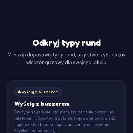
Odkryj typy rund
Mieszaj i dopasowuj typy rund, aby stworzyć idealny
wieczór quizowy dla swojego lokalu.
🔔
Wyścig z buzzerem
Wyścig z buzzerem
Drużyny ścigają się, kto pierwszy naciśnie buzzer na
telefonie i odpowie na pytanie. Poprawna odpowiedź
daje punkty - błędna daje szansę innym drużynom.
Szybkie i pełne energii.