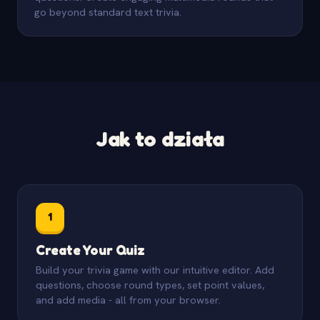
go beyond standard text trivia.
Jak to działa
1
Create Your Quiz
Build your trivia game with our intuitive editor. Add
questions, choose round types, set point values,
and add media - all from your browser.