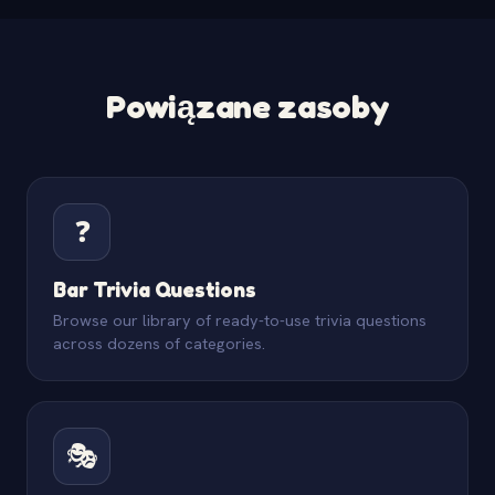
Powiązane zasoby
❓
Bar Trivia Questions
Browse our library of ready-to-use trivia questions
across dozens of categories.
🎭