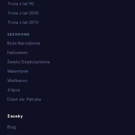
Trivia z lat 90.
Trivia z lat 2000
Trivia z lat 2010
SEZONOWE
Boże Narodzenie
Halloween
Święto Dziękczynienia
Walentynki
Wielkanoc
4 lipca
Dzień św. Patryka
Zasoby
Blog