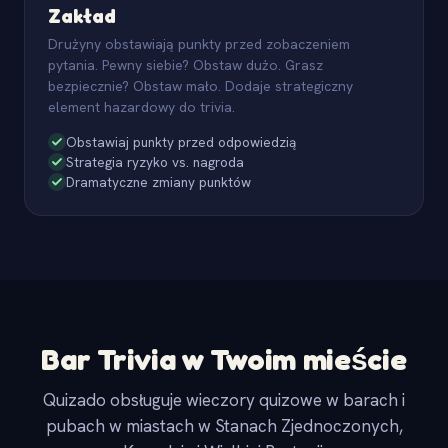
Zakład
Drużyny obstawiają punkty przed zobaczeniem
pytania. Pewny siebie? Obstaw dużo. Grasz
bezpiecznie? Obstaw mało. Dodaje strategiczny
element hazardowy do trivia.
Obstawiaj punkty przed odpowiedzią
Strategia ryzyko vs. nagroda
Dramatyczne zmiany punktów
Bar Trivia w Twoim mieście
Quizado obsługuje wieczory quizowe w barach i
pubach w miastach w Stanach Zjednoczonych,