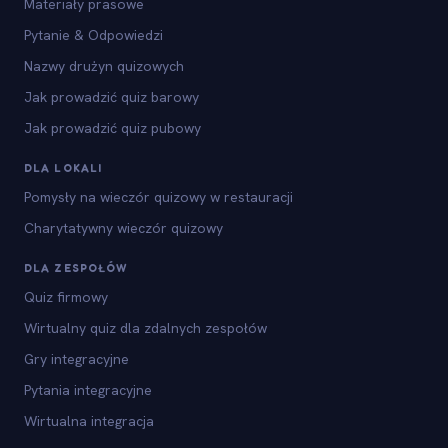
Materiały prasowe
Pytanie & Odpowiedzi
Nazwy drużyn quizowych
Jak prowadzić quiz barowy
Jak prowadzić quiz pubowy
DLA LOKALI
Pomysły na wieczór quizowy w restauracji
Charytatywny wieczór quizowy
DLA ZESPOŁÓW
Quiz firmowy
Wirtualny quiz dla zdalnych zespołów
Gry integracyjne
Pytania integracyjne
Wirtualna integracja