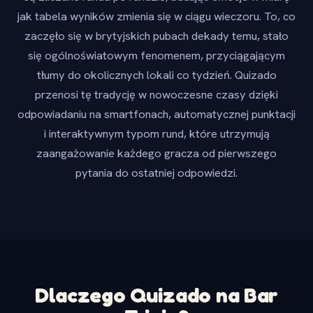
jak tabela wyników zmienia się w ciągu wieczoru. To, co
zaczęło się w brytyjskich pubach dekady temu, stało
się ogólnoświatowym fenomenem, przyciągającym
tłumy do okolicznych lokali co tydzień. Quizado
przenosi tę tradycję w nowoczesne czasy dzięki
odpowiadaniu na smartfonach, automatycznej punktacji
i interaktywnym typom rund, które utrzymują
zaangażowanie każdego gracza od pierwszego
pytania do ostatniej odpowiedzi.
Dlaczego Quizado na Bar