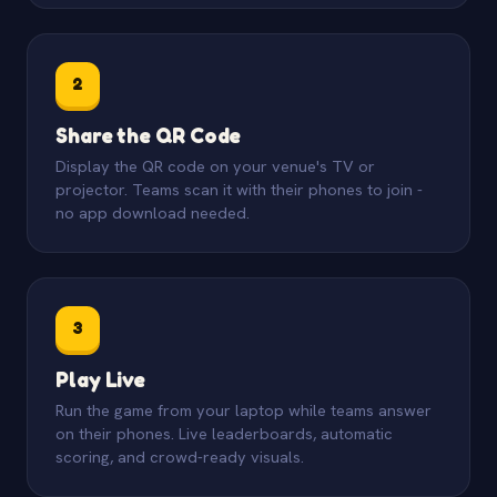
2
Share the QR Code
Display the QR code on your venue's TV or
projector. Teams scan it with their phones to join -
no app download needed.
3
Play Live
Run the game from your laptop while teams answer
on their phones. Live leaderboards, automatic
scoring, and crowd-ready visuals.