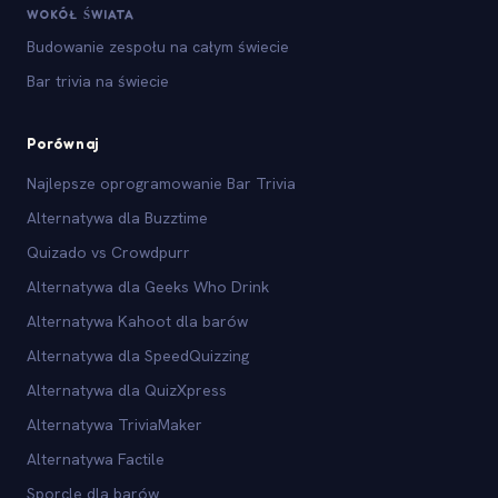
WOKÓŁ ŚWIATA
Budowanie zespołu na całym świecie
Bar trivia na świecie
Porównaj
Najlepsze oprogramowanie Bar Trivia
Alternatywa dla Buzztime
Quizado vs Crowdpurr
Alternatywa dla Geeks Who Drink
Alternatywa Kahoot dla barów
Alternatywa dla SpeedQuizzing
Alternatywa dla QuizXpress
Alternatywa TriviaMaker
Alternatywa Factile
Sporcle dla barów