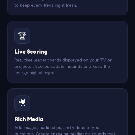
to keep every trivia night fresh.
🏆
Live Scoring
Real-time leaderboards displayed on your TV or
projector. Scores update instantly and keep the
energy high all night.
🎥
Rich Media
Add images, audio clips, and videos to your
questions. Create engaging multimedia rounds that