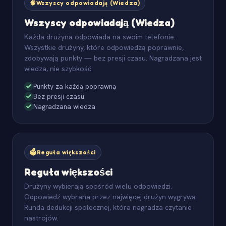
🧠
Wszyscy odpowiadają (Wiedza)
Wszyscy odpowiadają (Wiedza)
Każda drużyna odpowiada na swoim telefonie.
Wszystkie drużyny, które odpowiedzą poprawnie,
zdobywają punkty — bez presji czasu. Nagradzana jest
wiedza, nie szybkość.
Punkty za każdą poprawną
Bez presji czasu
Nagradzana wiedza
🗳️
Reguła większości
Reguła większości
Drużyny wybierają spośród wielu odpowiedzi.
Odpowiedź wybrana przez najwięcej drużyn wygrywa.
Runda dedukcji społecznej, która nagradza czytanie
nastrojów.