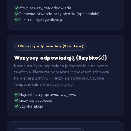
Kto pierwszy, ten odpowiada
Ponowne otwarcie przy błędzie (opcjonalnie)
Pełna energii rywalizacja
⚡
Wszyscy odpowiadają (Szybkość)
Wszyscy odpowiadają (Szybkość)
Każda drużyna odpowiada jednocześnie na swoim
telefonie. Pierwsza poprawna odpowiedź zdobywa
najwięcej punktów — liczy się szybkość. Szybkie
tempo, idealne dla dużych grup.
Najszybsza poprawna wygrywa
Liczy się szybkość
Szybka akcja