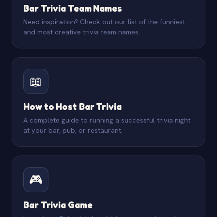
Bar Trivia Team Names
Need inspiration? Check out our list of the funniest
and most creative trivia team names.
📖
How to Host Bar Trivia
A complete guide to running a successful trivia night
at your bar, pub, or restaurant.
🎮
Bar Trivia Game