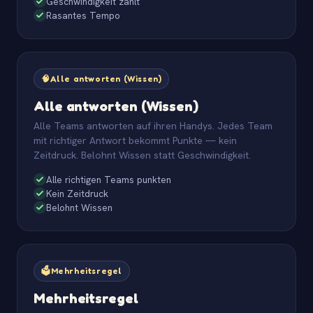
Geschwindigkeit zählt
Rasantes Tempo
🧠
Alle antworten (Wissen)
Alle antworten (Wissen)
Alle Teams antworten auf ihren Handys. Jedes Team
mit richtiger Antwort bekommt Punkte — kein
Zeitdruck. Belohnt Wissen statt Geschwindigkeit.
Alle richtigen Teams punkten
Kein Zeitdruck
Belohnt Wissen
🗳️
Mehrheitsregel
Mehrheitsregel