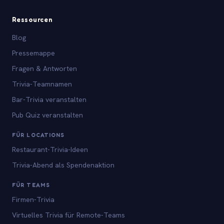
Ressourcen
Blog
Pressemappe
Fragen & Antworten
Trivia-Teamnamen
Bar-Trivia veranstalten
Pub Quiz veranstalten
FÜR LOCATIONS
Restaurant-Trivia-Ideen
Trivia-Abend als Spendenaktion
FÜR TEAMS
Firmen-Trivia
Virtuelles Trivia für Remote-Teams