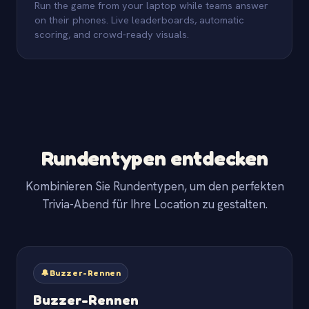
Run the game from your laptop while teams answer
on their phones. Live leaderboards, automatic
scoring, and crowd-ready visuals.
Rundentypen entdecken
Kombinieren Sie Rundentypen, um den perfekten
Trivia-Abend für Ihre Location zu gestalten.
🔔
Buzzer-Rennen
Buzzer-Rennen