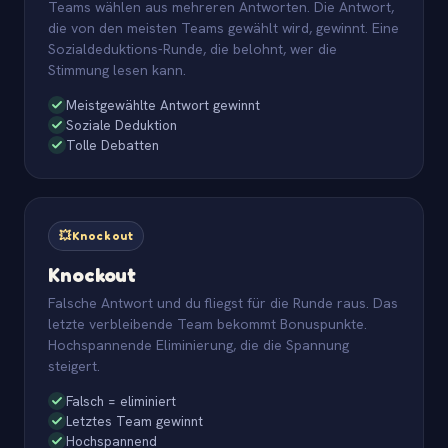
Teams wählen aus mehreren Antworten. Die Antwort,
die von den meisten Teams gewählt wird, gewinnt. Eine
Sozialdeduktions-Runde, die belohnt, wer die
Stimmung lesen kann.
Meistgewählte Antwort gewinnt
Soziale Deduktion
Tolle Debatten
💥
Knockout
Knockout
Falsche Antwort und du fliegst für die Runde raus. Das
letzte verbleibende Team bekommt Bonuspunkte.
Hochspannende Eliminierung, die die Spannung
steigert.
Falsch = eliminiert
Letztes Team gewinnt
Hochspannend