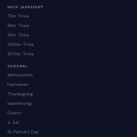
NACH JAHRZEHNT
70er Trivia
80er Trivia
90er Trivia
2000er Trivia
2010er Trivia
SAISONAL
Weihnachten
Halloween
Thanksgiving
Valentinstag
Ostern
4. Juli
St. Patrick's Day