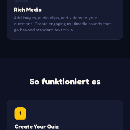
Rich Media
Add images, audio clips, and videos to your
questions. Create engaging multimedia rounds that
go beyond standard text trivia.
So funktioniert es
1
Create Your Quiz