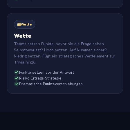
🎰
Wette
Wette
Teams setzen Punkte, bevor sie die Frage sehen.
Selbstbewusst? Hoch setzen. Auf Nummer sicher?
Niedrig setzen. Fügt ein strategisches Wettelement zur
Trivia hinzu.
Punkte setzen vor der Antwort
Risiko-Ertrags-Strategie
Dramatische Punkteverschiebungen