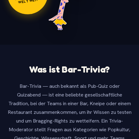
WELTWEIT
Was ist Bar-Trivia?
Bar-Trivia — auch bekannt als Pub-Quiz oder
Quizabend — ist eine beliebte gesellschaftliche
Tradition, bei der Teams in einer Bar, Kneipe oder einem
Restaurant zusammenkommen, um ihr Wissen zu testen
und um Bragging-Rights zu wetteifern. Ein Trivia-
Moderator stellt Fragen aus Kategorien wie Popkultur,
Geschichte, Wissenschaft, Sport und mehr. Teams