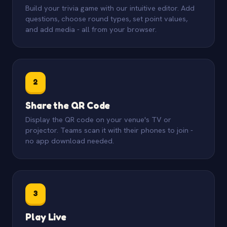
Build your trivia game with our intuitive editor. Add
questions, choose round types, set point values,
and add media - all from your browser.
2
Share the QR Code
Display the QR code on your venue's TV or
projector. Teams scan it with their phones to join -
no app download needed.
3
Play Live