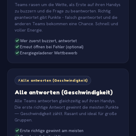
Teams rasen um die Wette, als Erste auf ihren Handys
zu buzzern und die Frage zu beantworten. Richtig
geantwortet gibt Punkte - falsch geantwortet und die
anderen Teams bekommen eine Chance. Schnell und
voller Energie.
Wer zuerst buzzert, antwortet
Erneut öffnen bei Fehler (optional)
Energiegeladener Wettbewerb
⚡
Alle antworten (Geschwindigkeit)
Alle antworten (Geschwindigkeit)
Alle Teams antworten gleichzeitig auf ihren Handys.
Die erste richtige Antwort gewinnt die meisten Punkte
— Geschwindigkeit zählt. Rasant und ideal für große
Gruppen.
Erste richtige gewinnt am meisten