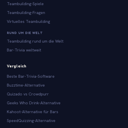
Teambuilding-Spiele
Teambuilding-Fragen
Virtuelles Teambuilding
RUND UM DIE WELT
Teambuilding rund um die Welt
Bar-Trivia weltweit
Vergleich
Beste Bar-Trivia-Software
Buzztime-Alternative
Quizado vs Crowdpurr
Geeks Who Drink-Alternative
Kahoot-Alternative für Bars
SpeedQuizzing-Alternative