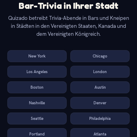
Bar-Trivia in Ihrer Stadt
Quizado betreibt Trivia-Abende in Bars und Kneipen
in Städten in den Vereinigten Staaten, Kanada und
dem Vereinigten Königreich.
New York
Chicago
Los Angeles
London
Boston
Austin
Nashville
Denver
Seattle
Philadelphia
Portland
Atlanta