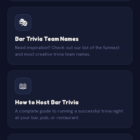
🎭
Bar Trivia Team Names
Need inspiration? Check out our list of the funniest
and most creative trivia team names.
📖
How to Host Bar Trivia
A complete guide to running a successful trivia night
at your bar, pub, or restaurant.