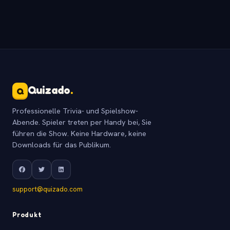
Quizado
.
Q
Professionelle Trivia- und Spielshow-
Abende. Spieler treten per Handy bei, Sie
führen die Show. Keine Hardware, keine
Downloads für das Publikum.
support@quizado.com
Produkt