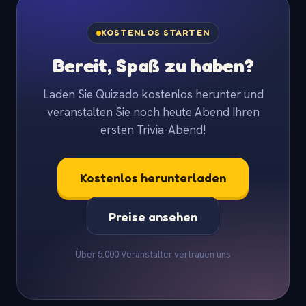
KOSTENLOS STARTEN
Bereit, Spaß zu haben?
Laden Sie Quizado kostenlos herunter und
veranstalten Sie noch heute Abend Ihren
ersten Trivia-Abend!
Kostenlos herunterladen
Preise ansehen
Über 5.000 Veranstalter vertrauen uns