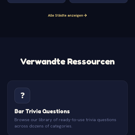
Alle Städte anzeigen
Verwandte Ressourcen
❓
Bar Trivia Questions
Browse our library of ready-to-use trivia questions
across dozens of categories.