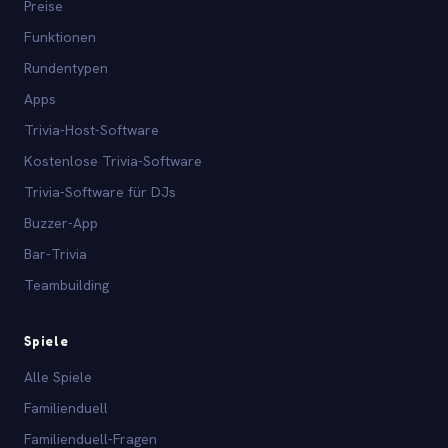
Preise
Funktionen
Rundentypen
Apps
Trivia-Host-Software
Kostenlose Trivia-Software
Trivia-Software für DJs
Buzzer-App
Bar-Trivia
Teambuilding
Spiele
Alle Spiele
Familienduell
Familienduell-Fragen