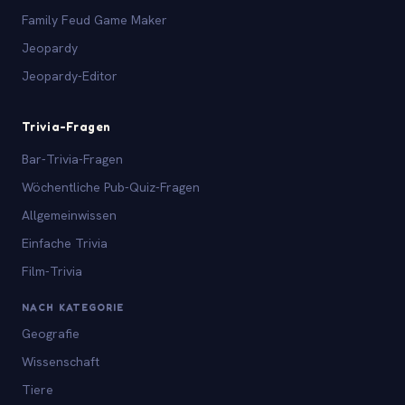
Family Feud Game Maker
Jeopardy
Jeopardy-Editor
Trivia-Fragen
Bar-Trivia-Fragen
Wöchentliche Pub-Quiz-Fragen
Allgemeinwissen
Einfache Trivia
Film-Trivia
NACH KATEGORIE
Geografie
Wissenschaft
Tiere