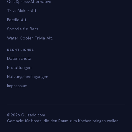
QuizXpress-Alternative
TriviaMaker-Alt.
Factile-Alt.
Sporcle für Bars
Water Cooler Trivia-Alt.
RECHTLICHES
Datenschutz
Erstattungen
Nutzungsbedingungen
Impressum
©2026 Quizado.com
Gemacht für Hosts, die den Raum zum Kochen bringen wollen.