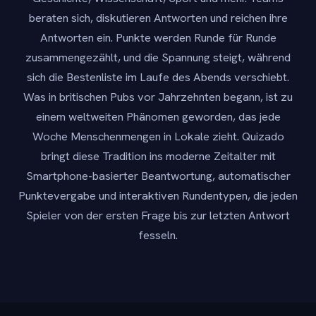
beraten sich, diskutieren Antworten und reichen ihre
Antworten ein. Punkte werden Runde für Runde
zusammengezählt, und die Spannung steigt, während
sich die Bestenliste im Laufe des Abends verschiebt.
Was in britischen Pubs vor Jahrzehnten begann, ist zu
einem weltweiten Phänomen geworden, das jede
Woche Menschenmengen in Lokale zieht. Quizado
bringt diese Tradition ins moderne Zeitalter mit
Smartphone-basierter Beantwortung, automatischer
Punktevergabe und interaktiven Rundentypen, die jeden
Spieler von der ersten Frage bis zur letzten Antwort
fesseln.